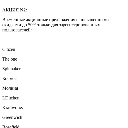
АКЦИЯ N2:
Временные акционные предложения с повышенными
скидками до 50% только для зарегистрированных
пользователей:
Citizen
The one
Spinnaker
Космос
Молния
LDuchen
Kraftworxs
Greenwich
Rosefield