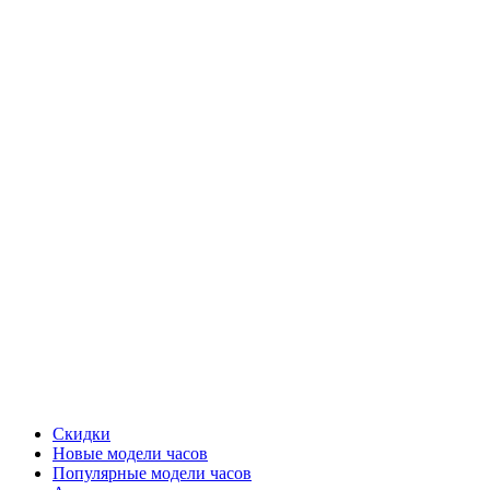
Скидки
Новые модели часов
Популярные модели часов