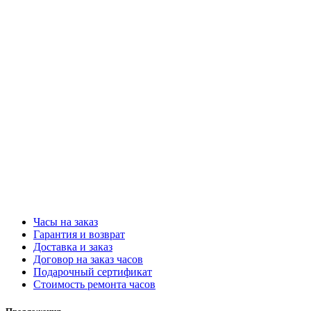
Часы на заказ
Гарантия и возврат
Доставка и заказ
Договор на заказ часов
Подарочный сертификат
Стоимость ремонта часов