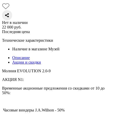
Нет в наличии
22 000
руб.
Последняя цена
Технические характеристики
Наличие в магазине
Музей
Описание
Акции и скидки
Молния EVOLUTION 2.0-9
АКЦИЯ N1:
Временные акционные предложения со скидками от 10 до
50%:
Часовые виндеры J.A.Willson - 50%