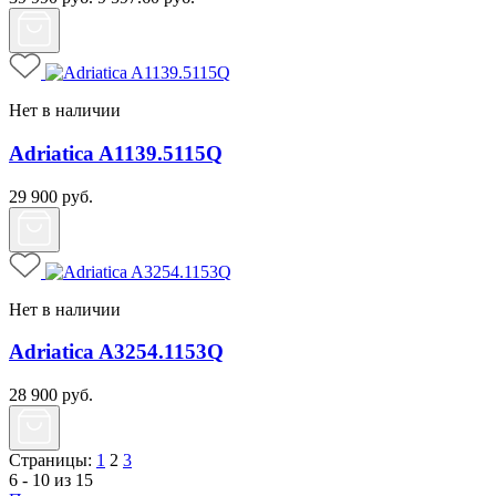
Нет в наличии
Adriatica A1139.5115Q
29 900
руб.
Нет в наличии
Adriatica A3254.1153Q
28 900
руб.
Страницы:
1
2
3
6 - 10 из 15