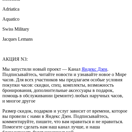
Adriatica
Aquatico
Swiss Military
Jacques Lemans
АКЦИЯ N3:
Мы запустили новый проект — Канал
Яндекс Дзен
.
Подписывайтесь, читайте новости и узнавайте новое о Мире
часов. Для всех участников мы предлагаем особые условия
покупки часов: скидки, спец. комплекты, возможность
бронирования, дополнительные аксессуары в подарок,
помощь в обслуживании (ремонте) любых наручных часов,
и многое другое
Размер скидок, подарков и услуг зависит от времени, которое
вы провели с нами в Яндекс Дзен. Подписывайтесь,
комментируйте, пишите, что вам нравиться и не нравиться.
Помогите сделать нам наш канал лучше, и наша