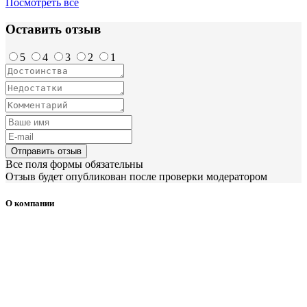
Посмотреть все
Оставить отзыв
5
4
3
2
1
Отправить отзыв
Все поля формы обязательны
Отзыв будет опубликован после проверки модератором
О компании