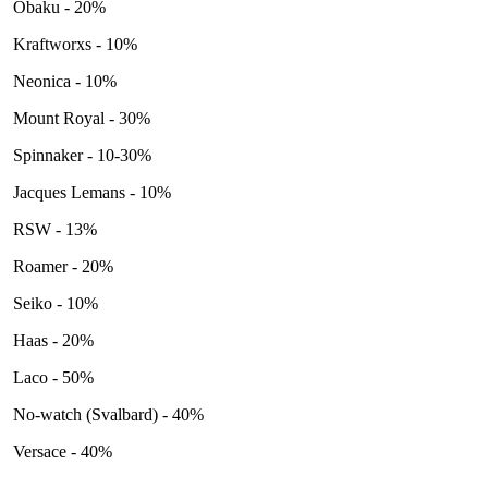
Obaku - 20%
Kraftworxs - 10%
Neonica - 10%
Mount Royal - 30%
Spinnaker - 10-30%
Jacques Lemans - 10%
RSW - 13%
Roamer - 20%
Seiko - 10%
Haas - 20%
Laco - 50%
No-watch (Svalbard) - 40%
Versace - 40%