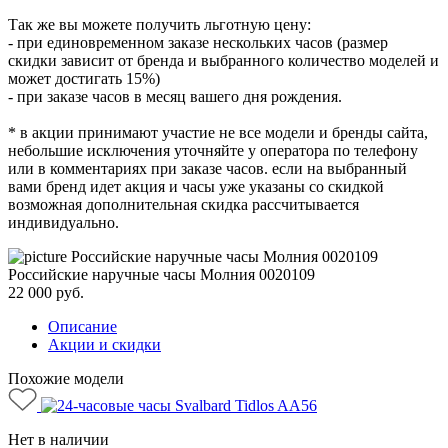
Так же вы можете получить льготную цену:
- при единовременном заказе нескольких часов (размер
скидки зависит от бренда и выбранного количество моделей и
может достигать 15%)
- при заказе часов в месяц вашего дня рождения.
* в акции принимают участие не все модели и бренды сайта,
небольшие исключения уточняйте у оператора по телефону
или в комментариях при заказе часов. если на выбранный
вами бренд идет акция и часы уже указаны со скидкой
возможная дополнительная скидка рассчитывается
индивидуально.
Российские наручные часы Молния 0020109
22 000
руб.
Описание
Акции и скидки
Похожие модели
Нет в наличии