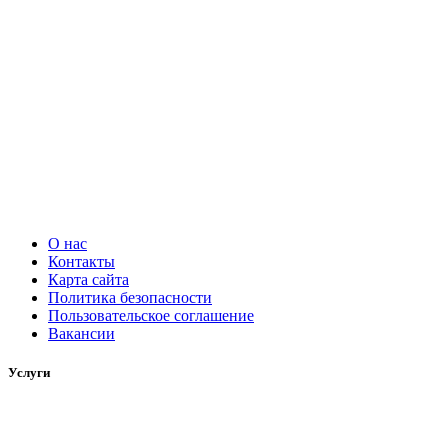
О нас
Контакты
Карта сайта
Политика безопасности
Пользовательское соглашение
Вакансии
Услуги