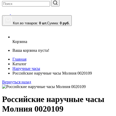
Кол.во товаров:
0 шт.
Сумма:
0
руб.
Корзина
Ваша корзина пуста!
Главная
Каталог
Наручные часы
Российские наручные часы Молния 0020109
Вернуться назад
Российские наручные часы
Молния 0020109