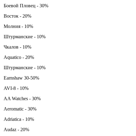
Боевой Пловец - 30%
Восток - 20%
Молния - 10%
Штурманские - 10%
Чкалов - 10%
Aquatico - 20%
Штурманские - 10%
Earnshaw 30-50%
AVI-8 - 10%
AA Watches - 30%
Aeromatic - 30%
Adriatica - 10%
Audaz - 20%