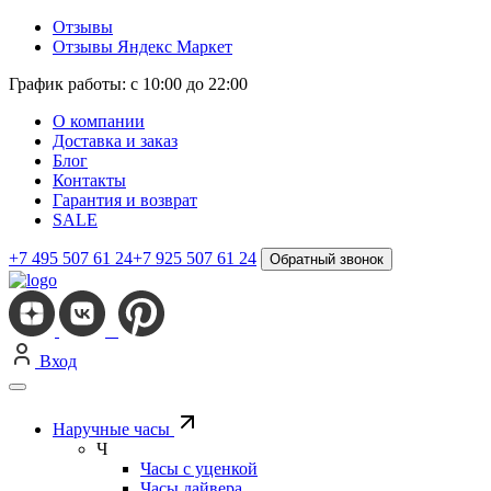
Отзывы
Отзывы Яндекс Маркет
График работы: с 10:00 до 22:00
О компании
Доставка и заказ
Блог
Контакты
Гарантия и возврат
SALE
+7 495 507 61 24
+7 925 507 61 24
Обратный звонок
Вход
Наручные часы
Ч
Часы с уценкой
Часы дайвера