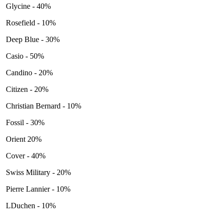
Glycine - 40%
Rosefield - 10%
Deep Blue - 30%
Casio - 50%
Candino - 20%
Citizen - 20%
Christian Bernard - 10%
Fossil - 30%
Orient 20%
Cover - 40%
Swiss Military - 20%
Pierre Lannier - 10%
LDuchen - 10%