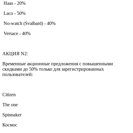
Haas - 20%
Laco - 50%
No-watch (Svalbard) - 40%
Versace - 40%
АКЦИЯ N2:
Временные акционные предложения с повышенными
скидками до 50% только для зарегистрированных
пользователей:
Citizen
The one
Spinnaker
Космос