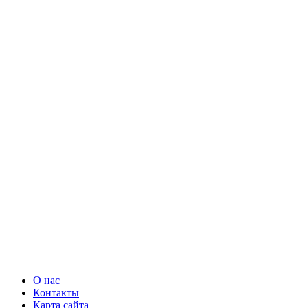
О нас
Контакты
Карта сайта