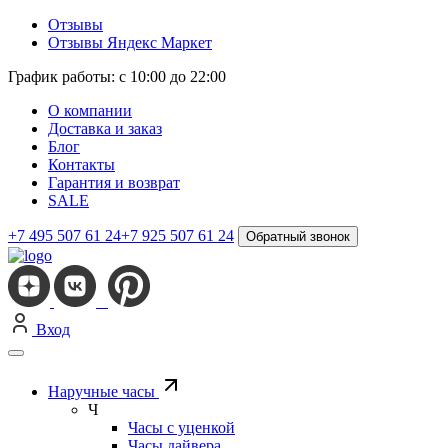
Отзывы
Отзывы Яндекс Маркет
График работы: с 10:00 до 22:00
О компании
Доставка и заказ
Блог
Контакты
Гарантия и возврат
SALE
+7 495 507 61 24
+7 925 507 61 24
Обратный звонок
Вход
Наручные часы
Ч
Часы с уценкой
Часы дайвера