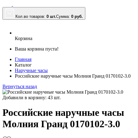
Кол.во товаров:
0 шт.
Сумма:
0
руб.
Корзина
Ваша корзина пуста!
Главная
Каталог
Наручные часы
Российские наручные часы Молния Гранд 0170102-3.0
Вернуться назад
Добавили в корзину: 43 шт.
Российские наручные часы
Молния Гранд 0170102-3.0