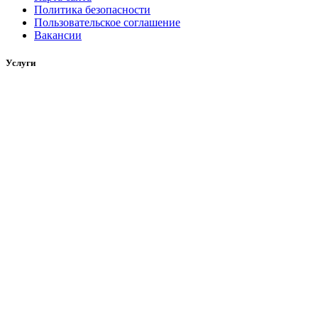
Политика безопасности
Пользовательское соглашение
Вакансии
Услуги