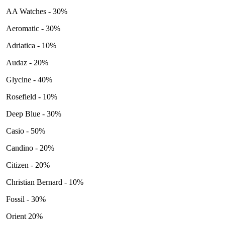
AA Watches - 30%
Aeromatic - 30%
Adriatica - 10%
Audaz - 20%
Glycine - 40%
Rosefield - 10%
Deep Blue - 30%
Casio - 50%
Candino - 20%
Citizen - 20%
Christian Bernard - 10%
Fossil - 30%
Orient 20%