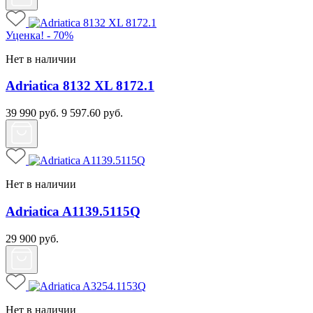
Уценка! - 70%
Нет в наличии
Adriatica 8132 XL 8172.1
39 990
руб.
9 597.60
руб.
Нет в наличии
Adriatica A1139.5115Q
29 900
руб.
Нет в наличии