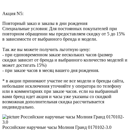
Акция N5:
Повторный заказ и заказы в дни рождения
Специальные условия: Для постоянных покупателей при
повторном обращении мы предоставляем скидку от 5 до 15%
в зависимости от выбранного бренда и модели.
Так же вы можете получить льготную цену:
- при единовременном заказе нескольких часов (размер
скидки зависит от бренда и выбранного количество моделей и
может достигать 15%)
- при заказе часов в месяц вашего дня рождения.
* в акции принимают участие не все модели и бренды сайта,
небольшие исключения уточняйте у оператора по телефону
или в комментариях при заказе часов. если на выбранный
вами бренд идет акция и часы уже указаны со скидкой
возможная дополнительная скидка рассчитывается
индивидуально.
Российские наручные часы Молния Гранд 0170102-3.0