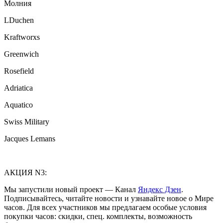
Молния
LDuchen
Kraftworxs
Greenwich
Rosefield
Adriatica
Aquatico
Swiss Military
Jacques Lemans
АКЦИЯ N3:
Мы запустили новый проект — Канал
Яндекс Дзен
.
Подписывайтесь, читайте новости и узнавайте новое о Мире
часов. Для всех участников мы предлагаем особые условия
покупки часов: скидки, спец. комплекты, возможность