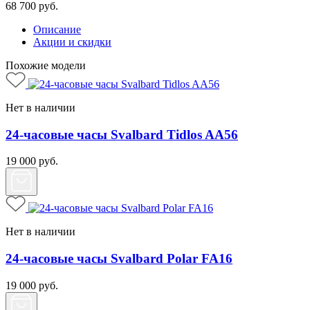
68 700
руб.
Описание
Акции и скидки
Похожие модели
Нет в наличии
24-часовые часы Svalbard Tidlos AA56
19 000
руб.
Нет в наличии
24-часовые часы Svalbard Polar FA16
19 000
руб.