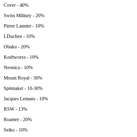
Cover - 40%
Swiss Military - 20%
Pierre Lannier - 10%
LDuchen - 10%
Obaku - 20%
Kraftworxs - 10%
Neonica - 10%
Mount Royal - 30%
Spinnaker - 10-30%
Jacques Lemans - 10%
RSW - 13%
Roamer - 20%
Seiko - 10%