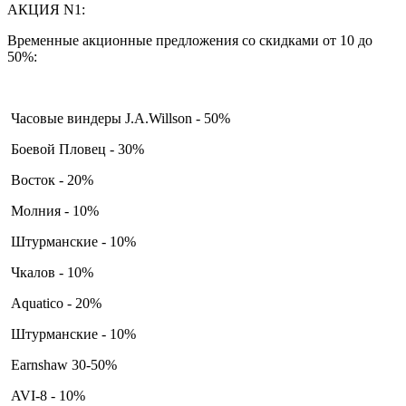
АКЦИЯ N1:
Временные акционные предложения со скидками от 10 до
50%:
Часовые виндеры J.A.Willson - 50%
Боевой Пловец - 30%
Восток - 20%
Молния - 10%
Штурманские - 10%
Чкалов - 10%
Aquatico - 20%
Штурманские - 10%
Earnshaw 30-50%
AVI-8 - 10%