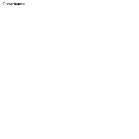
О компании