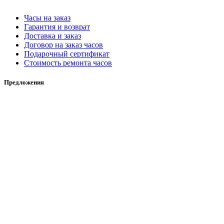
Часы на заказ
Гарантия и возврат
Доставка и заказ
Договор на заказ часов
Подарочный сертификат
Стоимость ремонта часов
Предложения