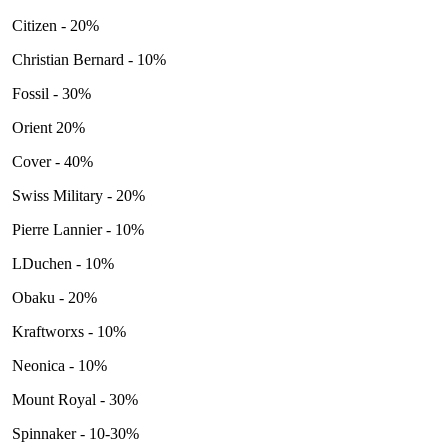
Citizen - 20%
Christian Bernard - 10%
Fossil - 30%
Orient 20%
Cover - 40%
Swiss Military - 20%
Pierre Lannier - 10%
LDuchen - 10%
Obaku - 20%
Kraftworxs - 10%
Neonica - 10%
Mount Royal - 30%
Spinnaker - 10-30%