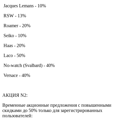
Jacques Lemans - 10%
RSW - 13%
Roamer - 20%
Seiko - 10%
Haas - 20%
Laco - 50%
No-watch (Svalbard) - 40%
Versace - 40%
АКЦИЯ N2:
Временные акционные предложения с повышенными
скидками до 50% только для зарегистрированных
пользователей: