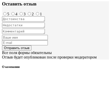
Оставить отзыв
5
4
3
2
1
Отправить отзыв
Все поля формы обязательны
Отзыв будет опубликован после проверки модератором
О компании