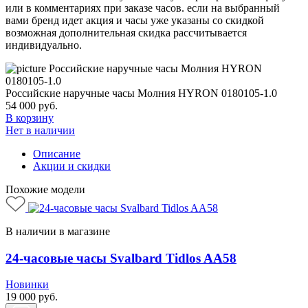
или в комментариях при заказе часов. если на выбранный
вами бренд идет акция и часы уже указаны со скидкой
возможная дополнительная скидка рассчитывается
индивидуально.
Российские наручные часы Молния HYRON 0180105-1.0
54 000
руб.
В корзину
Нет в наличии
Описание
Акции и скидки
Похожие модели
В наличии в магазине
24-часовые часы Svalbard Tidlos AA58
Новинки
19 000
руб.