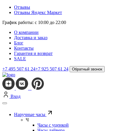
Отзывы
Отзывы Яндекс Маркет
График работы: с 10:00 до 22:00
О компании
Доставка и заказ
Блог
Контакты
Гарантия и возврат
SALE
+7 495 507 61 24
+7 925 507 61 24
Обратный звонок
Вход
Наручные часы
Ч
Часы с уценкой
Часы дайвера