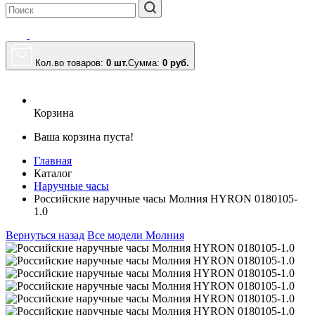
Кол.во товаров:
0 шт.
Сумма:
0
руб.
Корзина
Ваша корзина пуста!
Главная
Каталог
Наручные часы
Российские наручные часы Молния HYRON 0180105-
1.0
Вернуться назад
Все модели Молния