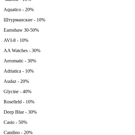
Aquatico - 20%
Штурманские - 10%
Earnshaw 30-50%
AVI-8 - 10%
AA Watches - 30%
Aeromatic - 30%
Adriatica - 10%
Audaz - 20%
Glycine - 40%
Rosefield - 10%
Deep Blue - 30%
Casio - 50%
Candino - 20%