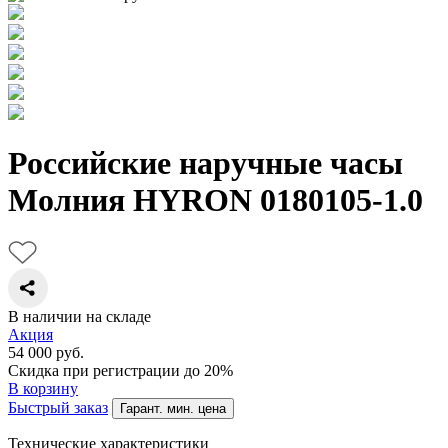
Российские наручные часы
Молния HYRON 0180105-1.0
В наличии на складе
Акция
54 000
руб.
Скидка при регистрации до 20%
В корзину
Быстрый заказ
Гарант. мин. цена
Технические характеристики