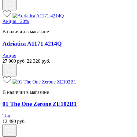
Акция - 20%
В наличии в магазине
Adriatica A1171.4214Q
Акция
27 900
руб.
22 320
руб.
В наличии в магазине
01 The One Zerone ZE102B1
Топ
12 490
руб.