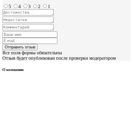
5
4
3
2
1
Отправить отзыв
Все поля формы обязательны
Отзыв будет опубликован после проверки модератором
О компании