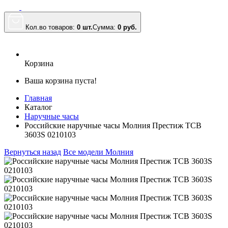
Кол.во товаров:
0 шт.
Сумма:
0
руб.
Корзина
Ваша корзина пуста!
Главная
Каталог
Наручные часы
Российские наручные часы Молния Престиж TCB
3603S 0210103
Вернуться назад
Все модели Молния