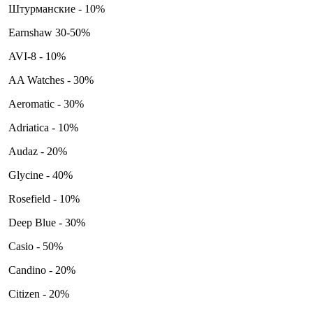
Штурманские - 10%
Earnshaw 30-50%
AVI-8 - 10%
AA Watches - 30%
Aeromatic - 30%
Adriatica - 10%
Audaz - 20%
Glycine - 40%
Rosefield - 10%
Deep Blue - 30%
Casio - 50%
Candino - 20%
Citizen - 20%