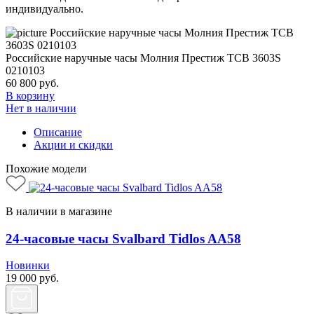
индивидуально.
Российские наручные часы Молния Престиж TCB 3603S
0210103
60 800
руб.
В корзину
Нет в наличии
Описание
Акции и скидки
Похожие модели
В наличии в магазине
24-часовые часы Svalbard Tidlos AA58
Новинки
19 000
руб.