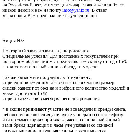
на Российский ресурс имеющий товар с такой же или более
низкой ценой к нам на почту
info@yshio.ru
. В ответ
мы вышлем Вам предложение с лучшей ценой.
Акция N5:
Повторный заказ и заказы в дни рождения
Специальные условия: Для постоянных покупателей при
повторном обращении мы предоставляем скидку от 5 до 15%
в зависимости от выбранного бренда и модели.
Так же вы можете получить льготную цену:
- при единовременном заказе нескольких часов (размер
скидки зависит от бренда и выбранного количество моделей и
может достигать 15%)
- при заказе часов в месяц вашего дня рождения.
* в акции принимают участие не все модели и бренды сайта,
небольшие исключения уточняйте у оператора по телефону
или в комментариях при заказе часов. если на выбранный
вами бренд идет акция и часы уже указаны со скидкой
возможная дополнительная скидка рассчитывается