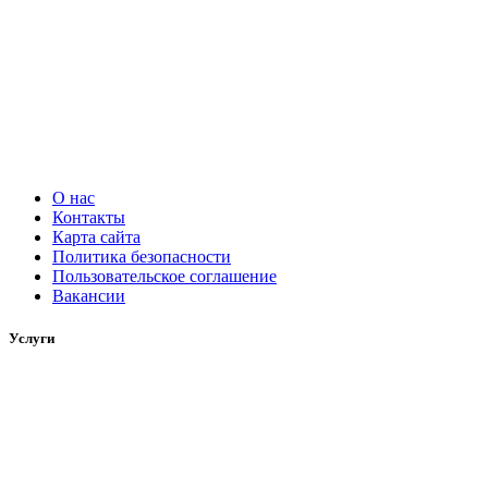
О нас
Контакты
Карта сайта
Политика безопасности
Пользовательское соглашение
Вакансии
Услуги