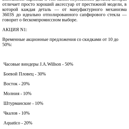
отличает просто хороший аксессуар от престижной модели, в
которой каждая деталь — от мануфактурного механизма
3603S до идеально отполированного сапфирового стекла —
говорит о бескомпромиссном выборе.
АКЦИЯ N1:
Временные акционные предложения со скидками от 10 до
50%:
Часовые виндеры J.A.Willson - 50%
Боевой Пловец - 30%
Восток - 20%
Молния - 10%
Штурманские - 10%
Чкалов - 10%
Aquatico - 20%