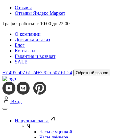
Отзывы
Отзывы Яндекс Маркет
График работы: с 10:00 до 22:00
О компании
Доставка и заказ
Блог
Контакты
Гарантия и возврат
SALE
+7 495 507 61 24
+7 925 507 61 24
Обратный звонок
Вход
Наручные часы
Ч
Часы с уценкой
Часы дайвера