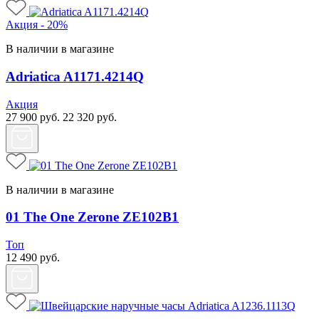
Акция - 20%
В наличии в магазине
Adriatica A1171.4214Q
Акция
27 900
руб.
22 320
руб.
В наличии в магазине
01 The One Zerone ZE102B1
Топ
12 490
руб.