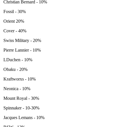
Christian Bernard - 10%
Fossil - 30%
Orient 20%
Cover - 40%
Swiss Military - 20%
Pierre Lannier - 10%
LDuchen - 10%
Obaku - 20%
Kraftworxs - 10%
Neonica - 10%
Mount Royal - 30%
Spinnaker - 10-30%
Jacques Lemans - 10%