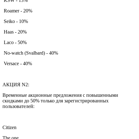
RSW - 13%
Roamer - 20%
Seiko - 10%
Haas - 20%
Laco - 50%
No-watch (Svalbard) - 40%
Versace - 40%
АКЦИЯ N2:
Временные акционные предложения с повышенными
скидками до 50% только для зарегистрированных
пользователей:
Citizen
The one