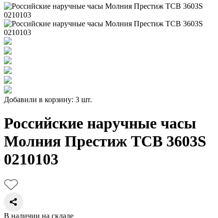
Добавили в корзину: 3 шт.
Российские наручные часы
Молния Престиж TCB 3603S
0210103
В наличии на складе