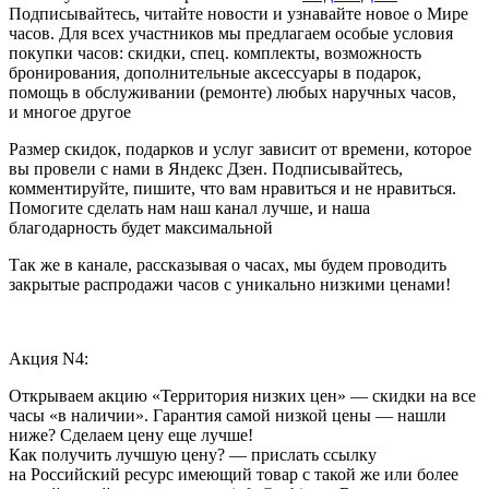
Подписывайтесь, читайте новости и узнавайте новое о Мире
часов. Для всех участников мы предлагаем особые условия
покупки часов: скидки, спец. комплекты, возможность
бронирования, дополнительные аксессуары в подарок,
помощь в обслуживании (ремонте) любых наручных часов,
и многое другое
Размер скидок, подарков и услуг зависит от времени, которое
вы провели с нами в Яндекс Дзен. Подписывайтесь,
комментируйте, пишите, что вам нравиться и не нравиться.
Помогите сделать нам наш канал лучше, и наша
благодарность будет максимальной
Так же в канале, рассказывая о часах, мы будем проводить
закрытые распродажи часов с уникально низкими ценами!
Акция N4:
Открываем акцию «Территория низких цен» — скидки на все
часы «в наличии». Гарантия самой низкой цены — нашли
ниже? Сделаем цену еще лучше!
Как получить лучшую цену? — прислать ссылку
на Российский ресурс имеющий товар с такой же или более