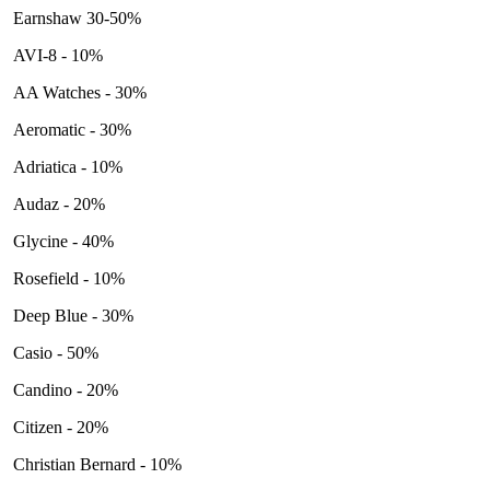
Earnshaw 30-50%
AVI-8 - 10%
AA Watches - 30%
Aeromatic - 30%
Adriatica - 10%
Audaz - 20%
Glycine - 40%
Rosefield - 10%
Deep Blue - 30%
Casio - 50%
Candino - 20%
Citizen - 20%
Christian Bernard - 10%