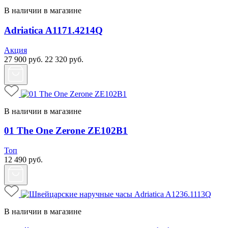
В наличии в магазине
Adriatica A1171.4214Q
Акция
27 900
руб.
22 320
руб.
В наличии в магазине
01 The One Zerone ZE102B1
Топ
12 490
руб.
В наличии в магазине