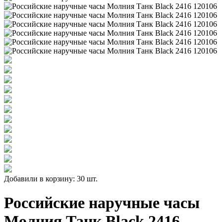
Добавили в корзину: 30 шт.
Российские наручные часы
Молния Танк Black 2416