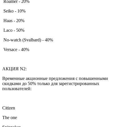
Roamer - 20%
Seiko - 10%
Haas - 20%
Laco - 50%
No-watch (Svalbard) - 40%
Versace - 40%
АКЦИЯ N2:
Временные акционные предложения с повышенными
скидками до 50% только для зарегистрированных
пользователей:
Citizen
The one