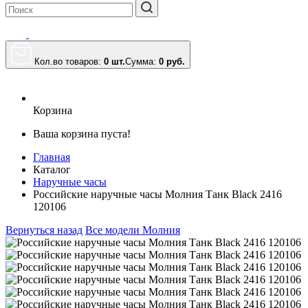
Кол.во товаров:
0 шт.
Сумма:
0
руб.
Корзина
Ваша корзина пуста!
Главная
Каталог
Наручные часы
Российские наручные часы Молния Танк Black 2416
120106
Вернуться назад
Все модели Молния