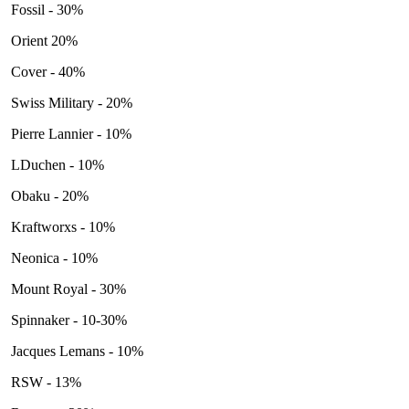
Fossil - 30%
Orient 20%
Cover - 40%
Swiss Military - 20%
Pierre Lannier - 10%
LDuchen - 10%
Obaku - 20%
Kraftworxs - 10%
Neonica - 10%
Mount Royal - 30%
Spinnaker - 10-30%
Jacques Lemans - 10%
RSW - 13%