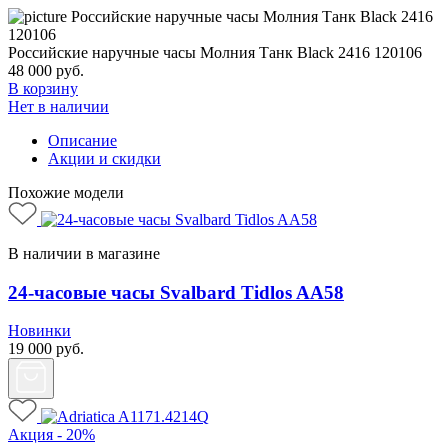
Российские наручные часы Молния Танк Black 2416 120106
48 000
руб.
В корзину
Нет в наличии
Описание
Акции и скидки
Похожие модели
В наличии в магазине
24-часовые часы Svalbard Tidlos AA58
Новинки
19 000
руб.
Акция - 20%