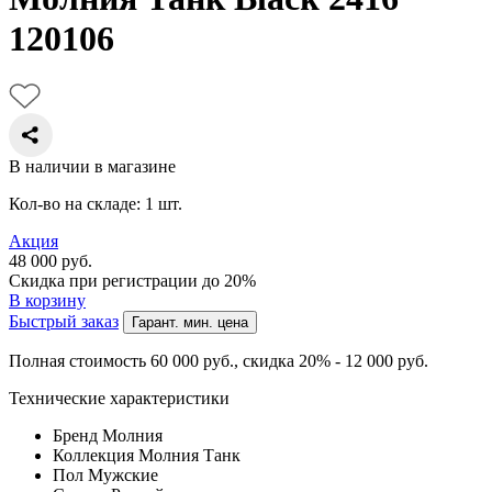
120106
В наличии в магазине
Кол-во на складе: 1 шт.
Акция
48 000
руб.
Скидка при регистрации до 20%
В корзину
Быстрый заказ
Гарант. мин. цена
Полная стоимость 60 000
руб.
, скидка 20% - 12 000
руб.
Технические характеристики
Бренд
Молния
Коллекция
Молния Танк
Пол
Мужские