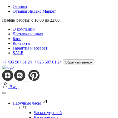
Отзывы
Отзывы Яндекс Маркет
График работы: с 10:00 до 22:00
О компании
Доставка и заказ
Блог
Контакты
Гарантия и возврат
SALE
+7 495 507 61 24
+7 925 507 61 24
Обратный звонок
Вход
Наручные часы
Ч
Часы с уценкой
Часы дайвера