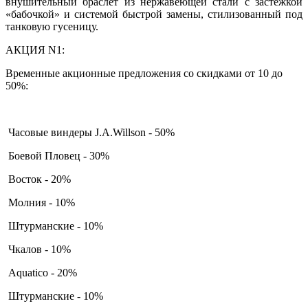
внушительный браслет из нержавеющей стали с застежкой
«бабочкой» и системой быстрой замены, стилизованный под
танковую гусеницу.
АКЦИЯ N1:
Временные акционные предложения со скидками от 10 до
50%:
Часовые виндеры J.A.Willson - 50%
Боевой Пловец - 30%
Восток - 20%
Молния - 10%
Штурманские - 10%
Чкалов - 10%
Aquatico - 20%
Штурманские - 10%