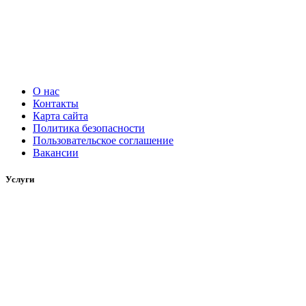
О нас
Контакты
Карта сайта
Политика безопасности
Пользовательское соглашение
Вакансии
Услуги