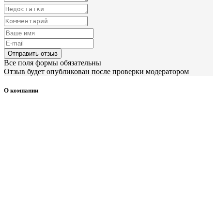
Отправить отзыв
Все поля формы обязательны
Отзыв будет опубликован после проверки модератором
О компании