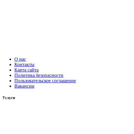
О нас
Контакты
Карта сайта
Политика безопасности
Пользовательское соглашение
Вакансии
Услуги