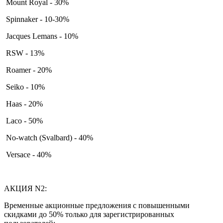
Mount Royal - 30%
Spinnaker - 10-30%
Jacques Lemans - 10%
RSW - 13%
Roamer - 20%
Seiko - 10%
Haas - 20%
Laco - 50%
No-watch (Svalbard) - 40%
Versace - 40%
АКЦИЯ N2:
Временные акционные предложения с повышенными
скидками до 50% только для зарегистрированных