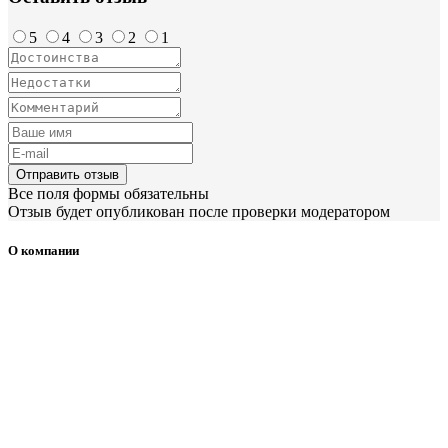
5
4
3
2
1
Отправить отзыв
Все поля формы обязательны
Отзыв будет опубликован после проверки модератором
О компании