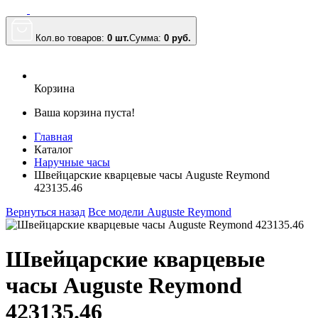
Кол.во товаров:
0 шт.
Сумма:
0
руб.
Корзина
Ваша корзина пуста!
Главная
Каталог
Наручные часы
Швейцарские кварцевые часы Auguste Reymond
423135.46
Вернуться назад
Все модели Auguste Reymond
Швейцарские кварцевые
часы Auguste Reymond
423135.46