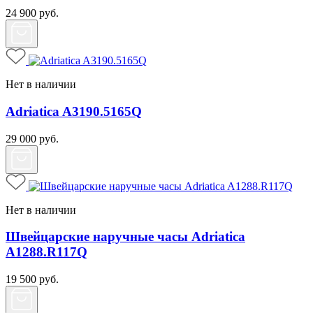
24 900
руб.
Нет в наличии
Adriatica A3190.5165Q
29 000
руб.
Нет в наличии
Швейцарские наручные часы Adriatica
A1288.R117Q
19 500
руб.