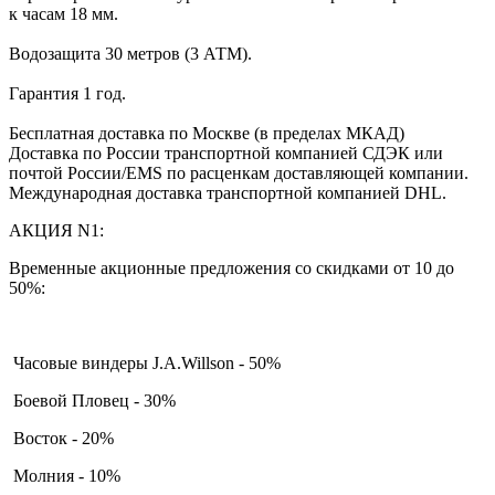
к часам 18 мм.
Водозащита 30 метров (3 АТМ).
Гарантия 1 год.
Бесплатная доставка по Москве (в пределах МКАД)
Доставка по России транспортной компанией СДЭК или
почтой России/EMS по расценкам доставляющей компании.
Международная доставка транспортной компанией DHL.
АКЦИЯ N1:
Временные акционные предложения со скидками от 10 до
50%:
Часовые виндеры J.A.Willson - 50%
Боевой Пловец - 30%
Восток - 20%
Молния - 10%