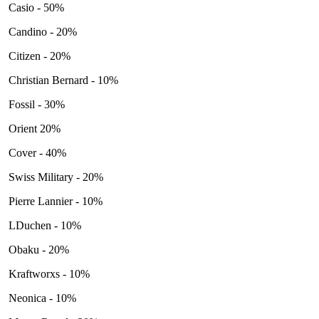
Casio - 50%
Candino - 20%
Citizen - 20%
Christian Bernard - 10%
Fossil - 30%
Orient 20%
Cover - 40%
Swiss Military - 20%
Pierre Lannier - 10%
LDuchen - 10%
Obaku - 20%
Kraftworxs - 10%
Neonica - 10%