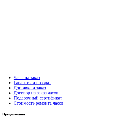
Часы на заказ
Гарантия и возврат
Доставка и заказ
Договор на заказ часов
Подарочный сертификат
Стоимость ремонта часов
Предложения