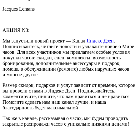
Jacques Lemans
АКЦИЯ N3:
Мы запустили новый проект — Канал
Яндекс Дзен
.
Подписывайтесь, читайте новости и узнавайте новое о Мире
часов. Для всех участников мы предлагаем особые условия
покупки часов: скидки, спец. комплекты, возможность
бронирования, дополнительные аксессуары в подарок,
помощь в обслуживании (ремонте) любых наручных часов,
и многое другое
Размер скидок, подарков и услуг зависит от времени, которое
вы провели с нами в Яндекс Дзен. Подписывайтесь,
комментируйте, пишите, что вам нравиться и не нравиться.
Помогите сделать нам наш канал лучше, и наша
благодарность будет максимальной
Так же в канале, рассказывая о часах, мы будем проводить
закрытые распродажи часов с уникально низкими ценами!