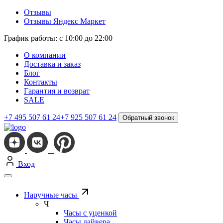
Отзывы
Отзывы Яндекс Маркет
График работы: с 10:00 до 22:00
О компании
Доставка и заказ
Блог
Контакты
Гарантия и возврат
SALE
+7 495 507 61 24
+7 925 507 61 24
Обратный звонок
Вход
Наручные часы
Ч
Часы с уценкой
Часы дайвера