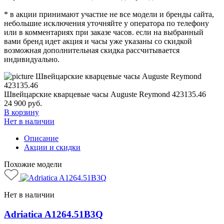
* в акции принимают участие не все модели и бренды сайта,
небольшие исключения уточняйте у оператора по телефону
или в комментариях при заказе часов. если на выбранный
вами бренд идет акция и часы уже указаны со скидкой
возможная дополнительная скидка рассчитывается
индивидуально.
Швейцарские кварцевые часы Auguste Reymond 423135.46
24 900
руб.
В корзину
Нет в наличии
Описание
Акции и скидки
Похожие модели
Нет в наличии
Adriatica A1264.51B3Q