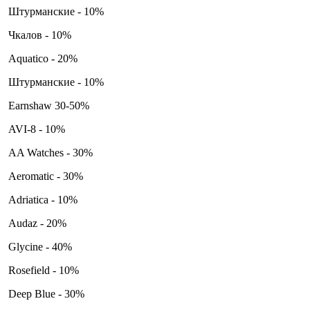
Штурманские - 10%
Чкалов - 10%
Aquatico - 20%
Штурманские - 10%
Earnshaw 30-50%
AVI-8 - 10%
AA Watches - 30%
Aeromatic - 30%
Adriatica - 10%
Audaz - 20%
Glycine - 40%
Rosefield - 10%
Deep Blue - 30%