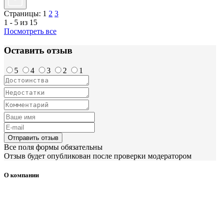
Страницы:
1
2
3
1 - 5 из 15
Посмотреть все
Оставить отзыв
5
4
3
2
1
Отправить отзыв
Все поля формы обязательны
Отзыв будет опубликован после проверки модератором
О компании