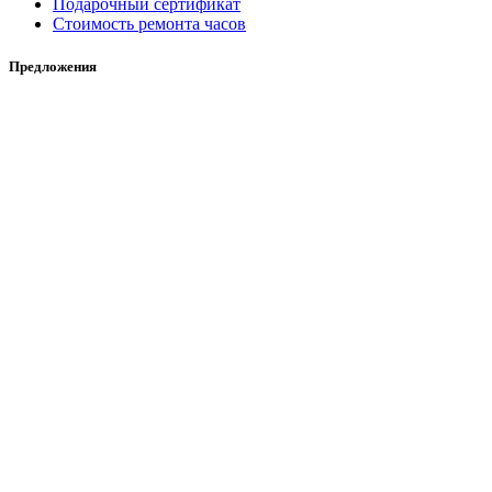
Подарочный сертификат
Стоимость ремонта часов
Предложения