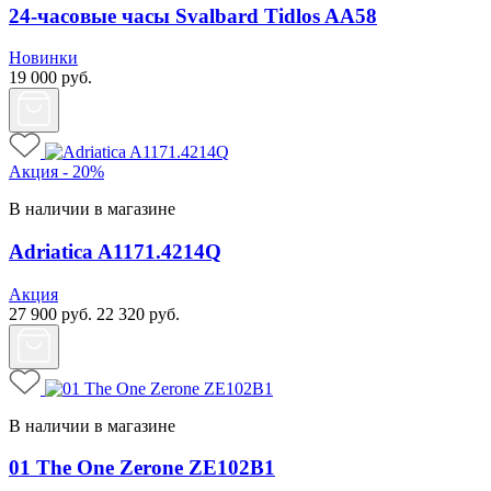
24-часовые часы Svalbard Tidlos AA58
Новинки
19 000
руб.
Акция - 20%
В наличии в магазине
Adriatica A1171.4214Q
Акция
27 900
руб.
22 320
руб.
В наличии в магазине
01 The One Zerone ZE102B1