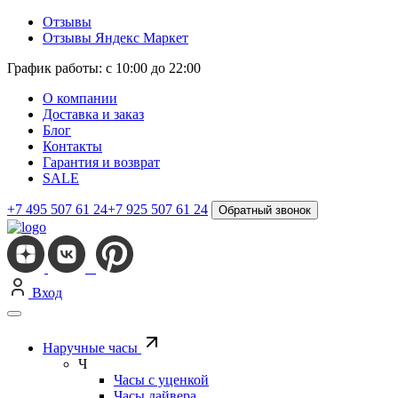
Отзывы
Отзывы Яндекс Маркет
График работы: с 10:00 до 22:00
О компании
Доставка и заказ
Блог
Контакты
Гарантия и возврат
SALE
+7 495 507 61 24
+7 925 507 61 24
Обратный звонок
Вход
Наручные часы
Ч
Часы с уценкой
Часы дайвера