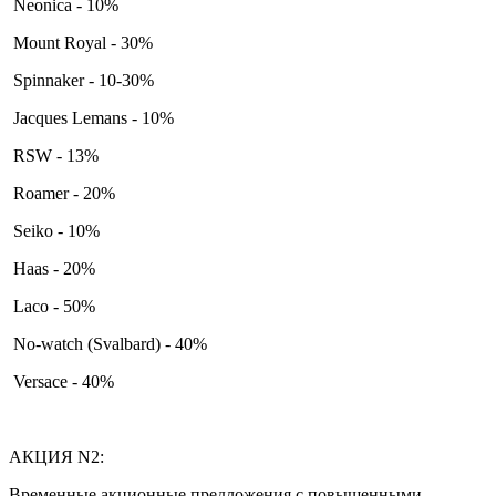
Neonica - 10%
Mount Royal - 30%
Spinnaker - 10-30%
Jacques Lemans - 10%
RSW - 13%
Roamer - 20%
Seiko - 10%
Haas - 20%
Laco - 50%
No-watch (Svalbard) - 40%
Versace - 40%
АКЦИЯ N2:
Временные акционные предложения с повышенными