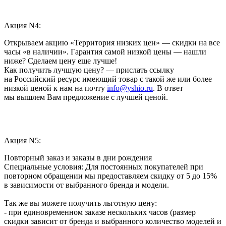
Акция N4:
Открываем акцию «Территория низких цен» — скидки на все
часы «в наличии». Гарантия самой низкой цены — нашли
ниже? Сделаем цену еще лучше!
Как получить лучшую цену? — прислать ссылку
на Российский ресурс имеющий товар с такой же или более
низкой ценой к нам на почту
info@yshio.ru
. В ответ
мы вышлем Вам предложение с лучшей ценой.
Акция N5:
Повторный заказ и заказы в дни рождения
Специальные условия: Для постоянных покупателей при
повторном обращении мы предоставляем скидку от 5 до 15%
в зависимости от выбранного бренда и модели.
Так же вы можете получить льготную цену:
- при единовременном заказе нескольких часов (размер
скидки зависит от бренда и выбранного количество моделей и