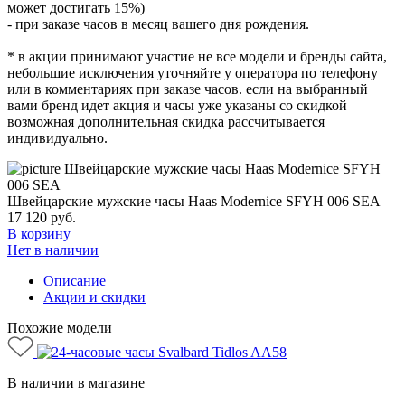
может достигать 15%)
- при заказе часов в месяц вашего дня рождения.
* в акции принимают участие не все модели и бренды сайта,
небольшие исключения уточняйте у оператора по телефону
или в комментариях при заказе часов. если на выбранный
вами бренд идет акция и часы уже указаны со скидкой
возможная дополнительная скидка рассчитывается
индивидуально.
Швейцарские мужские часы Haas Modernice SFYH 006 SEA
17 120
руб.
В корзину
Нет в наличии
Описание
Акции и скидки
Похожие модели
В наличии в магазине