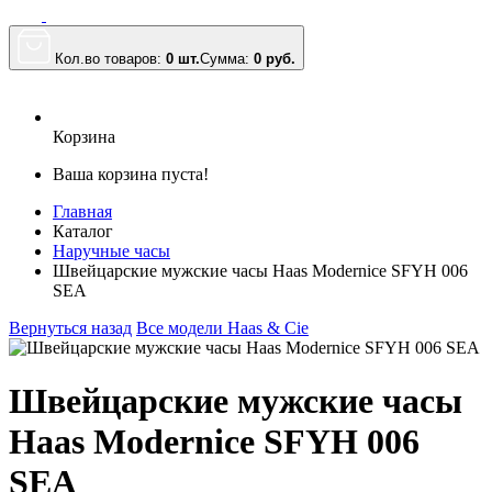
Кол.во товаров:
0 шт.
Сумма:
0
руб.
Корзина
Ваша корзина пуста!
Главная
Каталог
Наручные часы
Швейцарские мужские часы Haas Modernice SFYH 006
SEA
Вернуться назад
Все модели Haas & Cie
Швейцарские мужские часы
Haas Modernice SFYH 006
SEA