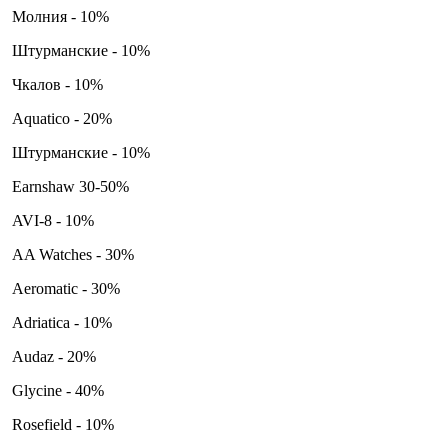
Молния - 10%
Штурманские - 10%
Чкалов - 10%
Aquatico - 20%
Штурманские - 10%
Earnshaw 30-50%
AVI-8 - 10%
AA Watches - 30%
Aeromatic - 30%
Adriatica - 10%
Audaz - 20%
Glycine - 40%
Rosefield - 10%