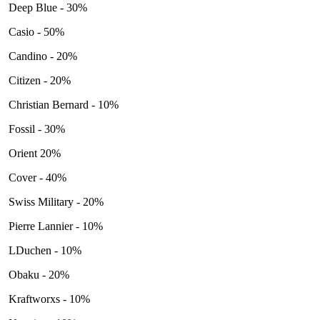
Deep Blue - 30%
Casio - 50%
Candino - 20%
Citizen - 20%
Christian Bernard - 10%
Fossil - 30%
Orient 20%
Cover - 40%
Swiss Military - 20%
Pierre Lannier - 10%
LDuchen - 10%
Obaku - 20%
Kraftworxs - 10%