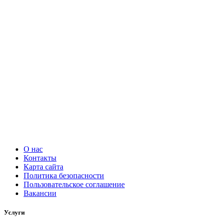
О нас
Контакты
Карта сайта
Политика безопасности
Пользовательское соглашение
Вакансии
Услуги