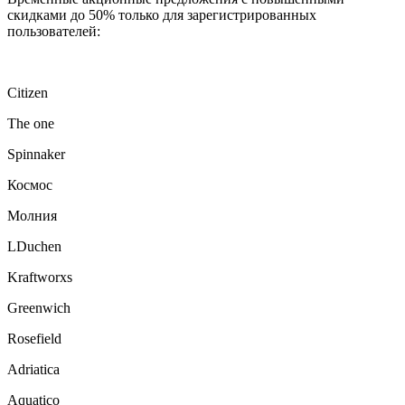
скидками до 50% только для зарегистрированных
пользователей:
Citizen
The one
Spinnaker
Космос
Молния
LDuchen
Kraftworxs
Greenwich
Rosefield
Adriatica
Aquatico