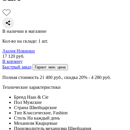
В наличии в магазине
Кол-во на складе: 1 шт.
Акция
Новинки
17 120
руб.
В корзину
Быстрый заказ
Гарант. мин. цена
Полная стоимость 21 400
руб.
, скидка 20% - 4 280
руб.
Технические характеристики
Бренд
Haas & Cie
Пол
Мужские
Страна
Швейцарские
Тип
Классические, Fashion
Стиль
На каждый день
Механизм
Кварцевые
Производитель механизма
Швейцария