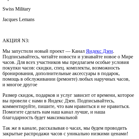
Swiss Military
Jacques Lemans
АКЦИЯ N3:
Мы запустили новый проект — Канал
Яндекс Дзен
.
Подписывайтесь, читайте новости и узнавайте новое о Мире
часов. Для всех участников мы предлагаем особые условия
покупки часов: скидки, спец. комплекты, возможность
бронирования, дополнительные аксессуары в подарок,
помощь в обслуживании (ремонте) любых наручных часов,
и многое другое
Размер скидок, подарков и услуг зависит от времени, которое
вы провели с нами в Яндекс Дзен. Подписывайтесь,
комментируйте, пишите, что вам нравиться и не нравиться.
Помогите сделать нам наш канал лучше, и наша
благодарность будет максимальной
Так же в канале, рассказывая о часах, мы будем проводить
закрытые распродажи часов с уникально низкими ценами!