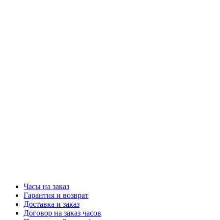
Часы на заказ
Гарантия и возврат
Доставка и заказ
Договор на заказ часов