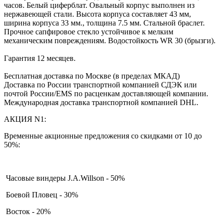
часов. Белый циферблат. Овальный корпус выполнен из
нержавеющей стали. Высота корпуса составляет 43 мм,
ширина корпуса 33 мм., толщина 7.5 мм. Стальной браслет.
Прочное сапфировое стекло устойчивое к мелким
механическим повреждениям. Водостойкость WR 30 (брызги).
Гарантия 12 месяцев.
Бесплатная доставка по Москве (в пределах МКАД)
Доставка по России транспортной компанией СДЭК или
почтой России/EMS по расценкам доставляющей компании.
Международная доставка транспортной компанией DHL.
АКЦИЯ N1:
Временные акционные предложения со скидками от 10 до
50%:
Часовые виндеры J.A.Willson - 50%
Боевой Пловец - 30%
Восток - 20%