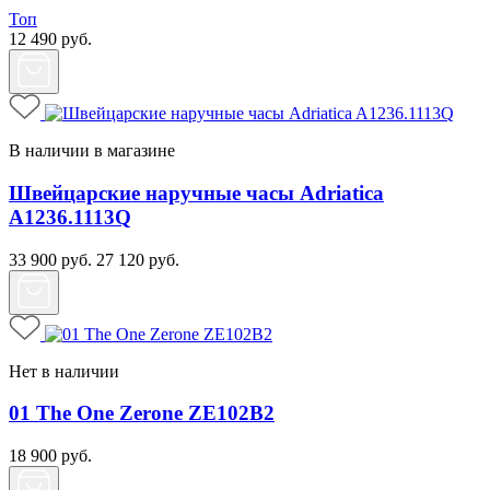
Топ
12 490
руб.
В наличии в магазине
Швейцарские наручные часы Adriatica
A1236.1113Q
33 900
руб.
27 120
руб.
Нет в наличии
01 The One Zerone ZE102B2
18 900
руб.