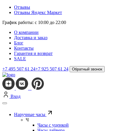
Отзывы
Отзывы Яндекс Маркет
График работы: с 10:00 до 22:00
О компании
Доставка и заказ
Блог
Контакты
Гарантия и возврат
SALE
+7 495 507 61 24
+7 925 507 61 24
Обратный звонок
Вход
Наручные часы
Ч
Часы с уценкой
Часы дайвера