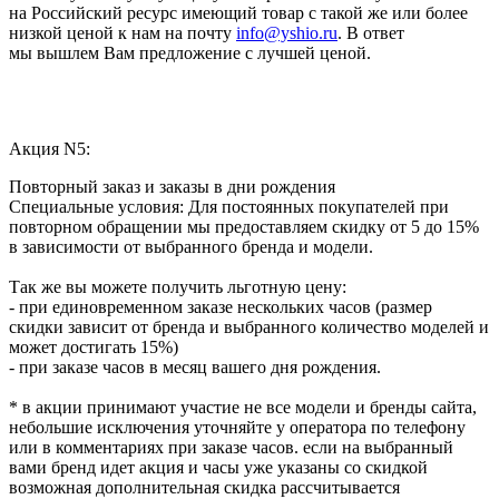
на Российский ресурс имеющий товар с такой же или более
низкой ценой к нам на почту
info@yshio.ru
. В ответ
мы вышлем Вам предложение с лучшей ценой.
Акция N5:
Повторный заказ и заказы в дни рождения
Специальные условия: Для постоянных покупателей при
повторном обращении мы предоставляем скидку от 5 до 15%
в зависимости от выбранного бренда и модели.
Так же вы можете получить льготную цену:
- при единовременном заказе нескольких часов (размер
скидки зависит от бренда и выбранного количество моделей и
может достигать 15%)
- при заказе часов в месяц вашего дня рождения.
* в акции принимают участие не все модели и бренды сайта,
небольшие исключения уточняйте у оператора по телефону
или в комментариях при заказе часов. если на выбранный
вами бренд идет акция и часы уже указаны со скидкой
возможная дополнительная скидка рассчитывается