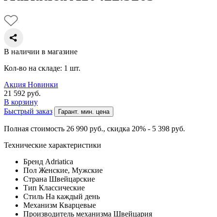
В наличии в магазине
Кол-во на складе: 1 шт.
Акция
Новинки
21 592
руб.
В корзину
Быстрый заказ
Гарант. мин. цена
Полная стоимость 26 990
руб.
, скидка 20% - 5 398
руб.
Технические характеристики
Бренд
Adriatica
Пол
Женские, Мужские
Страна
Швейцарские
Тип
Классические
Стиль
На каждый день
Механизм
Кварцевые
Производитель механизма
Швейцария