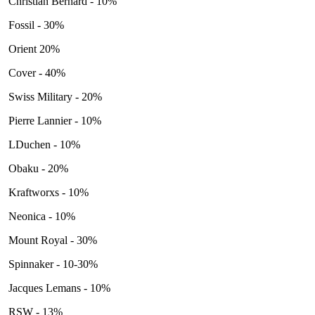
Christian Bernard - 10%
Fossil - 30%
Orient 20%
Cover - 40%
Swiss Military - 20%
Pierre Lannier - 10%
LDuchen - 10%
Obaku - 20%
Kraftworxs - 10%
Neonica - 10%
Mount Royal - 30%
Spinnaker - 10-30%
Jacques Lemans - 10%
RSW - 13%