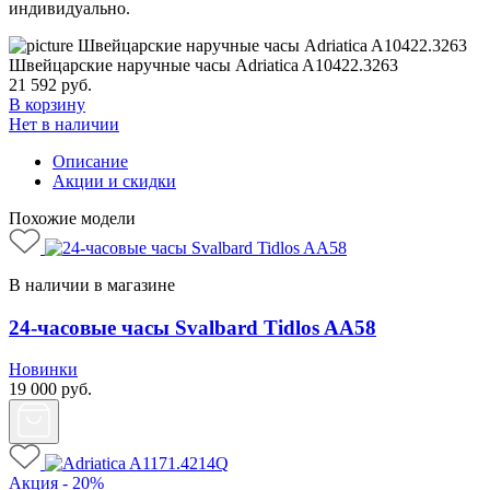
индивидуально.
Швейцарские наручные часы Adriatica A10422.3263
21 592
руб.
В корзину
Нет в наличии
Описание
Акции и скидки
Похожие модели
В наличии в магазине
24-часовые часы Svalbard Tidlos AA58
Новинки
19 000
руб.
Акция - 20%