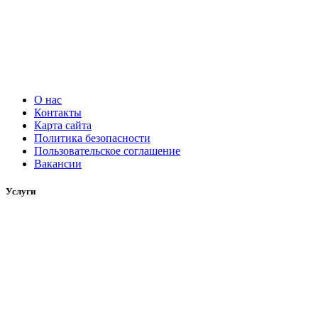
О нас
Контакты
Карта сайта
Политика безопасности
Пользовательское соглашение
Вакансии
Услуги