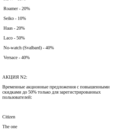
Roamer - 20%
Seiko - 10%
Haas - 20%
Laco - 50%
No-watch (Svalbard) - 40%
Versace - 40%
АКЦИЯ N2:
Временные акционные предложения с повышенными
скидками до 50% только для зарегистрированных
пользователей:
Citizen
The one