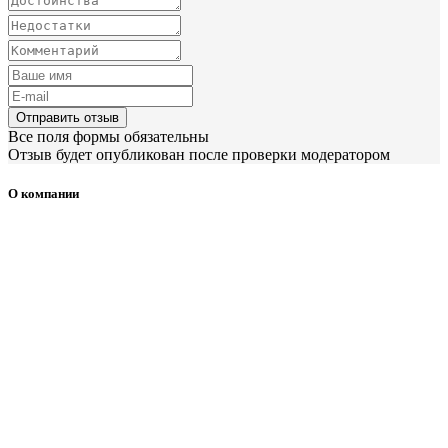
Отправить отзыв
Все поля формы обязательны
Отзыв будет опубликован после проверки модератором
О компании