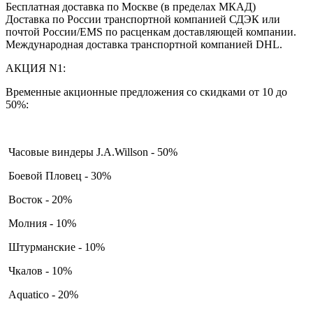
Бесплатная доставка по Москве (в пределах МКАД)
Доставка по России транспортной компанией СДЭК или
почтой России/EMS по расценкам доставляющей компании.
Международная доставка транспортной компанией DHL.
АКЦИЯ N1:
Временные акционные предложения со скидками от 10 до
50%:
Часовые виндеры J.A.Willson - 50%
Боевой Пловец - 30%
Восток - 20%
Молния - 10%
Штурманские - 10%
Чкалов - 10%
Aquatico - 20%