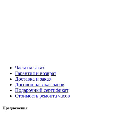
Часы на заказ
Гарантия и возврат
Доставка и заказ
Договор на заказ часов
Подарочный сертификат
Стоимость ремонта часов
Предложения