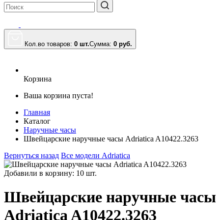
Кол.во товаров:
0 шт.
Сумма:
0
руб.
Корзина
Ваша корзина пуста!
Главная
Каталог
Наручные часы
Швейцарские наручные часы Adriatica A10422.3263
Вернуться назад
Все модели Adriatica
Добавили в корзину: 10 шт.
Швейцарские наручные часы
Adriatica A10422.3263