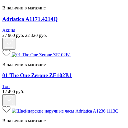
В наличии в магазине
Adriatica A1171.4214Q
Акция
27 900
руб.
22 320
руб.
В наличии в магазине
01 The One Zerone ZE102B1
Топ
12 490
руб.
В наличии в магазине