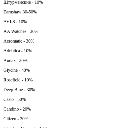
Штурманские - 10%
Earnshaw 30-50%
AVI-8 - 10%
AA Watches - 30%
Aeromatic - 30%
Adriatica - 10%
Audaz - 20%
Glycine - 40%
Rosefield - 10%
Deep Blue - 30%
Casio - 50%
Candino - 20%
Citizen - 20%