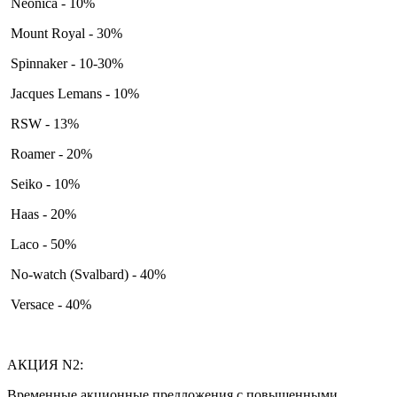
Neonica - 10%
Mount Royal - 30%
Spinnaker - 10-30%
Jacques Lemans - 10%
RSW - 13%
Roamer - 20%
Seiko - 10%
Haas - 20%
Laco - 50%
No-watch (Svalbard) - 40%
Versace - 40%
АКЦИЯ N2:
Временные акционные предложения с повышенными