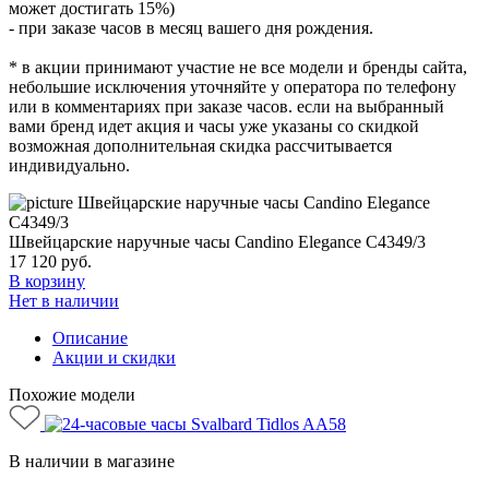
может достигать 15%)
- при заказе часов в месяц вашего дня рождения.
* в акции принимают участие не все модели и бренды сайта,
небольшие исключения уточняйте у оператора по телефону
или в комментариях при заказе часов. если на выбранный
вами бренд идет акция и часы уже указаны со скидкой
возможная дополнительная скидка рассчитывается
индивидуально.
Швейцарские наручные часы Candino Elegance C4349/3
17 120
руб.
В корзину
Нет в наличии
Описание
Акции и скидки
Похожие модели
В наличии в магазине