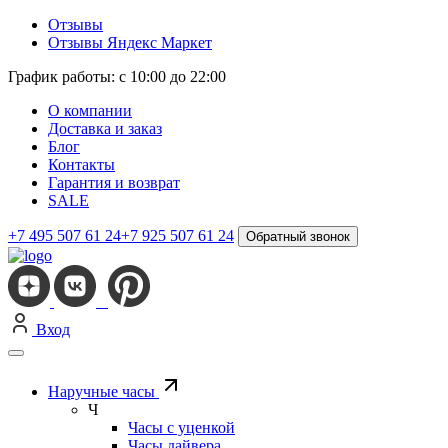
Отзывы
Отзывы Яндекс Маркет
График работы: с 10:00 до 22:00
О компании
Доставка и заказ
Блог
Контакты
Гарантия и возврат
SALE
+7 495 507 61 24
+7 925 507 61 24
Обратный звонок
Вход
Наручные часы
Ч
Часы с уценкой
Часы дайвера