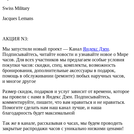
Swiss Military
Jacques Lemans
АКЦИЯ N3:
Мы запустили новый проект — Канал
Яндекс Дзен
.
Подписывайтесь, читайте новости и узнавайте новое о Мире
часов. Для всех участников мы предлагаем особые условия
покупки часов: скидки, спец. комплекты, возможность
бронирования, дополнительные аксессуары в подарок,
помощь в обслуживании (ремонте) любых наручных часов,
и многое другое
Размер скидок, подарков и услуг зависит от времени, которое
вы провели с нами в Яндекс Дзен. Подписывайтесь,
комментируйте, пишите, что вам нравиться и не нравиться.
Помогите сделать нам наш канал лучше, и наша
благодарность будет максимальной
Так же в канале, рассказывая о часах, мы будем проводить
закрытые распродажи часов с уникально низкими ценами!