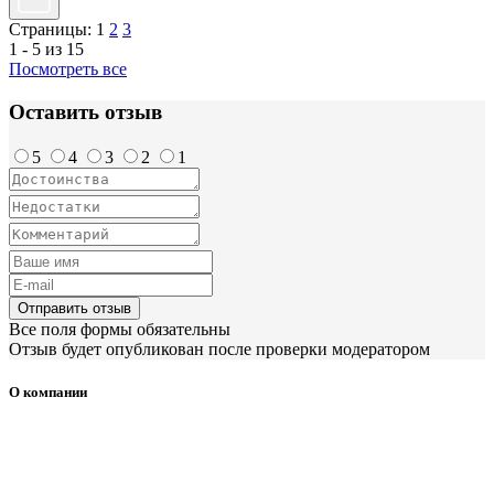
Страницы:
1
2
3
1 - 5 из 15
Посмотреть все
Оставить отзыв
5
4
3
2
1
Отправить отзыв
Все поля формы обязательны
Отзыв будет опубликован после проверки модератором
О компании