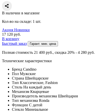
В наличии в магазине
Кол-во на складе: 1 шт.
Акция
Новинки
17 120
руб.
В корзину
Быстрый заказ
Гарант. мин. цена
Полная стоимость 21 400
руб.
, скидка 20% - 4 280
руб.
Технические характеристики
Бренд
Candino
Пол
Мужские
Страна
Швейцарские
Тип
Классические, Fashion
Стиль
На каждый день
Механизм
Кварцевые
Производитель механизма
Швейцария
Тип механизма
Ronda
Функции
С датой
Стекло
Минеральное