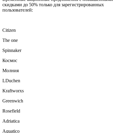
скидками до 50% только для зарегистрированных
пользователей:
Citizen
The one
Spinnaker
Космос
Молния
LDuchen
Kraftworxs
Greenwich
Rosefield
Adriatica
Aquatico