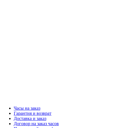
Часы на заказ
Гарантия и возврат
Доставка и заказ
Договор на заказ часов