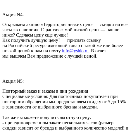
Акция N4:
Открываем акцию «Территория низких цен» — скидки на все
часы «в наличии». Гарантия самой низкой цены — нашли
ниже? Сделаем цену еще лучше!
Как получить лучшую цену? — прислать ссылку
на Российский ресурс имеющий товар с такой же или более
низкой ценой к нам на почту
info@yshio.ru
. В ответ
мы вышлем Вам предложение с лучшей ценой.
Акция N5:
Повторный заказ и заказы в дни рождения
Специальные условия: Для постоянных покупателей при
повторном обращении мы предоставляем скидку от 5 до 15%
в зависимости от выбранного бренда и модели.
Так же вы можете получить льготную цену:
- при единовременном заказе нескольких часов (размер
скидки зависит от бренда и выбранного количество моделей и