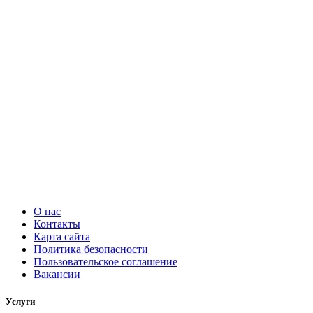
О нас
Контакты
Карта сайта
Политика безопасности
Пользовательское соглашение
Вакансии
Услуги