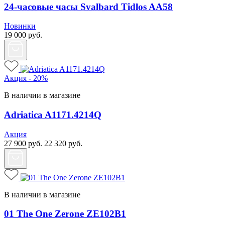
24-часовые часы Svalbard Tidlos AA58
Новинки
19 000
руб.
Акция - 20%
В наличии в магазине
Adriatica A1171.4214Q
Акция
27 900
руб.
22 320
руб.
В наличии в магазине
01 The One Zerone ZE102B1