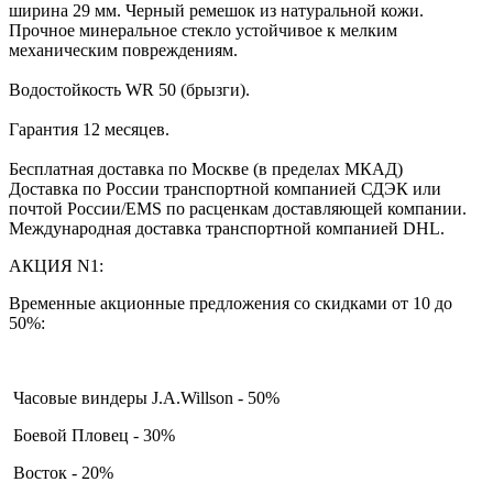
ширина 29 мм. Черный ремешок из натуральной кожи.
Прочное минеральное стекло устойчивое к мелким
механическим повреждениям.
Водостойкость WR 50 (брызги).
Гарантия 12 месяцев.
Бесплатная доставка по Москве (в пределах МКАД)
Доставка по России транспортной компанией СДЭК или
почтой России/EMS по расценкам доставляющей компании.
Международная доставка транспортной компанией DHL.
АКЦИЯ N1:
Временные акционные предложения со скидками от 10 до
50%:
Часовые виндеры J.A.Willson - 50%
Боевой Пловец - 30%
Восток - 20%