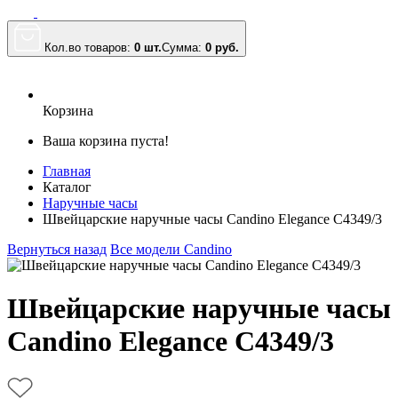
Кол.во товаров:
0 шт.
Сумма:
0
руб.
Корзина
Ваша корзина пуста!
Главная
Каталог
Наручные часы
Швейцарские наручные часы Candino Elegance C4349/3
Вернуться назад
Все модели Candino
Швейцарские наручные часы
Candino Elegance C4349/3