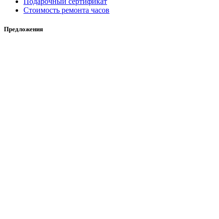
Подарочный сертификат
Стоимость ремонта часов
Предложения