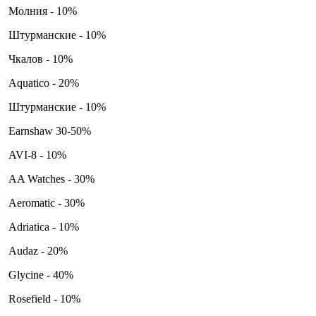
Молния - 10%
Штурманские - 10%
Чкалов - 10%
Aquatico - 20%
Штурманские - 10%
Earnshaw 30-50%
AVI-8 - 10%
AA Watches - 30%
Aeromatic - 30%
Adriatica - 10%
Audaz - 20%
Glycine - 40%
Rosefield - 10%