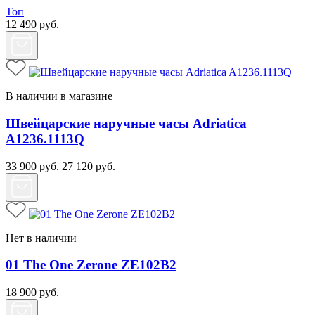
Топ
12 490
руб.
В наличии в магазине
Швейцарские наручные часы Adriatica
A1236.1113Q
33 900
руб.
27 120
руб.
Нет в наличии
01 The One Zerone ZE102B2
18 900
руб.