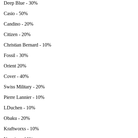
Deep Blue - 30%
Casio - 50%
Candino - 20%
Citizen - 20%
Christian Bernard - 10%
Fossil - 30%
Orient 20%
Cover - 40%
Swiss Military - 20%
Pierre Lannier - 10%
LDuchen - 10%
Obaku - 20%
Kraftworxs - 10%