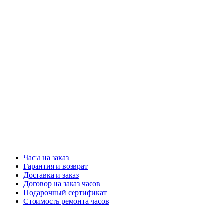
Часы на заказ
Гарантия и возврат
Доставка и заказ
Договор на заказ часов
Подарочный сертификат
Стоимость ремонта часов