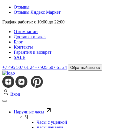
Отзывы
Отзывы Яндекс Маркет
График работы: с 10:00 до 22:00
О компании
Доставка и заказ
Блог
Контакты
Гарантия и возврат
SALE
+7 495 507 61 24
+7 925 507 61 24
Обратный звонок
Вход
Наручные часы
Ч
Часы с уценкой
Часы дайвера