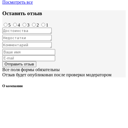
Посмотреть все
Оставить отзыв
5
4
3
2
1
Отправить отзыв
Все поля формы обязательны
Отзыв будет опубликован после проверки модератором
О компании