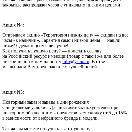
закрытые распродажи часов с уникально низкими ценами!
Акция N4:
Открываем акцию «Территория низких цен» — скидки на все
часы «в наличии». Гарантия самой низкой цены — нашли
ниже? Сделаем цену еще лучше!
Как получить лучшую цену? — прислать ссылку
на Российский ресурс имеющий товар с такой же или более
низкой ценой к нам на почту
info@yshio.ru
. В ответ
мы вышлем Вам предложение с лучшей ценой.
Акция N5:
Повторный заказ и заказы в дни рождения
Специальные условия: Для постоянных покупателей при
повторном обращении мы предоставляем скидку от 5 до 15%
в зависимости от выбранного бренда и модели.
Так же вы можете получить льготную цену: