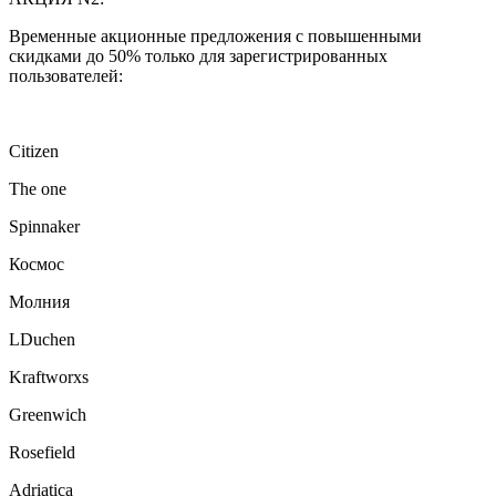
Временные акционные предложения с повышенными
скидками до 50% только для зарегистрированных
пользователей:
Citizen
The one
Spinnaker
Космос
Молния
LDuchen
Kraftworxs
Greenwich
Rosefield
Adriatica