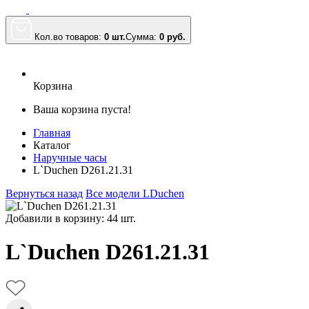
Кол.во товаров:
0 шт.
Сумма:
0
руб.
Корзина
Ваша корзина пуста!
Главная
Каталог
Наручные часы
L`Duchen D261.21.31
Вернуться назад
Все модели LDuchen
Добавили в корзину: 44 шт.
L`Duchen D261.21.31