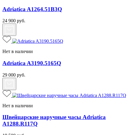
Adriatica A1264.51B3Q
24 900
руб.
Нет в наличии
Adriatica A3190.5165Q
29 000
руб.
Нет в наличии
Швейцарские наручные часы Adriatica
A1288.R117Q