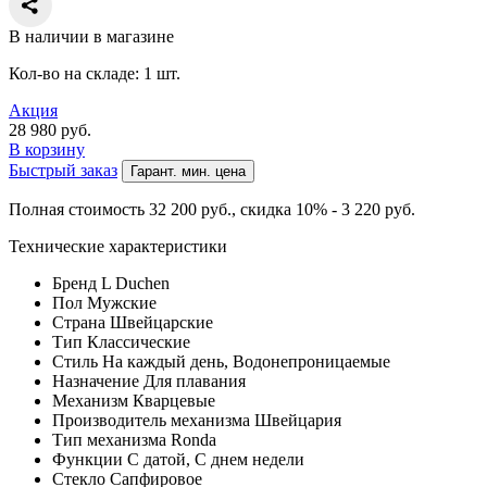
В наличии в магазине
Кол-во на складе: 1 шт.
Акция
28 980
руб.
В корзину
Быстрый заказ
Гарант. мин. цена
Полная стоимость 32 200
руб.
, скидка 10% - 3 220
руб.
Технические характеристики
Бренд
L Duchen
Пол
Мужские
Страна
Швейцарские
Тип
Классические
Стиль
На каждый день, Водонепроницаемые
Назначение
Для плавания
Механизм
Кварцевые
Производитель механизма
Швейцария
Тип механизма
Ronda
Функции
С датой, С днем недели
Стекло
Сапфировое