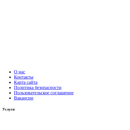
О нас
Контакты
Карта сайта
Политика безопасности
Пользовательское соглашение
Вакансии
Услуги