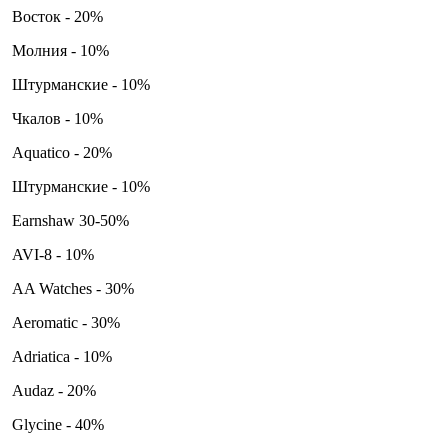
Восток - 20%
Молния - 10%
Штурманские - 10%
Чкалов - 10%
Aquatico - 20%
Штурманские - 10%
Earnshaw 30-50%
AVI-8 - 10%
AA Watches - 30%
Aeromatic - 30%
Adriatica - 10%
Audaz - 20%
Glycine - 40%