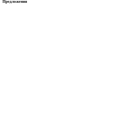
Предложения