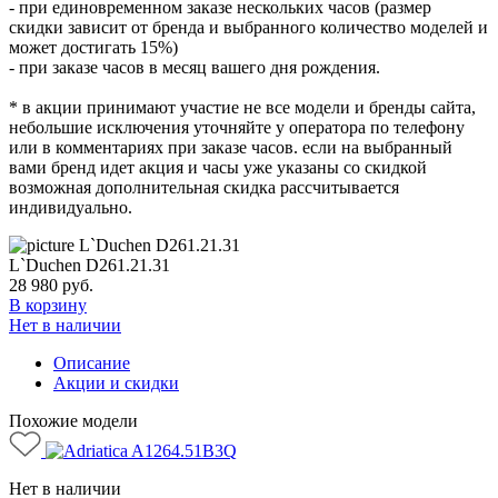
- при единовременном заказе нескольких часов (размер
скидки зависит от бренда и выбранного количество моделей и
может достигать 15%)
- при заказе часов в месяц вашего дня рождения.
* в акции принимают участие не все модели и бренды сайта,
небольшие исключения уточняйте у оператора по телефону
или в комментариях при заказе часов. если на выбранный
вами бренд идет акция и часы уже указаны со скидкой
возможная дополнительная скидка рассчитывается
индивидуально.
L`Duchen D261.21.31
28 980
руб.
В корзину
Нет в наличии
Описание
Акции и скидки
Похожие модели
Нет в наличии