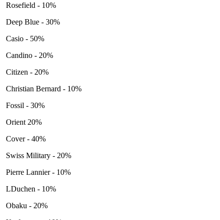
Rosefield - 10%
Deep Blue - 30%
Casio - 50%
Candino - 20%
Citizen - 20%
Christian Bernard - 10%
Fossil - 30%
Orient 20%
Cover - 40%
Swiss Military - 20%
Pierre Lannier - 10%
LDuchen - 10%
Obaku - 20%