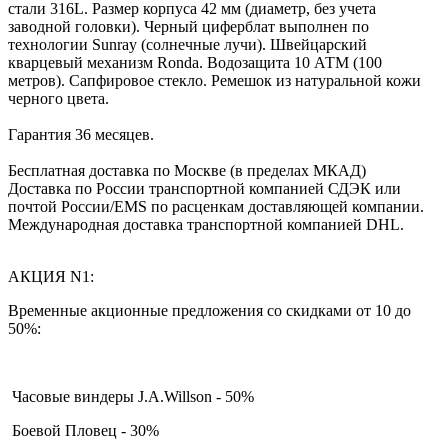
стали 316L. Размер корпуса 42 мм (диаметр, без учета
заводной головки). Черный циферблат выполнен по
технологии Sunray (солнечные лучи). Швейцарский
кварцевый механизм Ronda. Водозащита 10 АТМ (100
метров). Сапфировое стекло. Ремешок из натуральной кожи
черного цвета.
Гарантия 36 месяцев.
Бесплатная доставка по Москве (в пределах МКАД)
Доставка по России транспортной компанией СДЭК или
почтой России/EMS по расценкам доставляющей компании.
Международная доставка транспортной компанией DHL.
АКЦИЯ N1:
Временные акционные предложения со скидками от 10 до
50%:
Часовые виндеры J.A.Willson - 50%
Боевой Пловец - 30%