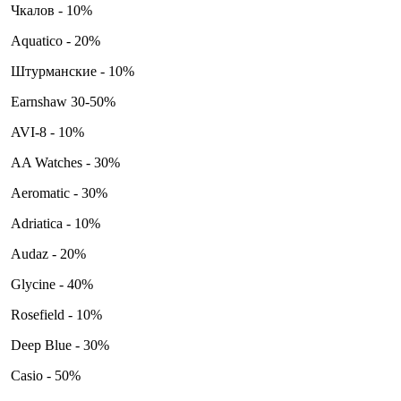
Чкалов - 10%
Aquatico - 20%
Штурманские - 10%
Earnshaw 30-50%
AVI-8 - 10%
AA Watches - 30%
Aeromatic - 30%
Adriatica - 10%
Audaz - 20%
Glycine - 40%
Rosefield - 10%
Deep Blue - 30%
Casio - 50%