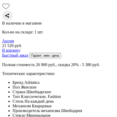
В наличии в магазине
Кол-во на складе: 1 шт.
Акция
21 520
руб.
В корзину
Быстрый заказ
Гарант. мин. цена
Полная стоимость 26 900
руб.
, скидка 20% - 5 380
руб.
Технические характеристики
Бренд
Adriatica
Пол
Женские
Страна
Швейцарские
Тип
Классические, Fashion
Стиль
На каждый день
Механизм
Кварцевые
Производитель механизма
Швейцария
Стекло
Минеральное