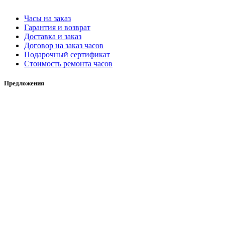
Часы на заказ
Гарантия и возврат
Доставка и заказ
Договор на заказ часов
Подарочный сертификат
Стоимость ремонта часов
Предложения