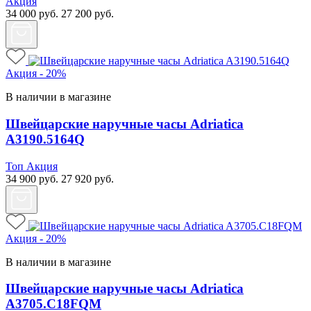
Акция
34 000
руб.
27 200
руб.
Акция - 20%
В наличии в магазине
Швейцарские наручные часы Adriatica
A3190.5164Q
Топ
Акция
34 900
руб.
27 920
руб.
Акция - 20%
В наличии в магазине
Швейцарские наручные часы Adriatica
A3705.C18FQM