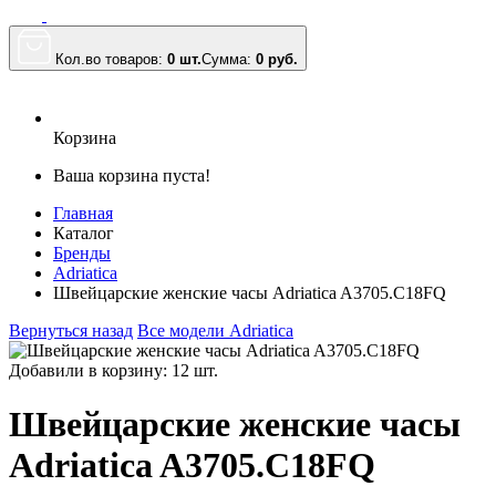
Кол.во товаров:
0 шт.
Сумма:
0
руб.
Корзина
Ваша корзина пуста!
Главная
Каталог
Бренды
Adriatica
Швейцарские женские часы Adriatica A3705.C18FQ
Вернуться назад
Все модели Adriatica
Добавили в корзину: 12 шт.
Швейцарские женские часы
Adriatica A3705.C18FQ