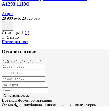
A1293.1113Q
Акция
28 900
руб.
23 120
руб.
Страницы:
1
2
3
1 - 5 из 15
Посмотреть все
Оставить отзыв
5
4
3
2
1
Отправить отзыв
Все поля формы обязательны
Отзыв будет опубликован после проверки модератором