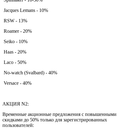
Jacques Lemans - 10%
RSW - 13%
Roamer - 20%
Seiko - 10%
Haas - 20%
Laco - 50%
No-watch (Svalbard) - 40%
Versace - 40%
АКЦИЯ N2:
Временные акционные предложения с повышенными
скидками до 50% только для зарегистрированных
пользователей: