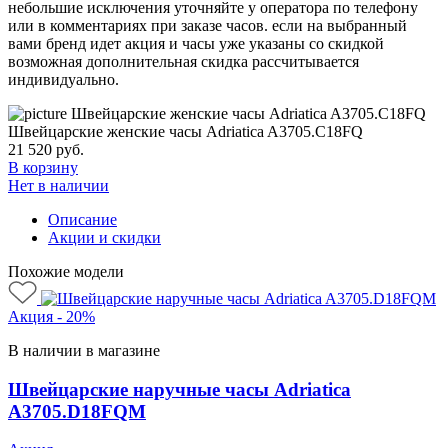
небольшие исключения уточняйте у оператора по телефону
или в комментариях при заказе часов. если на выбранный
вами бренд идет акция и часы уже указаны со скидкой
возможная дополнительная скидка рассчитывается
индивидуально.
Швейцарские женские часы Adriatica A3705.C18FQ
21 520
руб.
В корзину
Нет в наличии
Описание
Акции и скидки
Похожие модели
Акция - 20%
В наличии в магазине
Швейцарские наручные часы Adriatica
A3705.D18FQM