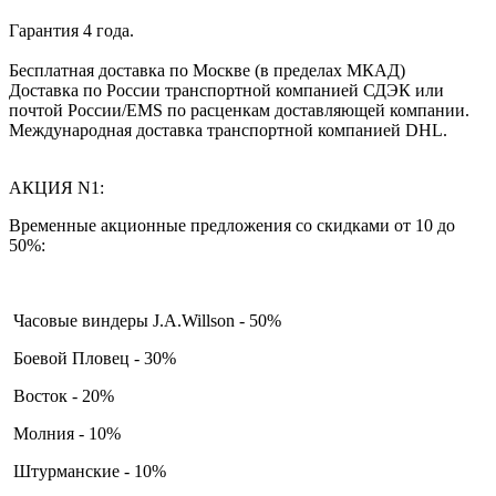
Гарантия 4 года.
Бесплатная доставка по Москве (в пределах МКАД)
Доставка по России транспортной компанией СДЭК или
почтой России/EMS по расценкам доставляющей компании.
Международная доставка транспортной компанией DHL.
АКЦИЯ N1:
Временные акционные предложения со скидками от 10 до
50%:
Часовые виндеры J.A.Willson - 50%
Боевой Пловец - 30%
Восток - 20%
Молния - 10%
Штурманские - 10%