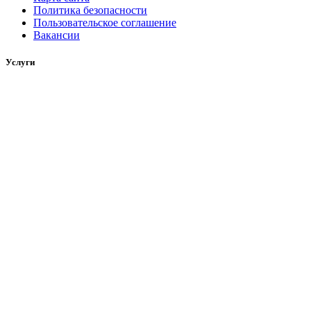
Политика безопасности
Пользовательское соглашение
Вакансии
Услуги