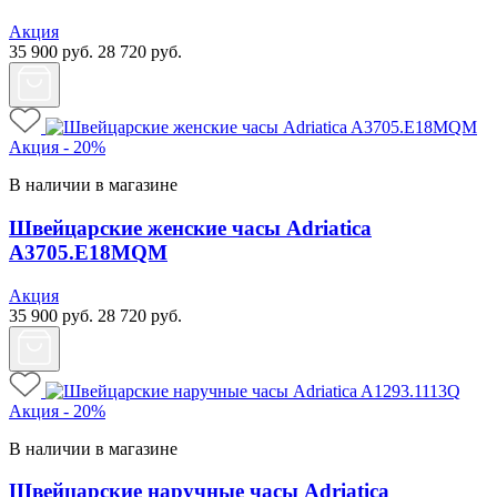
Акция
35 900
руб.
28 720
руб.
Акция - 20%
В наличии в магазине
Швейцарские женские часы Adriatica
A3705.E18MQM
Акция
35 900
руб.
28 720
руб.
Акция - 20%
В наличии в магазине
Швейцарские наручные часы Adriatica