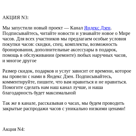
АКЦИЯ N3:
Мы запустили новый проект — Канал
Яндекс Дзен
.
Подписывайтесь, читайте новости и узнавайте новое о Мире
часов. Для всех участников мы предлагаем особые условия
покупки часов: скидки, спец. комплекты, возможность
бронирования, дополнительные аксессуары в подарок,
помощь в обслуживании (ремонте) любых наручных часов,
и многое другое
Размер скидок, подарков и услуг зависит от времени, которое
вы провели с нами в Яндекс Дзен. Подписывайтесь,
комментируйте, пишите, что вам нравиться и не нравиться.
Помогите сделать нам наш канал лучше, и наша
благодарность будет максимальной
Так же в канале, рассказывая о часах, мы будем проводить
закрытые распродажи часов с уникально низкими ценами!
Акция N4: