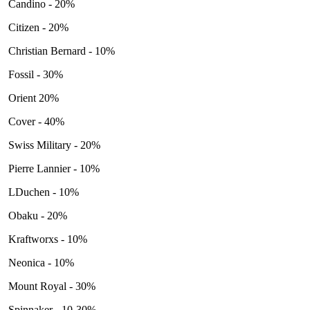
Candino - 20%
Citizen - 20%
Christian Bernard - 10%
Fossil - 30%
Orient 20%
Cover - 40%
Swiss Military - 20%
Pierre Lannier - 10%
LDuchen - 10%
Obaku - 20%
Kraftworxs - 10%
Neonica - 10%
Mount Royal - 30%
Spinnaker - 10-30%