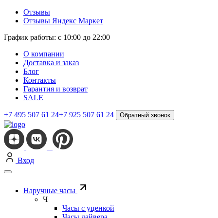
Отзывы
Отзывы Яндекс Маркет
График работы: с 10:00 до 22:00
О компании
Доставка и заказ
Блог
Контакты
Гарантия и возврат
SALE
+7 495 507 61 24
+7 925 507 61 24
Обратный звонок
Вход
Наручные часы
Ч
Часы с уценкой
Часы дайвера