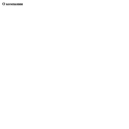
О компании