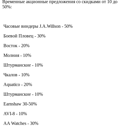
Временные акционные предложения со скидками от 10 до
50%:
Часовые виндеры J.A.Willson - 50%
Боевой Пловец - 30%
Восток - 20%
Молния - 10%
Штурманские - 10%
Чкалов - 10%
Aquatico - 20%
Штурманские - 10%
Earnshaw 30-50%
AVI-8 - 10%
AA Watches - 30%