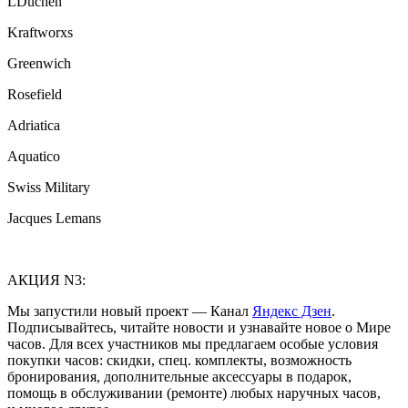
LDuchen
Kraftworxs
Greenwich
Rosefield
Adriatica
Aquatico
Swiss Military
Jacques Lemans
АКЦИЯ N3:
Мы запустили новый проект — Канал
Яндекс Дзен
.
Подписывайтесь, читайте новости и узнавайте новое о Мире
часов. Для всех участников мы предлагаем особые условия
покупки часов: скидки, спец. комплекты, возможность
бронирования, дополнительные аксессуары в подарок,
помощь в обслуживании (ремонте) любых наручных часов,