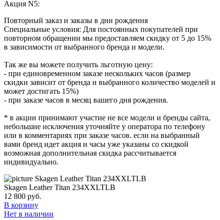
Акция N5:
Повторный заказ и заказы в дни рождения
Специальные условия: Для постоянных покупателей при
повторном обращении мы предоставляем скидку от 5 до 15%
в зависимости от выбранного бренда и модели.
Так же вы можете получить льготную цену:
- при единовременном заказе нескольких часов (размер
скидки зависит от бренда и выбранного количество моделей и
может достигать 15%)
- при заказе часов в месяц вашего дня рождения.
* в акции принимают участие не все модели и бренды сайта,
небольшие исключения уточняйте у оператора по телефону
или в комментариях при заказе часов. если на выбранный
вами бренд идет акция и часы уже указаны со скидкой
возможная дополнительная скидка рассчитывается
индивидуально.
Skagen Leather Titan 234XXLTLB
12 800
руб.
В корзину
Нет в наличии