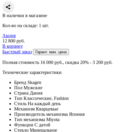
В наличии в магазине
Кол-во на складе: 1 шт.
Акция
12 800
руб.
В корзину
Быстрый заказ
Гарант. мин. цена
Полная стоимость 16 000
руб.
, скидка 20% - 3 200
руб.
Технические характеристики
Бренд
Skagen
Пол
Мужские
Страна
Дания
Тип
Классические, Fashion
Стиль
На каждый день
Механизм
Кварцевые
Производитель механизма
Япония
Тип механизма
Miyota
Функции
С датой
Стекло
Минеральное