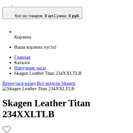
Кол.во товаров:
0 шт.
Сумма:
0
руб.
Корзина
Ваша корзина пуста!
Главная
Каталог
Наручные часы
Skagen Leather Titan 234XXLTLB
Вернуться назад
Все модели Skagen
Skagen Leather Titan
234XXLTLB