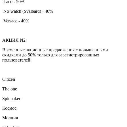
Laco - 50%
No-watch (Svalbard) - 40%
Versace - 40%
АКЦИЯ N2:
Временные акционные предложения с повышенными
скидками до 50% только для зарегистрированных
пользователей:
Citizen
The one
Spinnaker
Космос
Молния