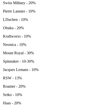
Swiss Military - 20%
Pierre Lannier - 10%
LDuchen - 10%
Obaku - 20%
Kraftworxs - 10%
Neonica - 10%
Mount Royal - 30%
Spinnaker - 10-30%
Jacques Lemans - 10%
RSW - 13%
Roamer - 20%
Seiko - 10%
Haas - 20%