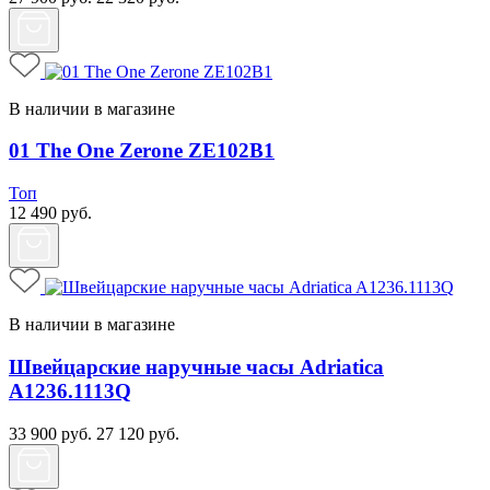
В наличии в магазине
01 The One Zerone ZE102B1
Топ
12 490
руб.
В наличии в магазине
Швейцарские наручные часы Adriatica
A1236.1113Q
33 900
руб.
27 120
руб.