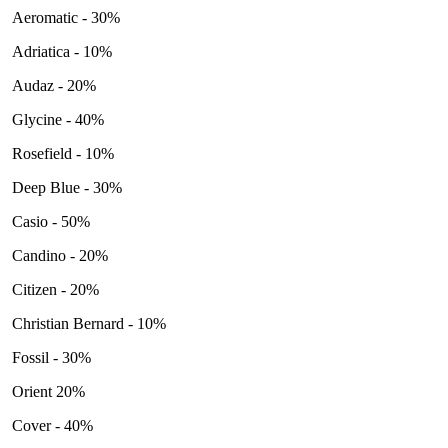
Aeromatic - 30%
Adriatica - 10%
Audaz - 20%
Glycine - 40%
Rosefield - 10%
Deep Blue - 30%
Casio - 50%
Candino - 20%
Citizen - 20%
Christian Bernard - 10%
Fossil - 30%
Orient 20%
Cover - 40%