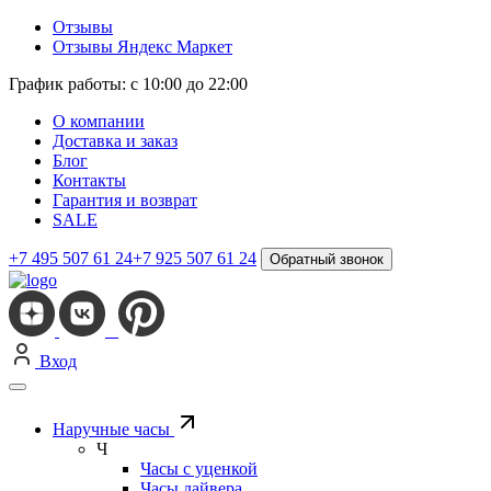
Отзывы
Отзывы Яндекс Маркет
График работы: с 10:00 до 22:00
О компании
Доставка и заказ
Блог
Контакты
Гарантия и возврат
SALE
+7 495 507 61 24
+7 925 507 61 24
Обратный звонок
Вход
Наручные часы
Ч
Часы с уценкой
Часы дайвера