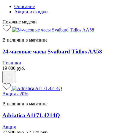
Описание
Акции и скидки
Похожие модели
В наличии в магазине
24-часовые часы Svalbard Tidlos AA58
Новинки
19 000
руб.
Акция - 20%
В наличии в магазине
Adriatica A1171.4214Q
Акция
27 900
руб.
22 320
руб.