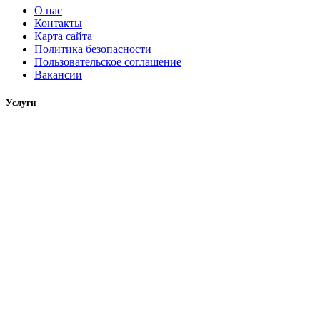
О нас
Контакты
Карта сайта
Политика безопасности
Пользовательское соглашение
Вакансии
Услуги