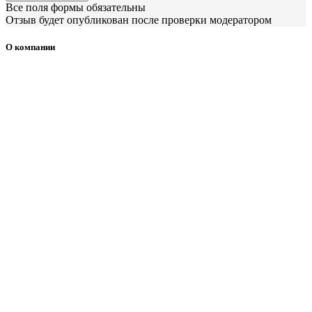
Все поля формы обязательны
Отзыв будет опубликован после проверки модератором
О компании