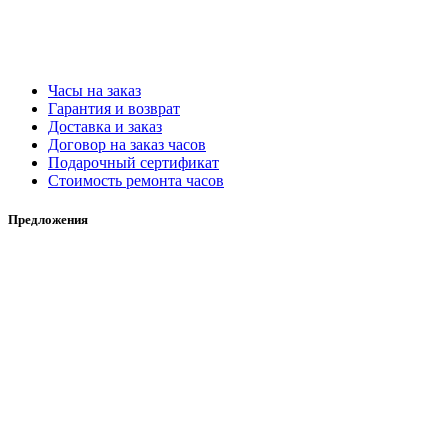
Часы на заказ
Гарантия и возврат
Доставка и заказ
Договор на заказ часов
Подарочный сертификат
Стоимость ремонта часов
Предложения