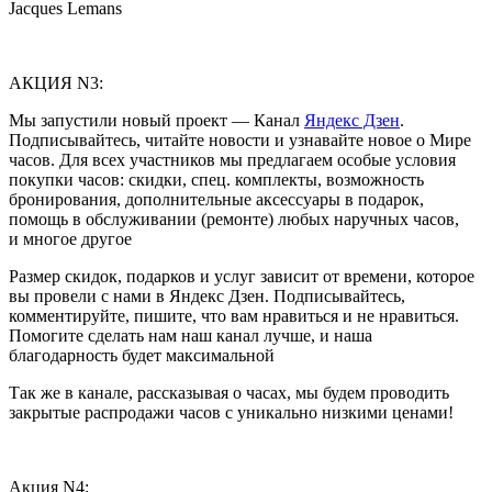
Jacques Lemans
АКЦИЯ N3:
Мы запустили новый проект — Канал
Яндекс Дзен
.
Подписывайтесь, читайте новости и узнавайте новое о Мире
часов. Для всех участников мы предлагаем особые условия
покупки часов: скидки, спец. комплекты, возможность
бронирования, дополнительные аксессуары в подарок,
помощь в обслуживании (ремонте) любых наручных часов,
и многое другое
Размер скидок, подарков и услуг зависит от времени, которое
вы провели с нами в Яндекс Дзен. Подписывайтесь,
комментируйте, пишите, что вам нравиться и не нравиться.
Помогите сделать нам наш канал лучше, и наша
благодарность будет максимальной
Так же в канале, рассказывая о часах, мы будем проводить
закрытые распродажи часов с уникально низкими ценами!
Акция N4: