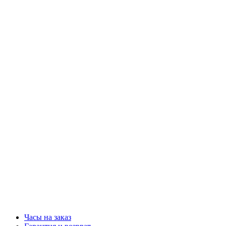
Часы на заказ