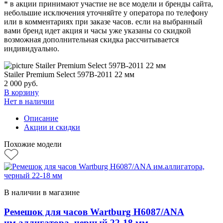
* в акции принимают участие не все модели и бренды сайта,
небольшие исключения уточняйте у оператора по телефону
или в комментариях при заказе часов. если на выбранный
вами бренд идет акция и часы уже указаны со скидкой
возможная дополнительная скидка рассчитывается
индивидуально.
Stailer Premium Select 597B-2011 22 мм
2 000
руб.
В корзину
Нет в наличии
Описание
Акции и скидки
Похожие модели
В наличии в магазине
Ремешок для часов Wartburg H6087/ANA
им.аллигатора, черный 22-18 мм