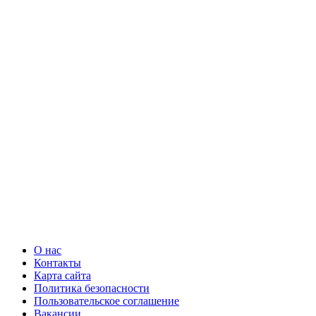
О нас
Контакты
Карта сайта
Политика безопасности
Пользовательское соглашение
Вакансии