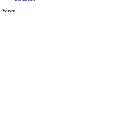
Услуги