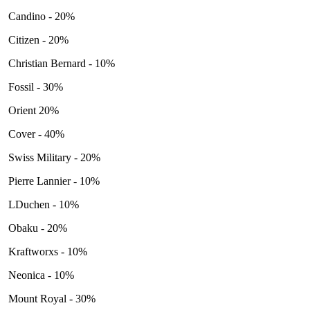
Candino - 20%
Citizen - 20%
Christian Bernard - 10%
Fossil - 30%
Orient 20%
Cover - 40%
Swiss Military - 20%
Pierre Lannier - 10%
LDuchen - 10%
Obaku - 20%
Kraftworxs - 10%
Neonica - 10%
Mount Royal - 30%