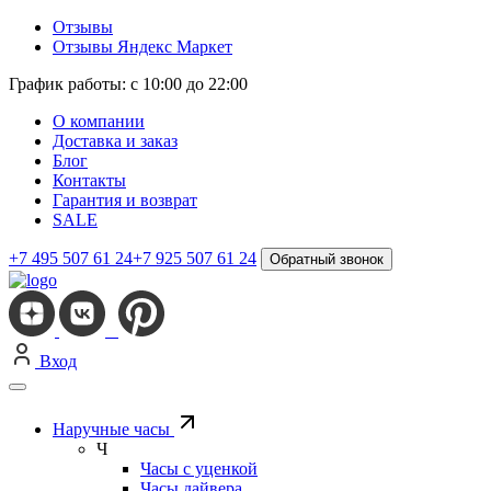
Отзывы
Отзывы Яндекс Маркет
График работы: с 10:00 до 22:00
О компании
Доставка и заказ
Блог
Контакты
Гарантия и возврат
SALE
+7 495 507 61 24
+7 925 507 61 24
Обратный звонок
Вход
Наручные часы
Ч
Часы с уценкой
Часы дайвера