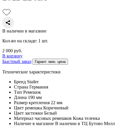
В наличии в магазине
Кол-во на складе: 1 шт.
2 000
руб.
В корзину
Быстрый заказ
Гарант. мин. цена
Технические характеристики
Бренд
Stailer
Страна
Германия
Тип
Ремешок
Длина
190 мм
Размер крепления
22 мм
Цвет ремешка
Коричневый
Цвет застежки
Белый
Материал часовых ремешков
Кожа теленка
Наличие в магазине
В наличии в ТЦ Бутово Молл