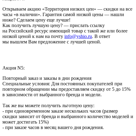
Открываем акцию «Территория низких цен» — скидки на все
часы «в наличии». Гарантия самой низкой цены — нашли
ниже? Сделаем цену еще лучше!
Как получить лучшую цену? — прислать ссылку
на Российский ресурс имеющий товар с такой же или более
низкой ценой к нам на почту
info@yshio.ru
. В ответ
мы вышлем Вам предложение с лучшей ценой.
Акция N5:
Повторный заказ и заказы в дни рождения
Специальные условия: Для постоянных покупателей при
повторном обращении мы предоставляем скидку от 5 до 15%
в зависимости от выбранного бренда и модели.
Так же вы можете получить льготную цену:
- при единовременном заказе нескольких часов (размер
скидки зависит от бренда и выбранного количество моделей и
может достигать 15%)
- при заказе часов в месяц вашего дня рождения.