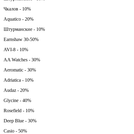
Чкалов - 10%
Aquatico - 20%
Штурманские - 10%
Earnshaw 30-50%
AVI-8 - 10%
AA Watches - 30%
Aeromatic - 30%
Adriatica - 10%
Audaz - 20%
Glycine - 40%
Rosefield - 10%
Deep Blue - 30%
Casio - 50%