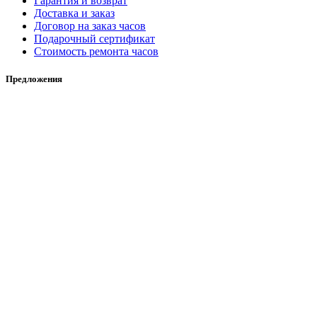
Гарантия и возврат
Доставка и заказ
Договор на заказ часов
Подарочный сертификат
Стоимость ремонта часов
Предложения