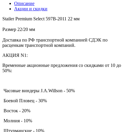
Описание
Акции и скидки
Stailer Premium Select 597B-2011 22 мм
Размер 22/20 мм
Доставка по РФ транспортной компанией СДЭК по
расценкам транспортной компаний.
АКЦИЯ N1:
Временные акционные предложения со скидками от 10 до
50%:
Часовые виндеры J.A.Willson - 50%
Боевой Пловец - 30%
Восток - 20%
Молния - 10%
Штурманские - 10%