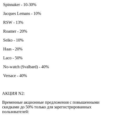
Spinnaker - 10-30%
Jacques Lemans - 10%
RSW - 13%
Roamer - 20%
Seiko - 10%
Haas - 20%
Laco - 50%
No-watch (Svalbard) - 40%
Versace - 40%
АКЦИЯ N2:
Временные акционные предложения с повышенными
скидками до 50% только для зарегистрированных
пользователей: