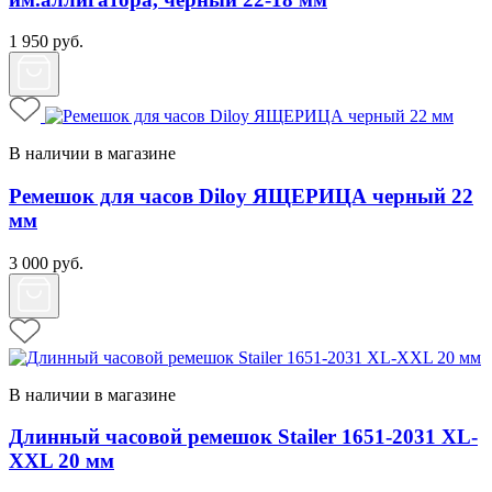
1 950
руб.
В наличии в магазине
Ремешок для часов Diloy ЯЩЕРИЦА черный 22
мм
3 000
руб.
В наличии в магазине
Длинный часовой ремешок Stailer 1651-2031 XL-
XXL 20 мм