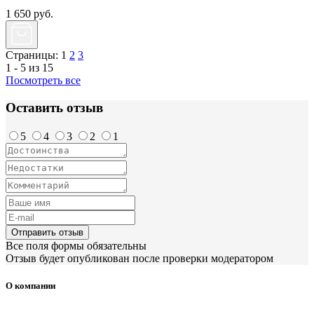
1 650
руб.
Страницы:
1
2
3
1 - 5 из 15
Посмотреть все
Оставить отзыв
5
4
3
2
1
Отправить отзыв
Все поля формы обязательны
Отзыв будет опубликован после проверки модератором
О компании