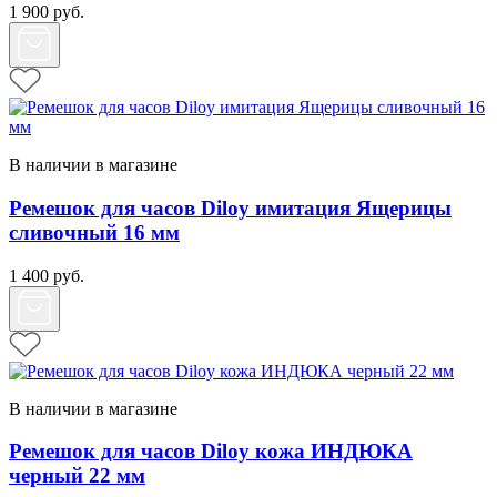
1 900
руб.
В наличии в магазине
Ремешок для часов Diloy имитация Ящерицы
сливочный 16 мм
1 400
руб.
В наличии в магазине
Ремешок для часов Diloy кожа ИНДЮКА
черный 22 мм