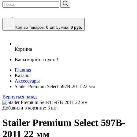
Кол.во товаров:
0 шт.
Сумма:
0
руб.
Корзина
Ваша корзина пуста!
Главная
Каталог
Аксессуары
Stailer Premium Select 597B-2011 22 мм
Вернуться назад
Добавили в корзину: 3 шт.
Stailer Premium Select 597B-
2011 22 мм