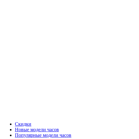
Скидки
Новые модели часов
Популярные модели часов