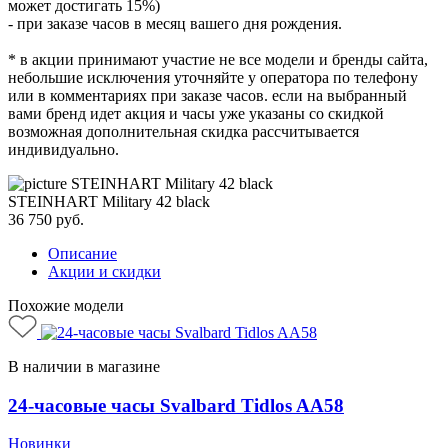
может достигать 15%)
- при заказе часов в месяц вашего дня рождения.
* в акции принимают участие не все модели и бренды сайта,
небольшие исключения уточняйте у оператора по телефону
или в комментариях при заказе часов. если на выбранный
вами бренд идет акция и часы уже указаны со скидкой
возможная дополнительная скидка рассчитывается
индивидуально.
STEINHART Military 42 black
36 750
руб.
Описание
Акции и скидки
Похожие модели
В наличии в магазине
24-часовые часы Svalbard Tidlos AA58
Новинки