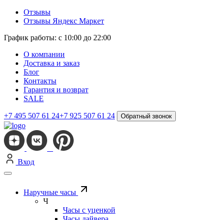
Отзывы
Отзывы Яндекс Маркет
График работы: с 10:00 до 22:00
О компании
Доставка и заказ
Блог
Контакты
Гарантия и возврат
SALE
+7 495 507 61 24
+7 925 507 61 24
Обратный звонок
Вход
Наручные часы
Ч
Часы с уценкой
Часы дайвера