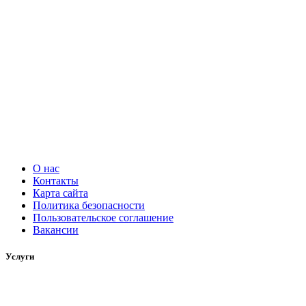
О нас
Контакты
Карта сайта
Политика безопасности
Пользовательское соглашение
Вакансии
Услуги