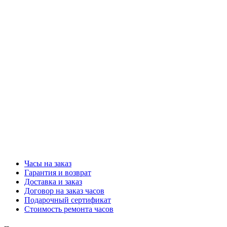
Часы на заказ
Гарантия и возврат
Доставка и заказ
Договор на заказ часов
Подарочный сертификат
Стоимость ремонта часов