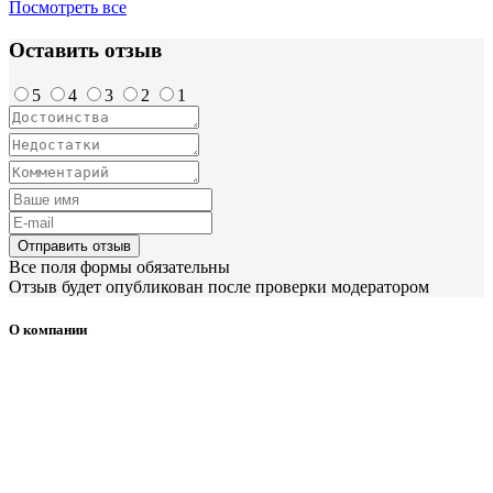
Посмотреть все
Оставить отзыв
5
4
3
2
1
Отправить отзыв
Все поля формы обязательны
Отзыв будет опубликован после проверки модератором
О компании