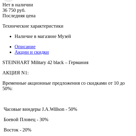
Нет в наличии
36 750
руб.
Последняя цена
Технические характеристики
Наличие в магазине
Музей
Описание
Акции и скидки
STEINHART Military 42 black – Германия
АКЦИЯ N1:
Временные акционные предложения со скидками от 10 до
50%:
Часовые виндеры J.A.Willson - 50%
Боевой Пловец - 30%
Восток - 20%