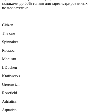
скидками до 50% только для зарегистрированных
пользователей:
Citizen
The one
Spinnaker
Космос
Молния
LDuchen
Kraftworxs
Greenwich
Rosefield
Adriatica
Aquatico