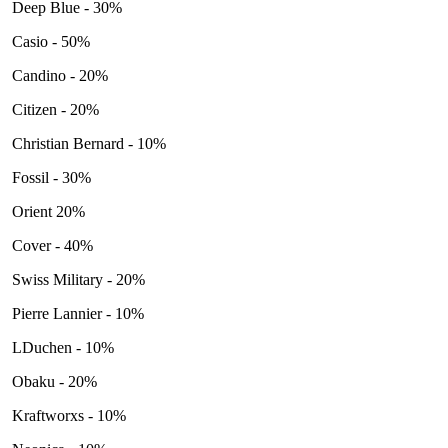
Deep Blue - 30%
Casio - 50%
Candino - 20%
Citizen - 20%
Christian Bernard - 10%
Fossil - 30%
Orient 20%
Cover - 40%
Swiss Military - 20%
Pierre Lannier - 10%
LDuchen - 10%
Obaku - 20%
Kraftworxs - 10%