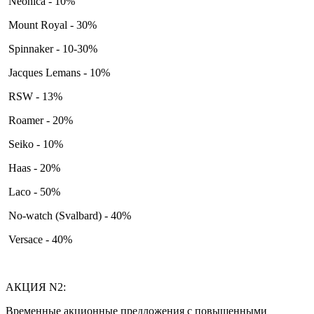
Neonica - 10%
Mount Royal - 30%
Spinnaker - 10-30%
Jacques Lemans - 10%
RSW - 13%
Roamer - 20%
Seiko - 10%
Haas - 20%
Laco - 50%
No-watch (Svalbard) - 40%
Versace - 40%
АКЦИЯ N2:
Временные акционные предложения с повышенными