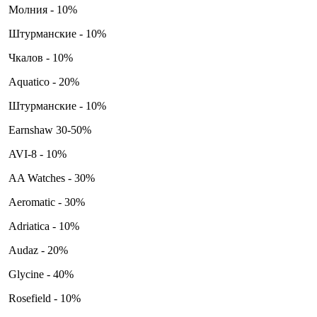
Молния - 10%
Штурманские - 10%
Чкалов - 10%
Aquatico - 20%
Штурманские - 10%
Earnshaw 30-50%
AVI-8 - 10%
AA Watches - 30%
Aeromatic - 30%
Adriatica - 10%
Audaz - 20%
Glycine - 40%
Rosefield - 10%