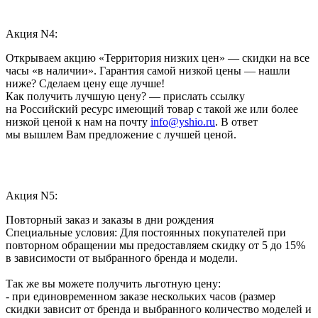
Акция N4:
Открываем акцию «Территория низких цен» — скидки на все
часы «в наличии». Гарантия самой низкой цены — нашли
ниже? Сделаем цену еще лучше!
Как получить лучшую цену? — прислать ссылку
на Российский ресурс имеющий товар с такой же или более
низкой ценой к нам на почту
info@yshio.ru
. В ответ
мы вышлем Вам предложение с лучшей ценой.
Акция N5:
Повторный заказ и заказы в дни рождения
Специальные условия: Для постоянных покупателей при
повторном обращении мы предоставляем скидку от 5 до 15%
в зависимости от выбранного бренда и модели.
Так же вы можете получить льготную цену:
- при единовременном заказе нескольких часов (размер
скидки зависит от бренда и выбранного количество моделей и