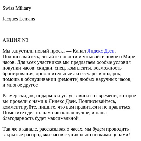
Swiss Military
Jacques Lemans
АКЦИЯ N3:
Мы запустили новый проект — Канал
Яндекс Дзен
.
Подписывайтесь, читайте новости и узнавайте новое о Мире
часов. Для всех участников мы предлагаем особые условия
покупки часов: скидки, спец. комплекты, возможность
бронирования, дополнительные аксессуары в подарок,
помощь в обслуживании (ремонте) любых наручных часов,
и многое другое
Размер скидок, подарков и услуг зависит от времени, которое
вы провели с нами в Яндекс Дзен. Подписывайтесь,
комментируйте, пишите, что вам нравиться и не нравиться.
Помогите сделать нам наш канал лучше, и наша
благодарность будет максимальной
Так же в канале, рассказывая о часах, мы будем проводить
закрытые распродажи часов с уникально низкими ценами!