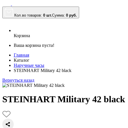
Кол.во товаров:
0 шт.
Сумма:
0
руб.
Корзина
Ваша корзина пуста!
Главная
Каталог
Наручные часы
STEINHART Military 42 black
Вернуться назад
STEINHART Military 42 black