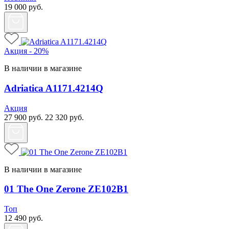
19 000
руб.
Акция - 20%
В наличии в магазине
Adriatica A1171.4214Q
Акция
27 900
руб.
22 320
руб.
В наличии в магазине
01 The One Zerone ZE102B1
Топ
12 490
руб.