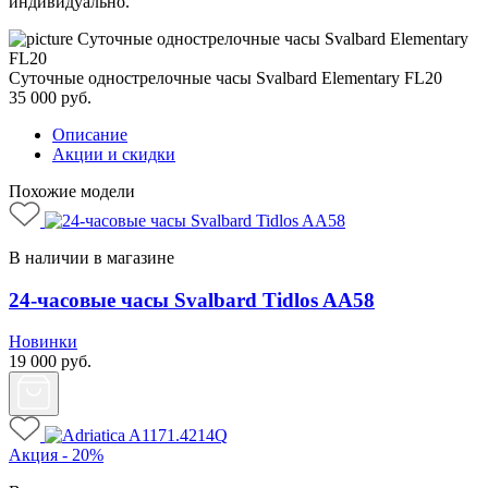
индивидуально.
Суточные однострелочные часы Svalbard Elementary FL20
35 000
руб.
Описание
Акции и скидки
Похожие модели
В наличии в магазине
24-часовые часы Svalbard Tidlos AA58
Новинки
19 000
руб.
Акция - 20%