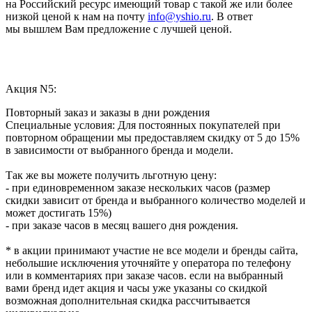
на Российский ресурс имеющий товар с такой же или более
низкой ценой к нам на почту
info@yshio.ru
. В ответ
мы вышлем Вам предложение с лучшей ценой.
Акция N5:
Повторный заказ и заказы в дни рождения
Специальные условия: Для постоянных покупателей при
повторном обращении мы предоставляем скидку от 5 до 15%
в зависимости от выбранного бренда и модели.
Так же вы можете получить льготную цену:
- при единовременном заказе нескольких часов (размер
скидки зависит от бренда и выбранного количество моделей и
может достигать 15%)
- при заказе часов в месяц вашего дня рождения.
* в акции принимают участие не все модели и бренды сайта,
небольшие исключения уточняйте у оператора по телефону
или в комментариях при заказе часов. если на выбранный
вами бренд идет акция и часы уже указаны со скидкой
возможная дополнительная скидка рассчитывается