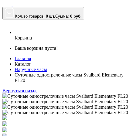
Кол.во товаров:
0 шт.
Сумма:
0
руб.
Корзина
Ваша корзина пуста!
Главная
Каталог
Наручные часы
Суточные однострелочные часы Svalbard Elementary
FL20
Вернуться назад