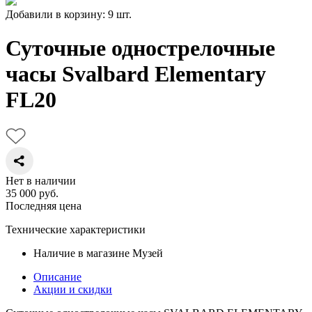
Добавили в корзину: 9 шт.
Суточные однострелочные
часы Svalbard Elementary
FL20
Нет в наличии
35 000
руб.
Последняя цена
Технические характеристики
Наличие в магазине
Музей
Описание
Акции и скидки