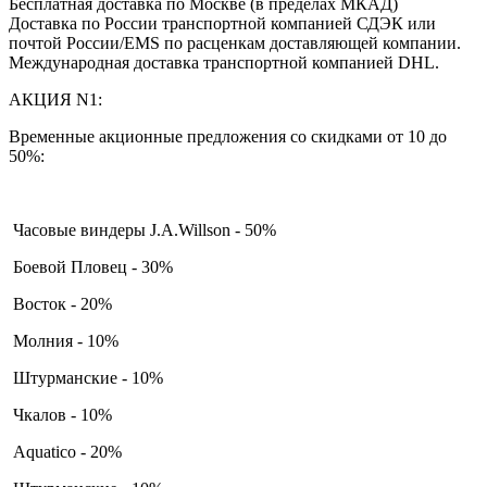
Бесплатная доставка по Москве (в пределах МКАД)
Доставка по России транспортной компанией СДЭК или
почтой России/EMS по расценкам доставляющей компании.
Международная доставка транспортной компанией DHL.
АКЦИЯ N1:
Временные акционные предложения со скидками от 10 до
50%:
Часовые виндеры J.A.Willson - 50%
Боевой Пловец - 30%
Восток - 20%
Молния - 10%
Штурманские - 10%
Чкалов - 10%
Aquatico - 20%