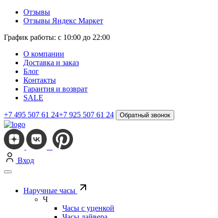
Отзывы
Отзывы Яндекс Маркет
График работы: с 10:00 до 22:00
О компании
Доставка и заказ
Блог
Контакты
Гарантия и возврат
SALE
+7 495 507 61 24
+7 925 507 61 24
Обратный звонок
Вход
Наручные часы
Ч
Часы с уценкой
Часы дайвера