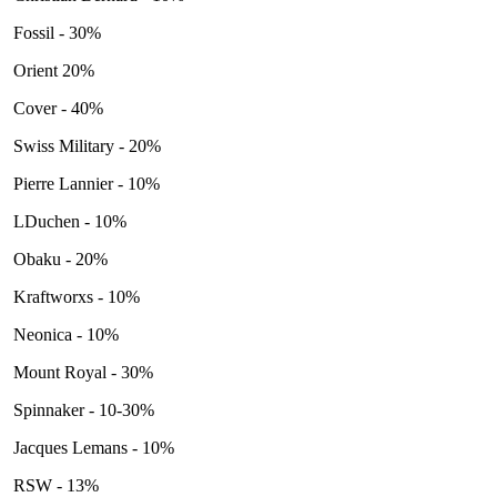
Fossil - 30%
Orient 20%
Cover - 40%
Swiss Military - 20%
Pierre Lannier - 10%
LDuchen - 10%
Obaku - 20%
Kraftworxs - 10%
Neonica - 10%
Mount Royal - 30%
Spinnaker - 10-30%
Jacques Lemans - 10%
RSW - 13%