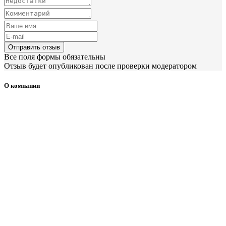
Отправить отзыв
Все поля формы обязательны
Отзыв будет опубликован после проверки модератором
О компании