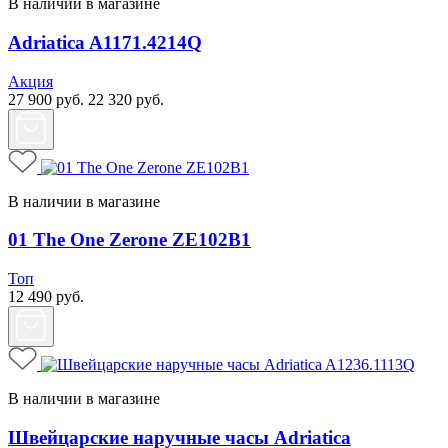
В наличии в магазине
Adriatica A1171.4214Q
Акция
27 900
руб.
22 320
руб.
В наличии в магазине
01 The One Zerone ZE102B1
Топ
12 490
руб.
В наличии в магазине
Швейцарские наручные часы Adriatica