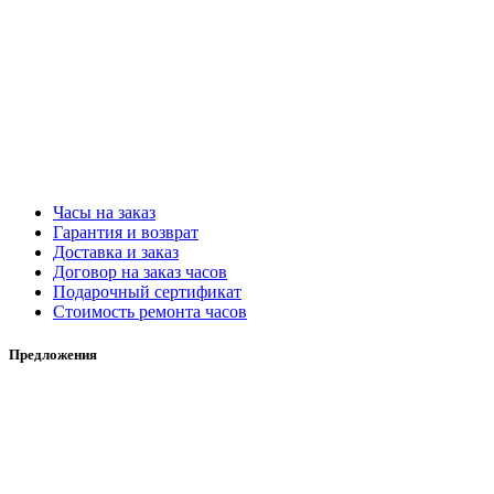
Часы на заказ
Гарантия и возврат
Доставка и заказ
Договор на заказ часов
Подарочный сертификат
Стоимость ремонта часов
Предложения