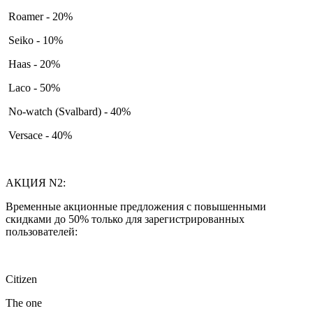
Roamer - 20%
Seiko - 10%
Haas - 20%
Laco - 50%
No-watch (Svalbard) - 40%
Versace - 40%
АКЦИЯ N2:
Временные акционные предложения с повышенными
скидками до 50% только для зарегистрированных
пользователей:
Citizen
The one