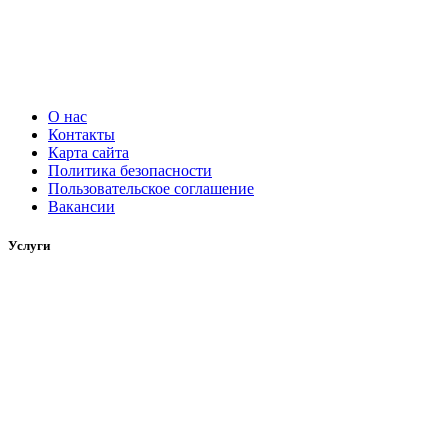
О нас
Контакты
Карта сайта
Политика безопасности
Пользовательское соглашение
Вакансии
Услуги