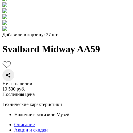
Добавили в корзину: 27 шт.
Svalbard Midway AA59
Нет в наличии
19 500
руб.
Последняя цена
Технические характеристики
Наличие в магазине
Музей
Описание
Акции и скидки