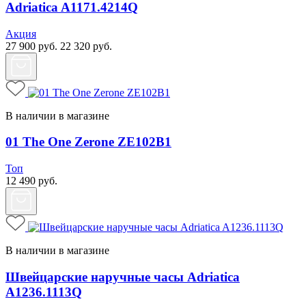
Adriatica A1171.4214Q
Акция
27 900
руб.
22 320
руб.
В наличии в магазине
01 The One Zerone ZE102B1
Топ
12 490
руб.
В наличии в магазине
Швейцарские наручные часы Adriatica
A1236.1113Q