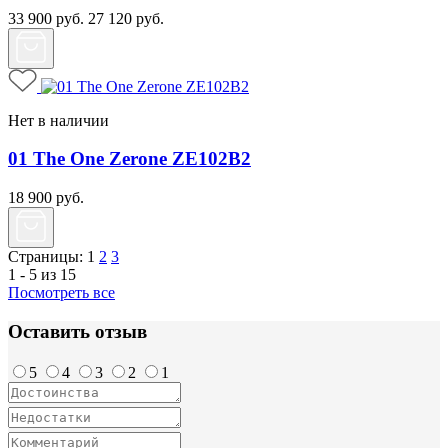
33 900
руб.
27 120
руб.
Нет в наличии
01 The One Zerone ZE102B2
18 900
руб.
Страницы:
1
2
3
1 - 5 из 15
Посмотреть все
Оставить отзыв
5
4
3
2
1