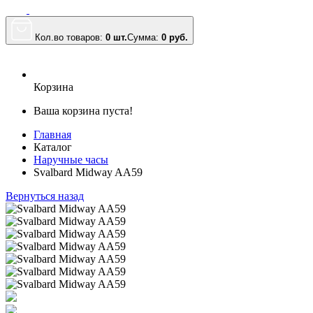
Кол.во товаров:
0 шт.
Сумма:
0
руб.
Корзина
Ваша корзина пуста!
Главная
Каталог
Наручные часы
Svalbard Midway AA59
Вернуться назад