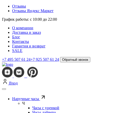
Отзывы
Отзывы Яндекс Маркет
График работы: с 10:00 до 22:00
О компании
Доставка и заказ
Блог
Контакты
Гарантия и возврат
SALE
+7 495 507 61 24
+7 925 507 61 24
Обратный звонок
Вход
Наручные часы
Ч
Часы с уценкой
Часы дайвера