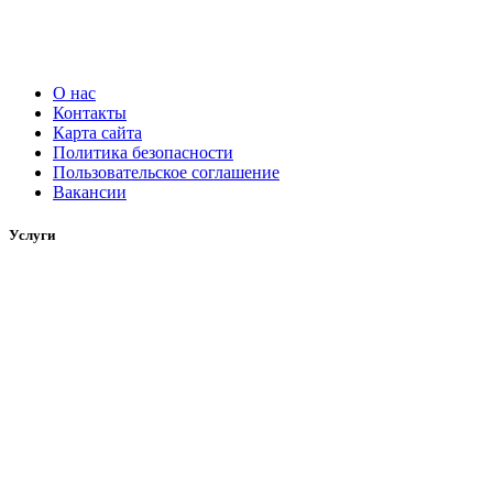
О нас
Контакты
Карта сайта
Политика безопасности
Пользовательское соглашение
Вакансии
Услуги