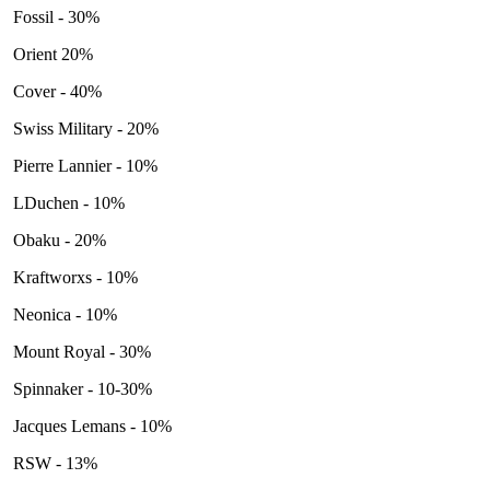
Fossil - 30%
Orient 20%
Cover - 40%
Swiss Military - 20%
Pierre Lannier - 10%
LDuchen - 10%
Obaku - 20%
Kraftworxs - 10%
Neonica - 10%
Mount Royal - 30%
Spinnaker - 10-30%
Jacques Lemans - 10%
RSW - 13%