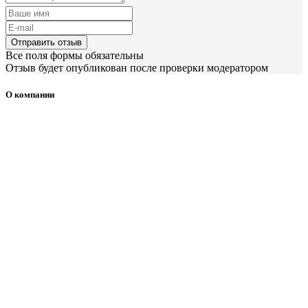
Отправить отзыв
Все поля формы обязательны
Отзыв будет опубликован после проверки модератором
О компании