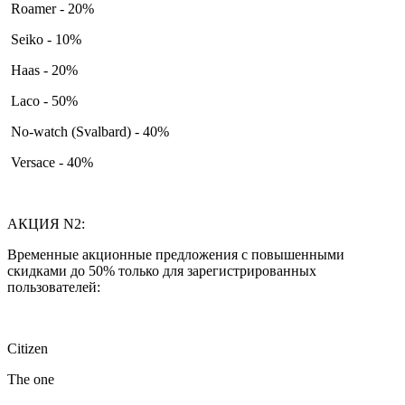
Roamer - 20%
Seiko - 10%
Haas - 20%
Laco - 50%
No-watch (Svalbard) - 40%
Versace - 40%
АКЦИЯ N2:
Временные акционные предложения с повышенными
скидками до 50% только для зарегистрированных
пользователей:
Citizen
The one