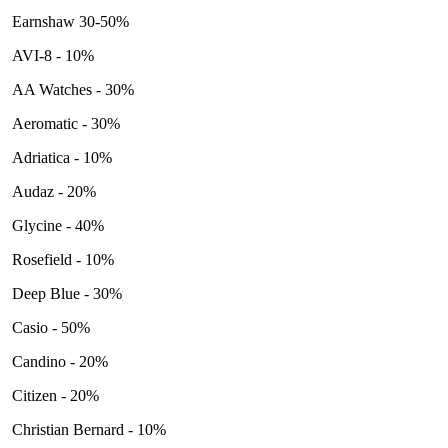
Earnshaw 30-50%
AVI-8 - 10%
AA Watches - 30%
Aeromatic - 30%
Adriatica - 10%
Audaz - 20%
Glycine - 40%
Rosefield - 10%
Deep Blue - 30%
Casio - 50%
Candino - 20%
Citizen - 20%
Christian Bernard - 10%