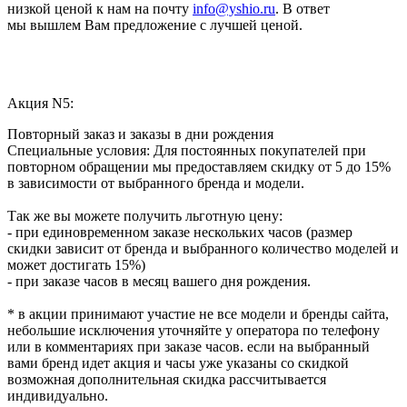
низкой ценой к нам на почту
info@yshio.ru
. В ответ
мы вышлем Вам предложение с лучшей ценой.
Акция N5:
Повторный заказ и заказы в дни рождения
Специальные условия: Для постоянных покупателей при
повторном обращении мы предоставляем скидку от 5 до 15%
в зависимости от выбранного бренда и модели.
Так же вы можете получить льготную цену:
- при единовременном заказе нескольких часов (размер
скидки зависит от бренда и выбранного количество моделей и
может достигать 15%)
- при заказе часов в месяц вашего дня рождения.
* в акции принимают участие не все модели и бренды сайта,
небольшие исключения уточняйте у оператора по телефону
или в комментариях при заказе часов. если на выбранный
вами бренд идет акция и часы уже указаны со скидкой
возможная дополнительная скидка рассчитывается
индивидуально.