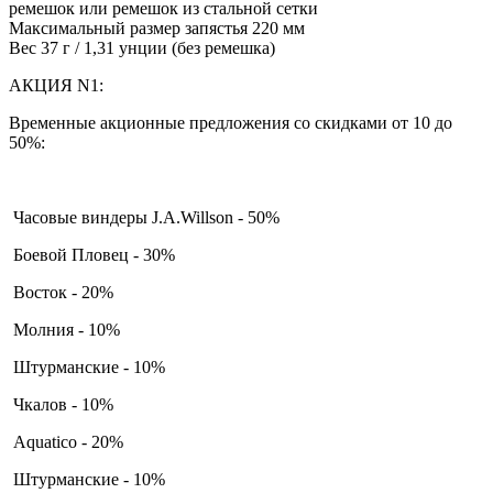
ремешок или ремешок из стальной сетки
Максимальный размер запястья 220 мм
Вес 37 г / 1,31 унции (без ремешка)
АКЦИЯ N1:
Временные акционные предложения со скидками от 10 до
50%:
Часовые виндеры J.A.Willson - 50%
Боевой Пловец - 30%
Восток - 20%
Молния - 10%
Штурманские - 10%
Чкалов - 10%
Aquatico - 20%
Штурманские - 10%