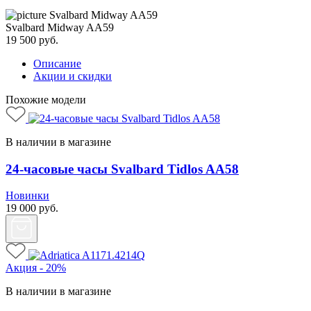
Svalbard Midway AA59
19 500
руб.
Описание
Акции и скидки
Похожие модели
В наличии в магазине
24-часовые часы Svalbard Tidlos AA58
Новинки
19 000
руб.
Акция - 20%
В наличии в магазине