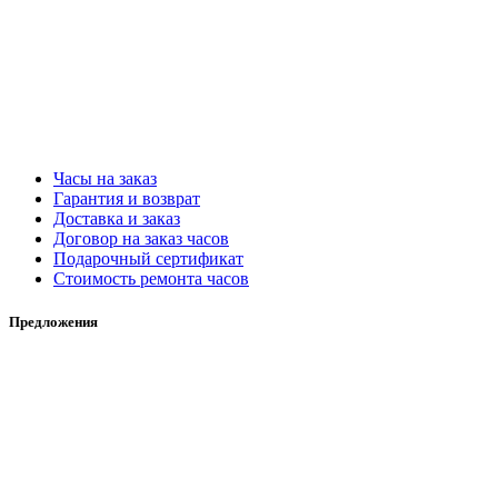
Часы на заказ
Гарантия и возврат
Доставка и заказ
Договор на заказ часов
Подарочный сертификат
Стоимость ремонта часов
Предложения