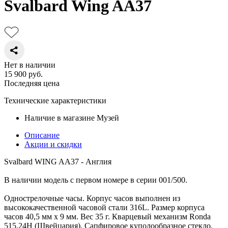
Svalbard Wing AA37
Нет в наличии
15 900
руб.
Последняя цена
Технические характеристики
Наличие в магазине
Музей
Описание
Акции и скидки
Svalbard WING AA37 - Англия
В наличии модель с первом номере в серии 001/500.
Однострелочные часы. Корпус часов выполнен из
высококачественной часовой стали 316L. Размер корпуса
часов 40,5 мм х 9 мм. Вес 35 г. Кварцевый механизм Ronda
515.24H (Швейцария). Сапфировое куполообразное стекло.