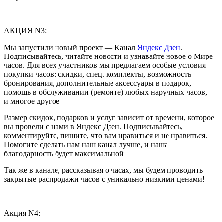
АКЦИЯ N3:
Мы запустили новый проект — Канал
Яндекс Дзен
.
Подписывайтесь, читайте новости и узнавайте новое о Мире
часов. Для всех участников мы предлагаем особые условия
покупки часов: скидки, спец. комплекты, возможность
бронирования, дополнительные аксессуары в подарок,
помощь в обслуживании (ремонте) любых наручных часов,
и многое другое
Размер скидок, подарков и услуг зависит от времени, которое
вы провели с нами в Яндекс Дзен. Подписывайтесь,
комментируйте, пишите, что вам нравиться и не нравиться.
Помогите сделать нам наш канал лучше, и наша
благодарность будет максимальной
Так же в канале, рассказывая о часах, мы будем проводить
закрытые распродажи часов с уникально низкими ценами!
Акция N4: