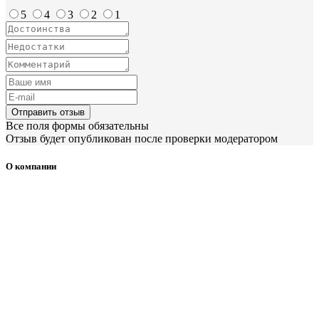
5
4
3
2
1
Отправить отзыв
Все поля формы обязательны
Отзыв будет опубликован после проверки модератором
О компании