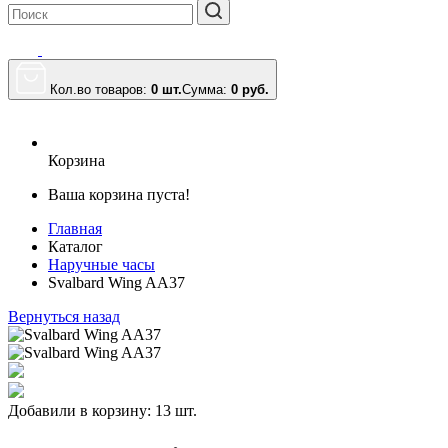
Кол.во товаров:
0 шт.
Сумма:
0
руб.
Корзина
Ваша корзина пуста!
Главная
Каталог
Наручные часы
Svalbard Wing AA37
Вернуться назад
Добавили в корзину: 13 шт.