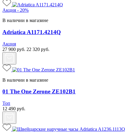
Акция - 20%
В наличии в магазине
Adriatica A1171.4214Q
Акция
27 900
руб.
22 320
руб.
В наличии в магазине
01 The One Zerone ZE102B1
Топ
12 490
руб.