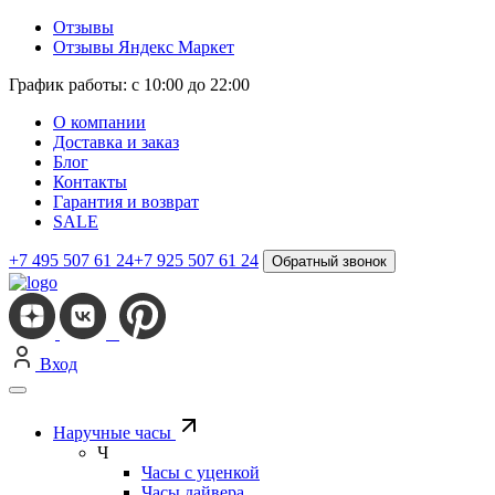
Отзывы
Отзывы Яндекс Маркет
График работы: с 10:00 до 22:00
О компании
Доставка и заказ
Блог
Контакты
Гарантия и возврат
SALE
+7 495 507 61 24
+7 925 507 61 24
Обратный звонок
Вход
Наручные часы
Ч
Часы с уценкой
Часы дайвера