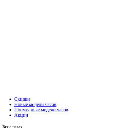
Скидки
Новые модели часов
Популярные модели часов
Акции
Все о часах