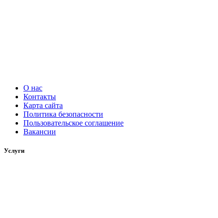
О нас
Контакты
Карта сайта
Политика безопасности
Пользовательское соглашение
Вакансии
Услуги