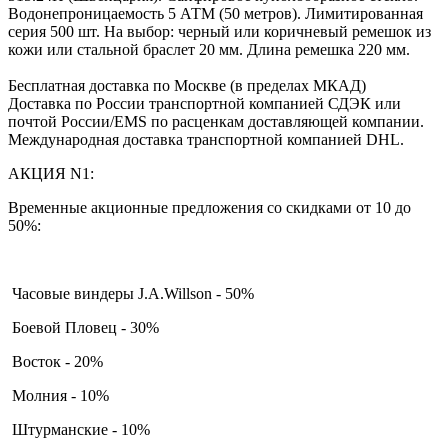
Водонепроницаемость 5 АТМ (50 метров). Лимитированная
серия 500 шт. На выбор: черный или коричневый ремешок из
кожи или стальной браслет 20 мм. Длина ремешка 220 мм.
Бесплатная доставка по Москве (в пределах МКАД)
Доставка по России транспортной компанией СДЭК или
почтой России/EMS по расценкам доставляющей компании.
Международная доставка транспортной компанией DHL.
АКЦИЯ N1:
Временные акционные предложения со скидками от 10 до
50%:
Часовые виндеры J.A.Willson - 50%
Боевой Пловец - 30%
Восток - 20%
Молния - 10%
Штурманские - 10%