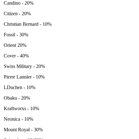
Candino - 20%
Citizen - 20%
Christian Bernard - 10%
Fossil - 30%
Orient 20%
Cover - 40%
Swiss Military - 20%
Pierre Lannier - 10%
LDuchen - 10%
Obaku - 20%
Kraftworxs - 10%
Neonica - 10%
Mount Royal - 30%