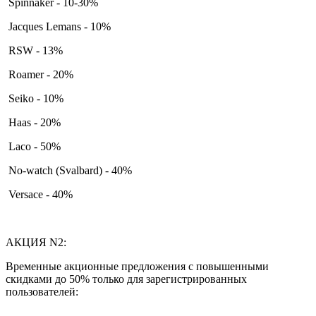
Spinnaker - 10-30%
Jacques Lemans - 10%
RSW - 13%
Roamer - 20%
Seiko - 10%
Haas - 20%
Laco - 50%
No-watch (Svalbard) - 40%
Versace - 40%
АКЦИЯ N2:
Временные акционные предложения с повышенными
скидками до 50% только для зарегистрированных
пользователей: