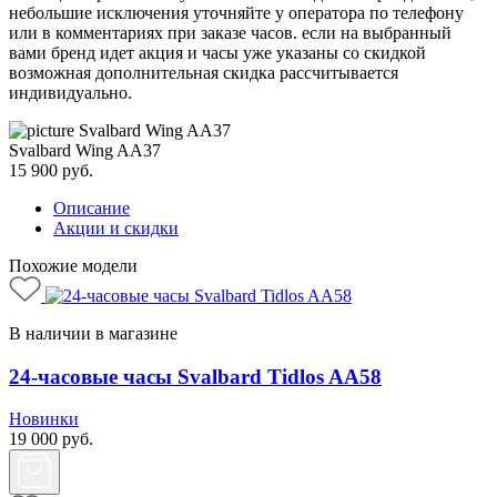
небольшие исключения уточняйте у оператора по телефону
или в комментариях при заказе часов. если на выбранный
вами бренд идет акция и часы уже указаны со скидкой
возможная дополнительная скидка рассчитывается
индивидуально.
Svalbard Wing AA37
15 900
руб.
Описание
Акции и скидки
Похожие модели
В наличии в магазине
24-часовые часы Svalbard Tidlos AA58
Новинки
19 000
руб.