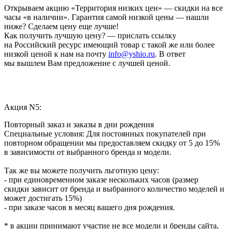
Открываем акцию «Территория низких цен» — скидки на все
часы «в наличии». Гарантия самой низкой цены — нашли
ниже? Сделаем цену еще лучше!
Как получить лучшую цену? — прислать ссылку
на Российский ресурс имеющий товар с такой же или более
низкой ценой к нам на почту
info@yshio.ru
. В ответ
мы вышлем Вам предложение с лучшей ценой.
Акция N5:
Повторный заказ и заказы в дни рождения
Специальные условия: Для постоянных покупателей при
повторном обращении мы предоставляем скидку от 5 до 15%
в зависимости от выбранного бренда и модели.
Так же вы можете получить льготную цену:
- при единовременном заказе нескольких часов (размер
скидки зависит от бренда и выбранного количество моделей и
может достигать 15%)
- при заказе часов в месяц вашего дня рождения.
* в акции принимают участие не все модели и бренды сайта,