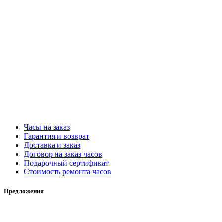
Часы на заказ
Гарантия и возврат
Доставка и заказ
Договор на заказ часов
Подарочный сертификат
Стоимость ремонта часов
Предложения