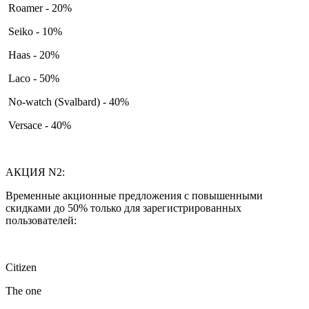
Roamer - 20%
Seiko - 10%
Haas - 20%
Laco - 50%
No-watch (Svalbard) - 40%
Versace - 40%
АКЦИЯ N2:
Временные акционные предложения с повышенными
скидками до 50% только для зарегистрированных
пользователей:
Citizen
The one