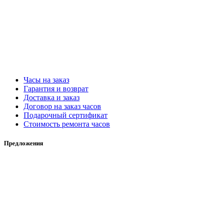
Часы на заказ
Гарантия и возврат
Доставка и заказ
Договор на заказ часов
Подарочный сертификат
Стоимость ремонта часов
Предложения