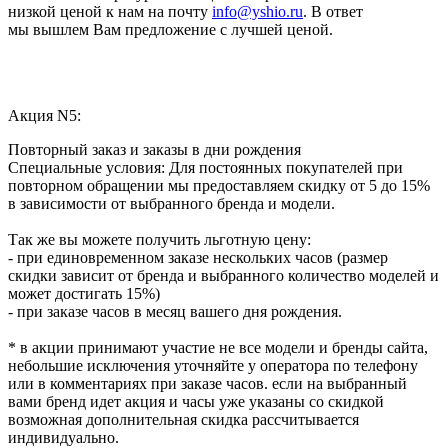
низкой ценой к нам на почту
info@yshio.ru
. В ответ
мы вышлем Вам предложение с лучшей ценой.
Акция N5:
Повторный заказ и заказы в дни рождения
Специальные условия: Для постоянных покупателей при
повторном обращении мы предоставляем скидку от 5 до 15%
в зависимости от выбранного бренда и модели.
Так же вы можете получить льготную цену:
- при единовременном заказе нескольких часов (размер
скидки зависит от бренда и выбранного количество моделей и
может достигать 15%)
- при заказе часов в месяц вашего дня рождения.
* в акции принимают участие не все модели и бренды сайта,
небольшие исключения уточняйте у оператора по телефону
или в комментариях при заказе часов. если на выбранный
вами бренд идет акция и часы уже указаны со скидкой
возможная дополнительная скидка рассчитывается
индивидуально.