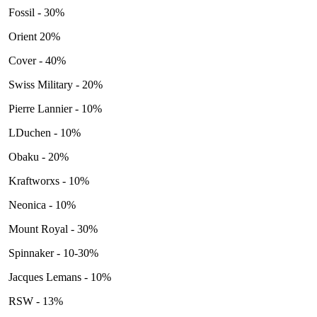
Fossil - 30%
Orient 20%
Cover - 40%
Swiss Military - 20%
Pierre Lannier - 10%
LDuchen - 10%
Obaku - 20%
Kraftworxs - 10%
Neonica - 10%
Mount Royal - 30%
Spinnaker - 10-30%
Jacques Lemans - 10%
RSW - 13%