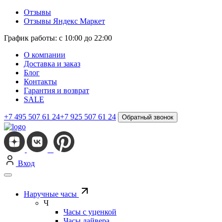
Отзывы
Отзывы Яндекс Маркет
График работы: с 10:00 до 22:00
О компании
Доставка и заказ
Блог
Контакты
Гарантия и возврат
SALE
+7 495 507 61 24
+7 925 507 61 24
Обратный звонок
Вход
Наручные часы
Ч
Часы с уценкой
Часы дайвера