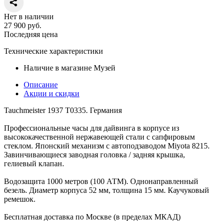
Нет в наличии
27 900
руб.
Последняя цена
Технические характеристики
Наличие в магазине
Музей
Описание
Акции и скидки
Tauchmeister 1937 T0335. Германия
Профессиональные часы для дайвинга в корпусе из
высококачественной нержавеющей стали с сапфировым
стеклом. Японский механизм с автоподзаводом Miyota 8215.
Завинчивающиеся заводная головка / задняя крышка,
гелиевый клапан.
Водозащита 1000 метров (100 АТМ). Однонаправленный
безель. Диаметр корпуса 52 мм, толщина 15 мм. Каучуковый
ремешок.
Бесплатная доставка по Москве (в пределах МКАД)