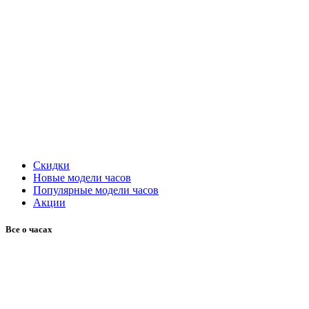
Скидки
Новые модели часов
Популярные модели часов
Акции
Все о часах