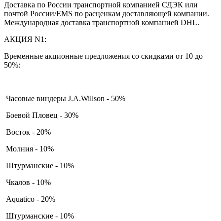
Доставка по России транспортной компанией СДЭК или
почтой России/EMS по расценкам доставляющей компании.
Международная доставка транспортной компанией DHL.
АКЦИЯ N1:
Временные акционные предложения со скидками от 10 до
50%:
Часовые виндеры J.A.Willson - 50%
Боевой Пловец - 30%
Восток - 20%
Молния - 10%
Штурманские - 10%
Чкалов - 10%
Aquatico - 20%
Штурманские - 10%