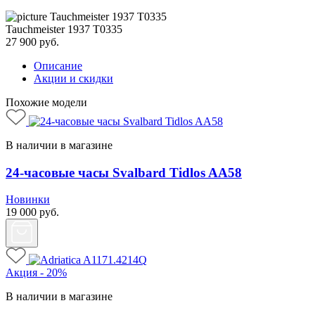
Tauchmeister 1937 T0335
27 900
руб.
Описание
Акции и скидки
Похожие модели
В наличии в магазине
24-часовые часы Svalbard Tidlos AA58
Новинки
19 000
руб.
Акция - 20%
В наличии в магазине