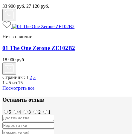
33 900
руб.
27 120
руб.
Нет в наличии
01 The One Zerone ZE102B2
18 900
руб.
Страницы:
1
2
3
1 - 5 из 15
Посмотреть все
Оставить отзыв
5
4
3
2
1