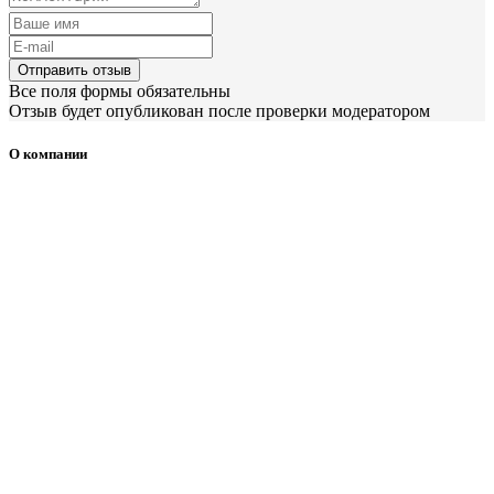
Отправить отзыв
Все поля формы обязательны
Отзыв будет опубликован после проверки модератором
О компании