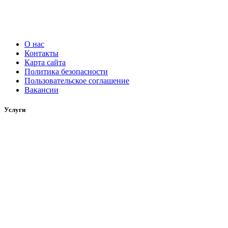
О нас
Контакты
Карта сайта
Политика безопасности
Пользовательское соглашение
Вакансии
Услуги