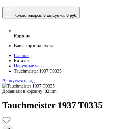
Кол.во товаров:
0 шт.
Сумма:
0
руб.
Корзина
Ваша корзина пуста!
Главная
Каталог
Наручные часы
Tauchmeister 1937 T0335
Вернуться назад
Добавили в корзину: 82 шт.
Tauchmeister 1937 T0335