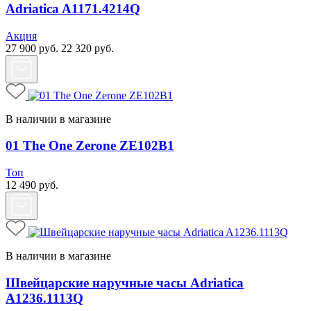
Adriatica A1171.4214Q
Акция
27 900
руб.
22 320
руб.
В наличии в магазине
01 The One Zerone ZE102B1
Топ
12 490
руб.
В наличии в магазине
Швейцарские наручные часы Adriatica
A1236.1113Q