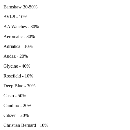
Earnshaw 30-50%
AVI-8 - 10%
AA Watches - 30%
Aeromatic - 30%
Adriatica - 10%
Audaz - 20%
Glycine - 40%
Rosefield - 10%
Deep Blue - 30%
Casio - 50%
Candino - 20%
Citizen - 20%
Christian Bernard - 10%