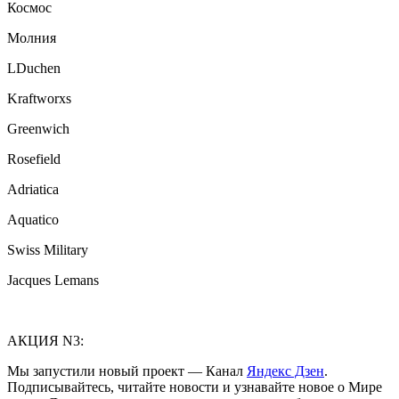
Космос
Молния
LDuchen
Kraftworxs
Greenwich
Rosefield
Adriatica
Aquatico
Swiss Military
Jacques Lemans
АКЦИЯ N3:
Мы запустили новый проект — Канал
Яндекс Дзен
.
Подписывайтесь, читайте новости и узнавайте новое о Мире