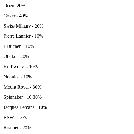
Orient 20%
Cover - 40%
Swiss Military - 20%
Pierre Lannier - 10%
LDuchen - 10%
Obaku - 20%
Kraftworxs - 10%
Neonica - 10%
Mount Royal - 30%
Spinnaker - 10-30%
Jacques Lemans - 10%
RSW - 13%
Roamer - 20%