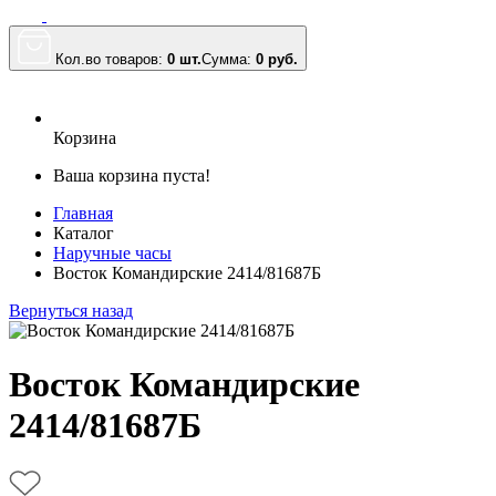
Кол.во товаров:
0 шт.
Сумма:
0
руб.
Корзина
Ваша корзина пуста!
Главная
Каталог
Наручные часы
Восток Командирские 2414/81687Б
Вернуться назад
Восток Командирские
2414/81687Б