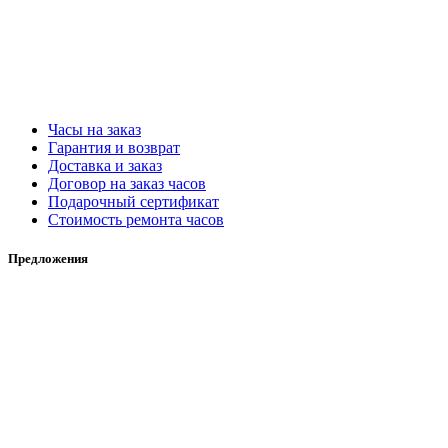
Часы на заказ
Гарантия и возврат
Доставка и заказ
Договор на заказ часов
Подарочный сертификат
Стоимость ремонта часов
Предложения