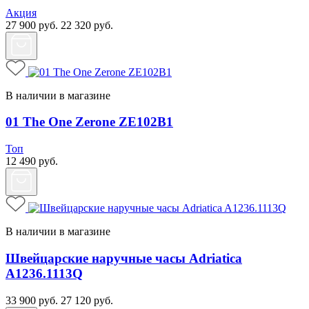
Акция
27 900
руб.
22 320
руб.
В наличии в магазине
01 The One Zerone ZE102B1
Топ
12 490
руб.
В наличии в магазине
Швейцарские наручные часы Adriatica
A1236.1113Q
33 900
руб.
27 120
руб.