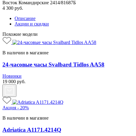
Восток Командирские 2414/81687Б
4 300
руб.
Описание
Акции и скидки
Похожие модели
В наличии в магазине
24-часовые часы Svalbard Tidlos AA58
Новинки
19 000
руб.
Акция - 20%
В наличии в магазине
Adriatica A1171.4214Q