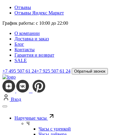
Отзывы
Отзывы Яндекс Маркет
График работы: с 10:00 до 22:00
О компании
Доставка и заказ
Блог
Контакты
Гарантия и возврат
SALE
+7 495 507 61 24
+7 925 507 61 24
Обратный звонок
Вход
Наручные часы
Ч
Часы с уценкой
Часы дайвера