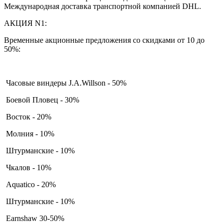
Международная доставка транспортной компанией DHL.
АКЦИЯ N1:
Временные акционные предложения со скидками от 10 до
50%:
Часовые виндеры J.A.Willson - 50%
Боевой Пловец - 30%
Восток - 20%
Молния - 10%
Штурманские - 10%
Чкалов - 10%
Aquatico - 20%
Штурманские - 10%
Earnshaw 30-50%