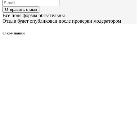
Отправить отзыв
Все поля формы обязательны
Отзыв будет опубликован после проверки модератором
О компании