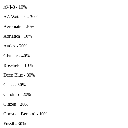
AVI-8 - 10%
AA Watches - 30%
Aeromatic - 30%
Adriatica - 10%
Audaz - 20%
Glycine - 40%
Rosefield - 10%
Deep Blue - 30%
Casio - 50%
Candino - 20%
Citizen - 20%
Christian Bernard - 10%
Fossil - 30%