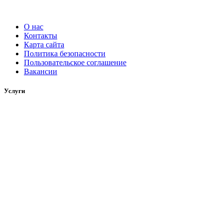
О нас
Контакты
Карта сайта
Политика безопасности
Пользовательское соглашение
Вакансии
Услуги