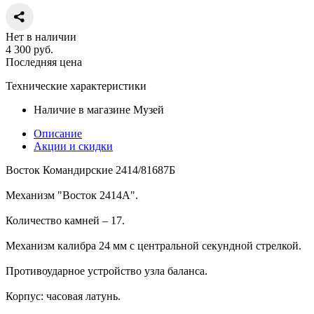
Нет в наличии
4 300
руб.
Последняя цена
Технические характеристики
Наличие в магазине
Музей
Описание
Акции и скидки
Восток Командирские 2414/81687Б
Механизм "Восток 2414А".
Количество камней – 17.
Механизм калибра 24 мм с центральной секундной стрелкой.
Противоударное устройство узла баланса.
Корпус: часовая латунь.