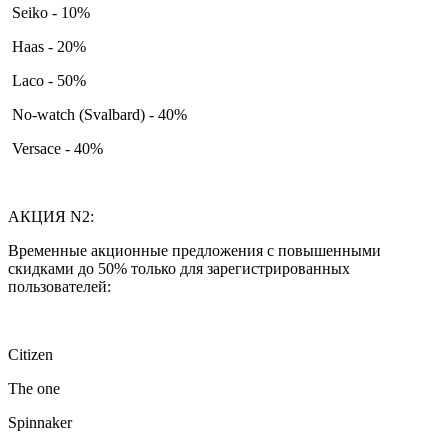
Seiko - 10%
Haas - 20%
Laco - 50%
No-watch (Svalbard) - 40%
Versace - 40%
АКЦИЯ N2:
Временные акционные предложения с повышенными
скидками до 50% только для зарегистрированных
пользователей:
Citizen
The one
Spinnaker