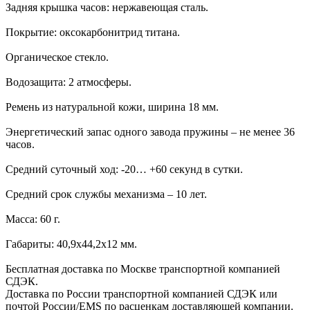
Задняя крышка часов: нержавеющая сталь.
Покрытие: оксокарбонитрид титана.
Органическое стекло.
Водозащита: 2 атмосферы.
Ремень из натуральной кожи, ширина 18 мм.
Энергетический запас одного завода пружины – не менее 36
часов.
Средний суточный ход: -20… +60 секунд в сутки.
Средний срок службы механизма – 10 лет.
Масса: 60 г.
Габариты: 40,9х44,2х12 мм.
Бесплатная доставка по Москве транспортной компанией
СДЭК.
Доставка по России транспортной компанией СДЭК или
почтой России/EMS по расценкам доставляющей компании.