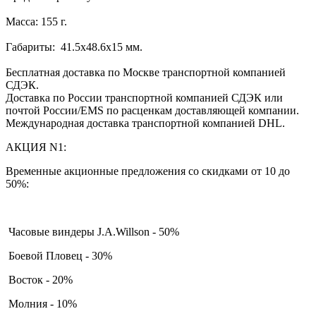
Масса: 155 г.
Габариты: 41.5х48.6х15 мм.
Бесплатная доставка по Москве транспортной компанией
СДЭК.
Доставка по России транспортной компанией СДЭК или
почтой России/EMS по расценкам доставляющей компании.
Международная доставка транспортной компанией DHL.
АКЦИЯ N1:
Временные акционные предложения со скидками от 10 до
50%:
Часовые виндеры J.A.Willson - 50%
Боевой Пловец - 30%
Восток - 20%
Молния - 10%