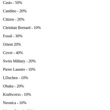
Casio - 50%
Candino - 20%
Citizen - 20%
Christian Bernard - 10%
Fossil - 30%
Orient 20%
Cover - 40%
Swiss Military - 20%
Pierre Lannier - 10%
LDuchen - 10%
Obaku - 20%
Kraftworxs - 10%
Neonica - 10%