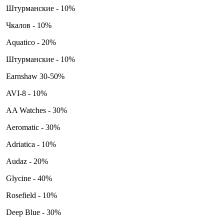
Штурманские - 10%
Чкалов - 10%
Aquatico - 20%
Штурманские - 10%
Earnshaw 30-50%
AVI-8 - 10%
AA Watches - 30%
Aeromatic - 30%
Adriatica - 10%
Audaz - 20%
Glycine - 40%
Rosefield - 10%
Deep Blue - 30%