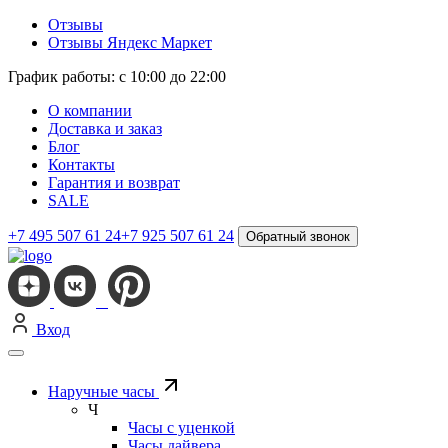
Отзывы
Отзывы Яндекс Маркет
График работы: с 10:00 до 22:00
О компании
Доставка и заказ
Блог
Контакты
Гарантия и возврат
SALE
+7 495 507 61 24
+7 925 507 61 24
Обратный звонок
Вход
Наручные часы
Ч
Часы с уценкой
Часы дайвера