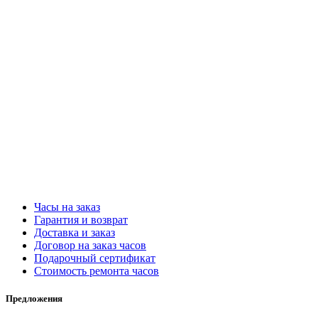
Часы на заказ
Гарантия и возврат
Доставка и заказ
Договор на заказ часов
Подарочный сертификат
Стоимость ремонта часов
Предложения