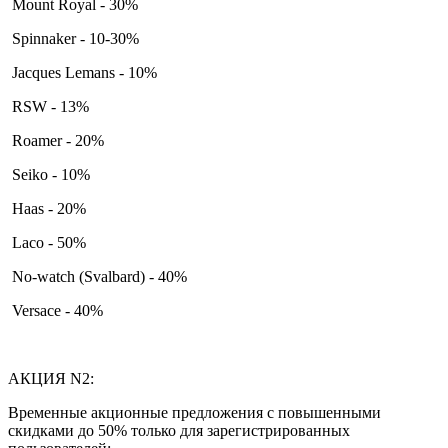
Mount Royal - 30%
Spinnaker - 10-30%
Jacques Lemans - 10%
RSW - 13%
Roamer - 20%
Seiko - 10%
Haas - 20%
Laco - 50%
No-watch (Svalbard) - 40%
Versace - 40%
АКЦИЯ N2:
Временные акционные предложения с повышенными
скидками до 50% только для зарегистрированных