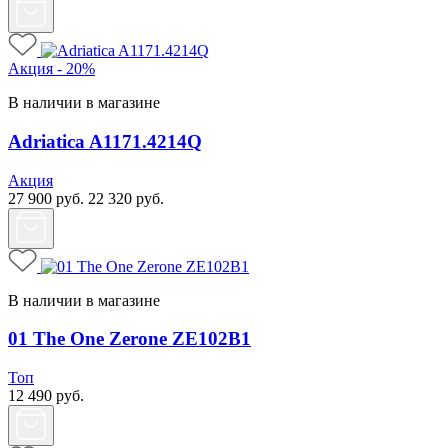
Акция - 20%
В наличии в магазине
Adriatica A1171.4214Q
Акция
27 900
руб.
22 320
руб.
В наличии в магазине
01 The One Zerone ZE102B1
Топ
12 490
руб.