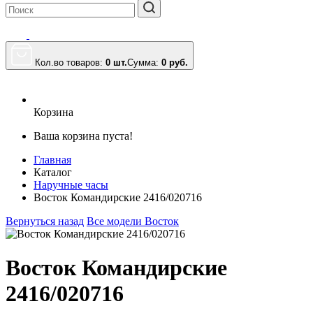
Кол.во товаров:
0 шт.
Сумма:
0
руб.
Корзина
Ваша корзина пуста!
Главная
Каталог
Наручные часы
Восток Командирские 2416/020716
Вернуться назад
Все модели Восток
Восток Командирские
2416/020716