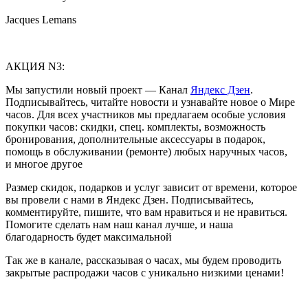
Jacques Lemans
АКЦИЯ N3:
Мы запустили новый проект — Канал
Яндекс Дзен
.
Подписывайтесь, читайте новости и узнавайте новое о Мире
часов. Для всех участников мы предлагаем особые условия
покупки часов: скидки, спец. комплекты, возможность
бронирования, дополнительные аксессуары в подарок,
помощь в обслуживании (ремонте) любых наручных часов,
и многое другое
Размер скидок, подарков и услуг зависит от времени, которое
вы провели с нами в Яндекс Дзен. Подписывайтесь,
комментируйте, пишите, что вам нравиться и не нравиться.
Помогите сделать нам наш канал лучше, и наша
благодарность будет максимальной
Так же в канале, рассказывая о часах, мы будем проводить
закрытые распродажи часов с уникально низкими ценами!