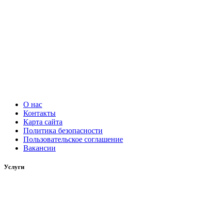
О нас
Контакты
Карта сайта
Политика безопасности
Пользовательское соглашение
Вакансии
Услуги