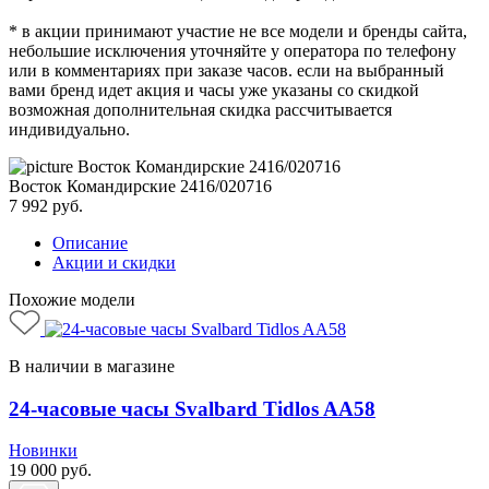
* в акции принимают участие не все модели и бренды сайта,
небольшие исключения уточняйте у оператора по телефону
или в комментариях при заказе часов. если на выбранный
вами бренд идет акция и часы уже указаны со скидкой
возможная дополнительная скидка рассчитывается
индивидуально.
Восток Командирские 2416/020716
7 992
руб.
Описание
Акции и скидки
Похожие модели
В наличии в магазине
24-часовые часы Svalbard Tidlos AA58
Новинки
19 000
руб.