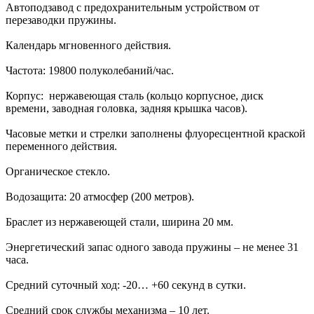
Автоподзавод с предохранительным устройством от
перезаводки пружины.
Календарь мгновенного действия.
Частота: 19800 полуколебаний/час.
Корпус: нержавеющая сталь (кольцо корпусное, диск
времени, заводная головка, задняя крышка часов).
Часовые метки и стрелки заполнены флуоресцентной краской
переменного действия.
Органическое стекло.
Водозащита: 20 атмосфер (200 метров).
Браслет из нержавеющей стали, ширина 20 мм.
Энергетический запас одного завода пружины – не менее 31
часа.
Средний суточный ход: -20… +60 секунд в сутки.
Средний срок службы механизма – 10 лет.