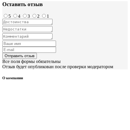
Оставить отзыв
5
4
3
2
1
Отправить отзыв
Все поля формы обязательны
Отзыв будет опубликован после проверки модератором
О компании