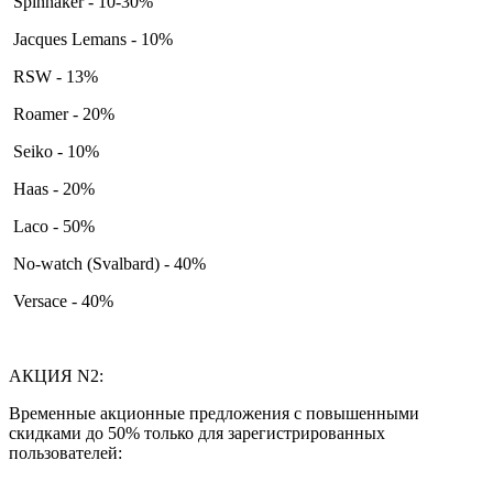
Spinnaker - 10-30%
Jacques Lemans - 10%
RSW - 13%
Roamer - 20%
Seiko - 10%
Haas - 20%
Laco - 50%
No-watch (Svalbard) - 40%
Versace - 40%
АКЦИЯ N2:
Временные акционные предложения с повышенными
скидками до 50% только для зарегистрированных
пользователей: