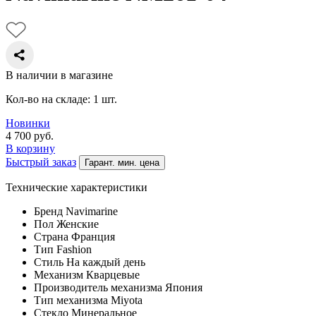
В наличии в магазине
Кол-во на складе: 1 шт.
Новинки
4 700
руб.
В корзину
Быстрый заказ
Гарант. мин. цена
Технические характеристики
Бренд
Navimarine
Пол
Женские
Страна
Франция
Тип
Fashion
Стиль
На каждый день
Механизм
Кварцевые
Производитель механизма
Япония
Тип механизма
Miyota
Стекло
Минеральное