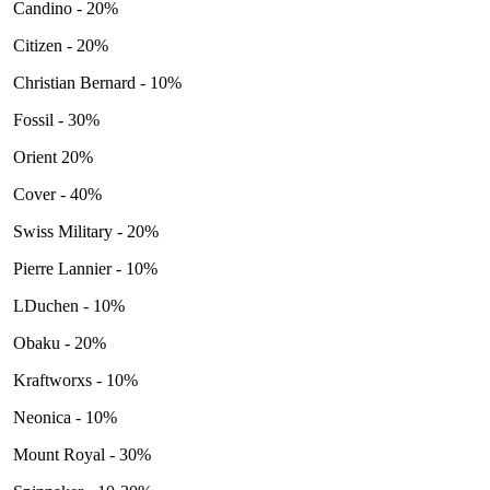
Candino - 20%
Citizen - 20%
Christian Bernard - 10%
Fossil - 30%
Orient 20%
Cover - 40%
Swiss Military - 20%
Pierre Lannier - 10%
LDuchen - 10%
Obaku - 20%
Kraftworxs - 10%
Neonica - 10%
Mount Royal - 30%