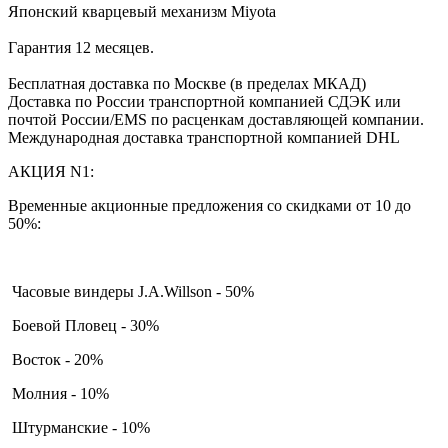
Японский кварцевый механизм Miyota
Гарантия 12 месяцев.
Бесплатная доставка по Москве (в пределах МКАД)
Доставка по России транспортной компанией СДЭК или
почтой России/EMS по расценкам доставляющей компании.
Международная доставка транспортной компанией DHL
АКЦИЯ N1:
Временные акционные предложения со скидками от 10 до
50%:
Часовые виндеры J.A.Willson - 50%
Боевой Пловец - 30%
Восток - 20%
Молния - 10%
Штурманские - 10%