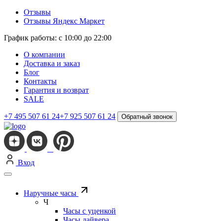
Отзывы
Отзывы Яндекс Маркет
График работы: с 10:00 до 22:00
О компании
Доставка и заказ
Блог
Контакты
Гарантия и возврат
SALE
+7 495 507 61 24
+7 925 507 61 24
Обратный звонок
Вход
Наручные часы
Ч
Часы с уценкой
Часы дайвера