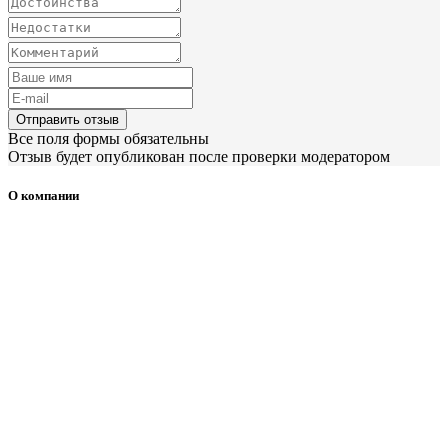
Отправить отзыв
Все поля формы обязательны
Отзыв будет опубликован после проверки модератором
О компании