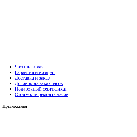
Часы на заказ
Гарантия и возврат
Доставка и заказ
Договор на заказ часов
Подарочный сертификат
Стоимость ремонта часов
Предложения