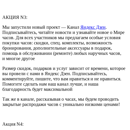
АКЦИЯ N3:
Мы запустили новый проект — Канал
Яндекс Дзен
.
Подписывайтесь, читайте новости и узнавайте новое о Мире
часов. Для всех участников мы предлагаем особые условия
покупки часов: скидки, спец. комплекты, возможность
бронирования, дополнительные аксессуары в подарок,
помощь в обслуживании (ремонте) любых наручных часов,
и многое другое
Размер скидок, подарков и услуг зависит от времени, которое
вы провели с нами в Яндекс Дзен. Подписывайтесь,
комментируйте, пишите, что вам нравиться и не нравиться.
Помогите сделать нам наш канал лучше, и наша
благодарность будет максимальной
Так же в канале, рассказывая о часах, мы будем проводить
закрытые распродажи часов с уникально низкими ценами!
Акция N4: