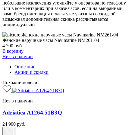
небольшие исключения уточняйте у оператора по телефону
или в комментариях при заказе часов. если на выбранный
вами бренд идет акция и часы уже указаны со скидкой
возможная дополнительная скидка рассчитывается
индивидуально.
Женские наручные часы Navimarine NM261-04
4 700
руб.
В корзину
Нет в наличии
Описание
Акции и скидки
Похожие модели
Нет в наличии
Adriatica A1264.51B3Q
24 900
руб.