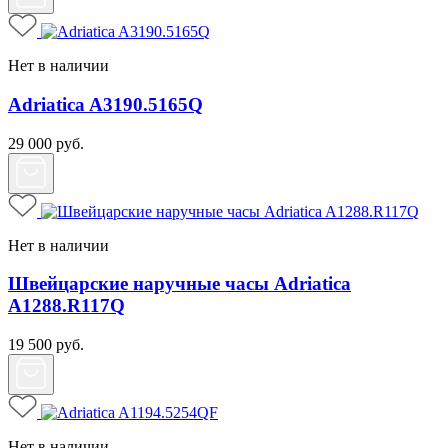
Нет в наличии
Adriatica A3190.5165Q
29 000
руб.
Нет в наличии
Швейцарские наручные часы Adriatica
A1288.R117Q
19 500
руб.
Нет в наличии