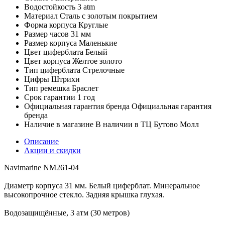
Водостойкость
3 atm
Материал
Сталь с золотым покрытием
Форма корпуса
Круглые
Размер часов
31 мм
Размер корпуса
Маленькие
Цвет циферблата
Белый
Цвет корпуса
Желтое золото
Тип циферблата
Стрелочные
Цифры
Штрихи
Тип ремешка
Браслет
Срок гарантии
1 год
Официальная гарантия бренда
Официальная гарантия
бренда
Наличие в магазине
В наличии в ТЦ Бутово Молл
Описание
Акции и скидки
Navimarine NM261-04
Диаметр корпуса 31 мм. Белый циферблат. Минеральное
высокопрочное стекло. Задняя крышка глухая.
Водозащищённые, 3 атм (30 метров)