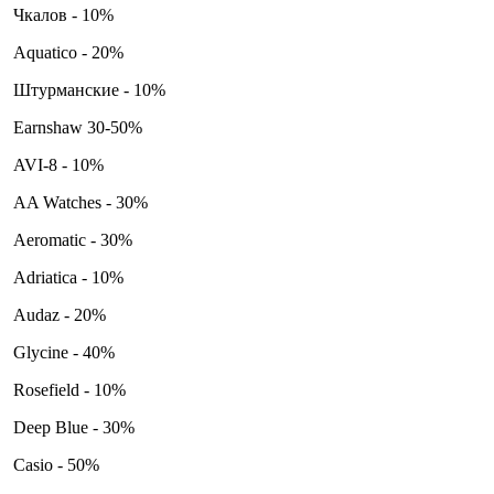
Чкалов - 10%
Aquatico - 20%
Штурманские - 10%
Earnshaw 30-50%
AVI-8 - 10%
AA Watches - 30%
Aeromatic - 30%
Adriatica - 10%
Audaz - 20%
Glycine - 40%
Rosefield - 10%
Deep Blue - 30%
Casio - 50%