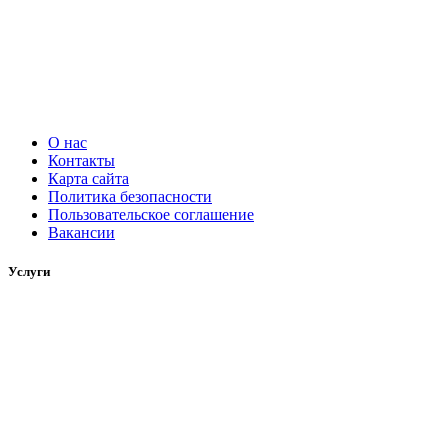
О нас
Контакты
Карта сайта
Политика безопасности
Пользовательское соглашение
Вакансии
Услуги