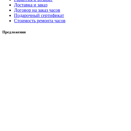
Доставка и заказ
Договор на заказ часов
Подарочный сертификат
Стоимость ремонта часов
Предложения