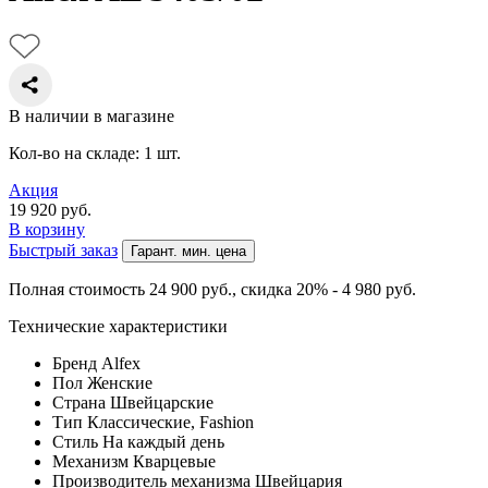
В наличии в магазине
Кол-во на складе: 1 шт.
Акция
19 920
руб.
В корзину
Быстрый заказ
Гарант. мин. цена
Полная стоимость 24 900
руб.
, скидка 20% - 4 980
руб.
Технические характеристики
Бренд
Alfex
Пол
Женские
Страна
Швейцарские
Тип
Классические, Fashion
Стиль
На каждый день
Механизм
Кварцевые
Производитель механизма
Швейцария