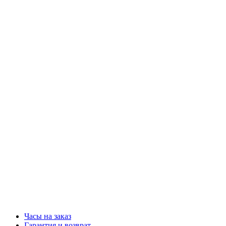
Часы на заказ
Гарантия и возврат