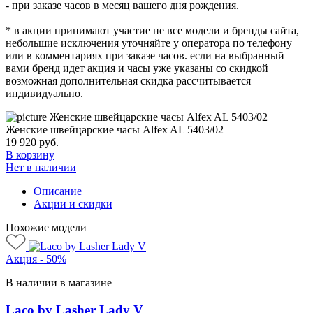
- при заказе часов в месяц вашего дня рождения.
* в акции принимают участие не все модели и бренды сайта,
небольшие исключения уточняйте у оператора по телефону
или в комментариях при заказе часов. если на выбранный
вами бренд идет акция и часы уже указаны со скидкой
возможная дополнительная скидка рассчитывается
индивидуально.
Женские швейцарские часы Alfex AL 5403/02
19 920
руб.
В корзину
Нет в наличии
Описание
Акции и скидки
Похожие модели
Акция - 50%
В наличии в магазине
Laco by Lasher Lady V