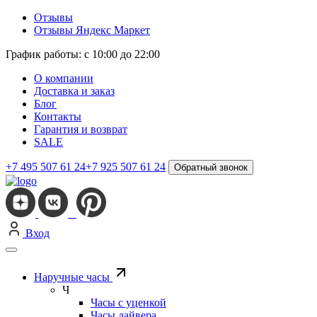
Отзывы
Отзывы Яндекс Маркет
График работы: с 10:00 до 22:00
О компании
Доставка и заказ
Блог
Контакты
Гарантия и возврат
SALE
+7 495 507 61 24
+7 925 507 61 24
Обратный звонок
Вход
Наручные часы
Ч
Часы с уценкой
Часы дайвера