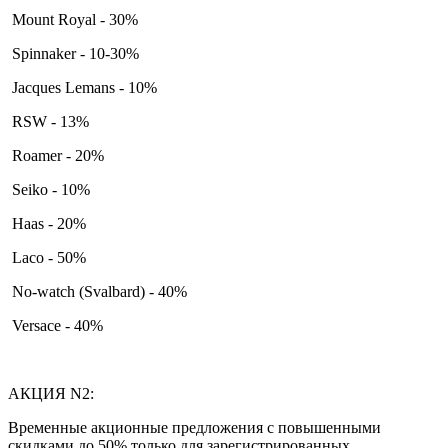
Mount Royal - 30%
Spinnaker - 10-30%
Jacques Lemans - 10%
RSW - 13%
Roamer - 20%
Seiko - 10%
Haas - 20%
Laco - 50%
No-watch (Svalbard) - 40%
Versace - 40%
АКЦИЯ N2:
Временные акционные предложения с повышенными
скидками до 50% только для зарегистрированных