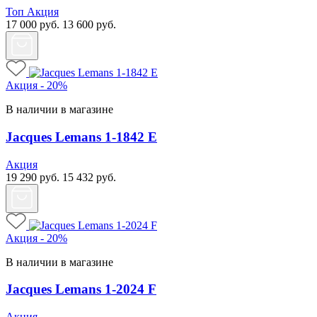
Топ
Акция
17 000
руб.
13 600
руб.
Акция - 20%
В наличии в магазине
Jacques Lemans 1-1842 E
Акция
19 290
руб.
15 432
руб.
Акция - 20%
В наличии в магазине
Jacques Lemans 1-2024 F
Акция