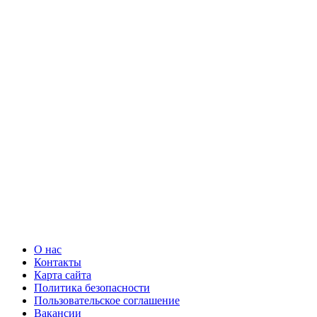
О нас
Контакты
Карта сайта
Политика безопасности
Пользовательское соглашение
Вакансии