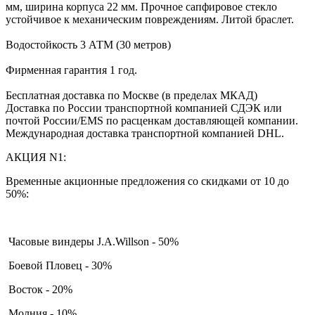
мм, ширина корпуса 22 мм. Прочное сапфировое стекло
устойчивое к механическим повреждениям. Литой браслет.
Водостойкость 3 АТМ (30 метров)
Фирменная гарантия 1 год.
Бесплатная доставка по Москве (в пределах МКАД)
Доставка по России транспортной компанией СДЭК или
почтой России/EMS по расценкам доставляющей компании.
Международная доставка транспортной компанией DHL.
АКЦИЯ N1:
Временные акционные предложения со скидками от 10 до
50%:
Часовые виндеры J.A.Willson - 50%
Боевой Пловец - 30%
Восток - 20%
Молния - 10%