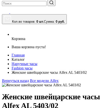
Кол.во товаров:
0 шт.
Сумма:
0
руб.
Корзина
Ваша корзина пуста!
Главная
Каталог
Наручные часы
Fashion часы
Женские швейцарские часы Alfex AL 5403/02
Вернуться назад
Все модели Alfex
Женские швейцарские часы
Alfex AL 5403/02