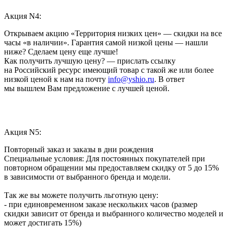
Акция N4:
Открываем акцию «Территория низких цен» — скидки на все
часы «в наличии». Гарантия самой низкой цены — нашли
ниже? Сделаем цену еще лучше!
Как получить лучшую цену? — прислать ссылку
на Российский ресурс имеющий товар с такой же или более
низкой ценой к нам на почту
info@yshio.ru
. В ответ
мы вышлем Вам предложение с лучшей ценой.
Акция N5:
Повторный заказ и заказы в дни рождения
Специальные условия: Для постоянных покупателей при
повторном обращении мы предоставляем скидку от 5 до 15%
в зависимости от выбранного бренда и модели.
Так же вы можете получить льготную цену:
- при единовременном заказе нескольких часов (размер
скидки зависит от бренда и выбранного количество моделей и
может достигать 15%)