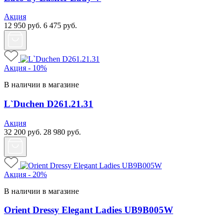
Акция
12 950
руб.
6 475
руб.
Акция - 10%
В наличии в магазине
L`Duchen D261.21.31
Акция
32 200
руб.
28 980
руб.
Акция - 20%
В наличии в магазине
Orient Dressy Elegant Ladies UB9B005W