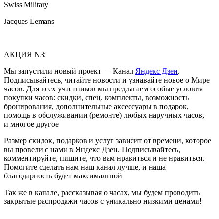
Swiss Military
Jacques Lemans
АКЦИЯ N3:
Мы запустили новый проект — Канал
Яндекс Дзен
.
Подписывайтесь, читайте новости и узнавайте новое о Мире
часов. Для всех участников мы предлагаем особые условия
покупки часов: скидки, спец. комплекты, возможность
бронирования, дополнительные аксессуары в подарок,
помощь в обслуживании (ремонте) любых наручных часов,
и многое другое
Размер скидок, подарков и услуг зависит от времени, которое
вы провели с нами в Яндекс Дзен. Подписывайтесь,
комментируйте, пишите, что вам нравиться и не нравиться.
Помогите сделать нам наш канал лучше, и наша
благодарность будет максимальной
Так же в канале, рассказывая о часах, мы будем проводить
закрытые распродажи часов с уникально низкими ценами!