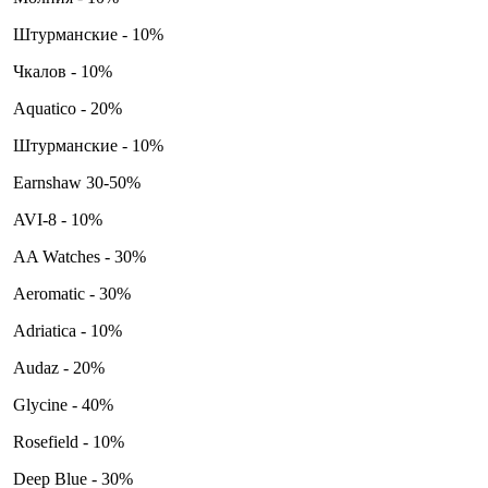
Штурманские - 10%
Чкалов - 10%
Aquatico - 20%
Штурманские - 10%
Earnshaw 30-50%
AVI-8 - 10%
AA Watches - 30%
Aeromatic - 30%
Adriatica - 10%
Audaz - 20%
Glycine - 40%
Rosefield - 10%
Deep Blue - 30%