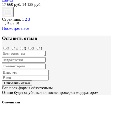
17 660
руб.
14 128
руб.
Страницы:
1
2
3
1 - 5 из 15
Посмотреть все
Оставить отзыв
5
4
3
2
1
Отправить отзыв
Все поля формы обязательны
Отзыв будет опубликован после проверки модератором
О компании