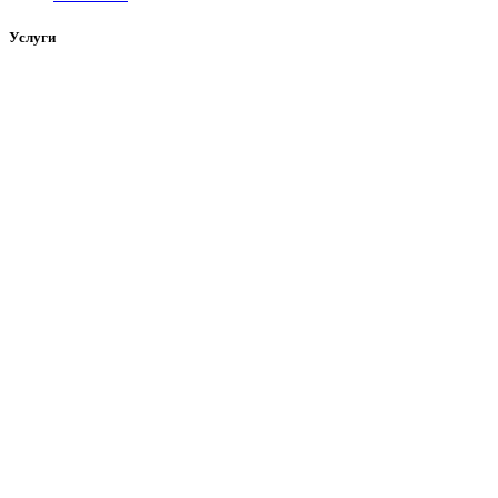
Услуги