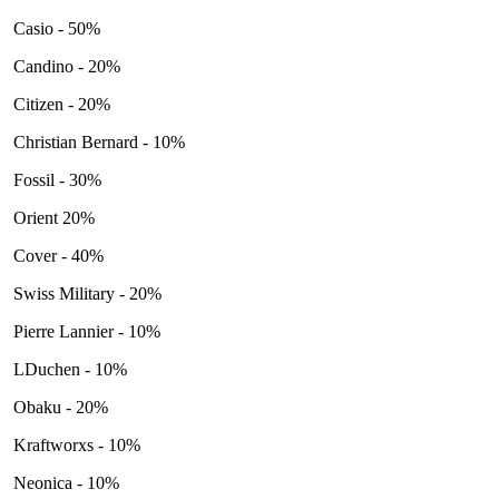
Casio - 50%
Candino - 20%
Citizen - 20%
Christian Bernard - 10%
Fossil - 30%
Orient 20%
Cover - 40%
Swiss Military - 20%
Pierre Lannier - 10%
LDuchen - 10%
Obaku - 20%
Kraftworxs - 10%
Neonica - 10%