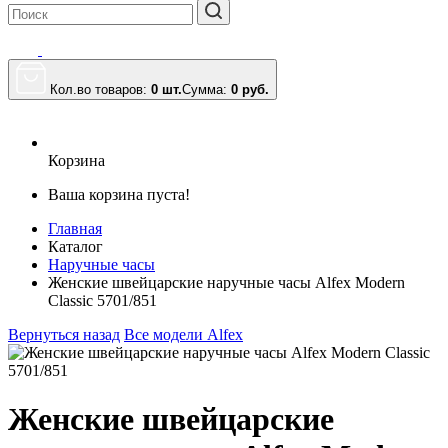
Кол.во товаров:
0 шт.
Сумма:
0
руб.
Корзина
Ваша корзина пуста!
Главная
Каталог
Наручные часы
Женские швейцарские наручные часы Alfex Modern
Classic 5701/851
Вернуться назад
Все модели Alfex
Женские швейцарские