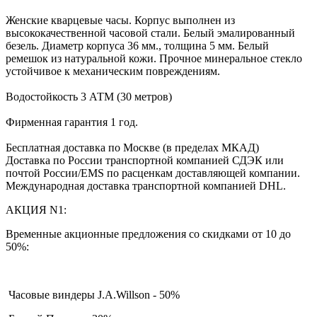
Женские кварцевые часы. Корпус выполнен из
высококачественной часовой стали. Белый эмалированный
безель. Диаметр корпуса 36 мм., толщина 5 мм. Белый
ремешок из натуральной кожи. Прочное минеральное стекло
устойчивое к механическим повреждениям.
Водостойкость 3 АТМ (30 метров)
Фирменная гарантия 1 год.
Бесплатная доставка по Москве (в пределах МКАД)
Доставка по России транспортной компанией СДЭК или
почтой России/EMS по расценкам доставляющей компании.
Международная доставка транспортной компанией DHL.
АКЦИЯ N1:
Временные акционные предложения со скидками от 10 до
50%:
Часовые виндеры J.A.Willson - 50%