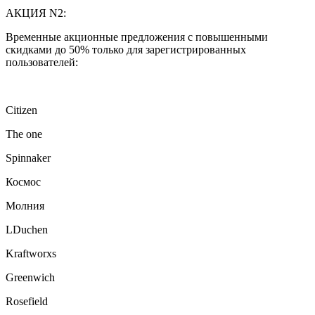
АКЦИЯ N2:
Временные акционные предложения с повышенными
скидками до 50% только для зарегистрированных
пользователей:
Citizen
The one
Spinnaker
Космос
Молния
LDuchen
Kraftworxs
Greenwich
Rosefield