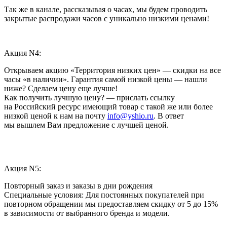
Так же в канале, рассказывая о часах, мы будем проводить
закрытые распродажи часов с уникально низкими ценами!
Акция N4:
Открываем акцию «Территория низких цен» — скидки на все
часы «в наличии». Гарантия самой низкой цены — нашли
ниже? Сделаем цену еще лучше!
Как получить лучшую цену? — прислать ссылку
на Российский ресурс имеющий товар с такой же или более
низкой ценой к нам на почту
info@yshio.ru
. В ответ
мы вышлем Вам предложение с лучшей ценой.
Акция N5:
Повторный заказ и заказы в дни рождения
Специальные условия: Для постоянных покупателей при
повторном обращении мы предоставляем скидку от 5 до 15%
в зависимости от выбранного бренда и модели.