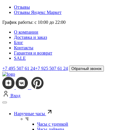
Отзывы
Отзывы Яндекс Маркет
График работы: с 10:00 до 22:00
О компании
Доставка и заказ
Блог
Контакты
Гарантия и возврат
SALE
+7 495 507 61 24
+7 925 507 61 24
Обратный звонок
Вход
Наручные часы
Ч
Часы с уценкой
Часы дайвера