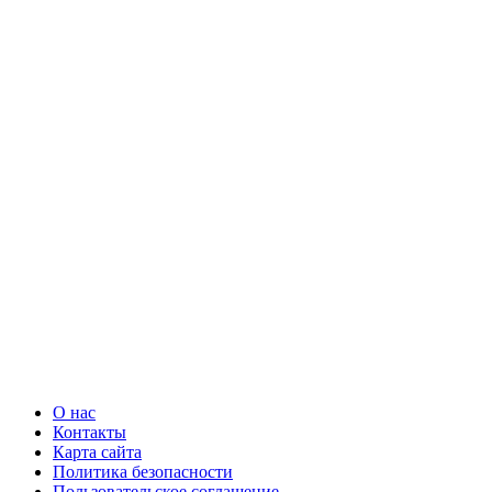
О нас
Контакты
Карта сайта
Политика безопасности
Пользовательское соглашение