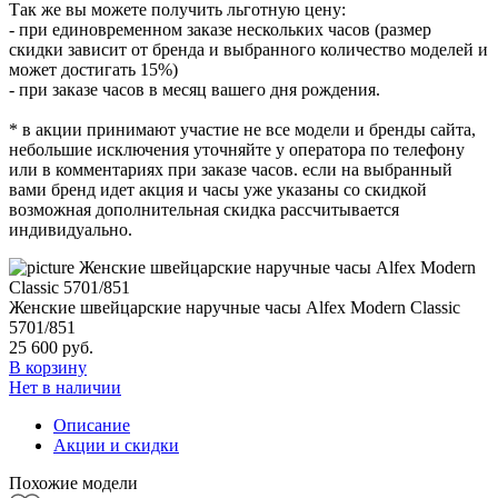
Так же вы можете получить льготную цену:
- при единовременном заказе нескольких часов (размер
скидки зависит от бренда и выбранного количество моделей и
может достигать 15%)
- при заказе часов в месяц вашего дня рождения.
* в акции принимают участие не все модели и бренды сайта,
небольшие исключения уточняйте у оператора по телефону
или в комментариях при заказе часов. если на выбранный
вами бренд идет акция и часы уже указаны со скидкой
возможная дополнительная скидка рассчитывается
индивидуально.
Женские швейцарские наручные часы Alfex Modern Classic
5701/851
25 600
руб.
В корзину
Нет в наличии
Описание
Акции и скидки
Похожие модели