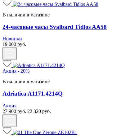
В наличии в магазине
24-часовые часы Svalbard Tidlos AA58
Новинки
19 000
руб.
Акция - 20%
В наличии в магазине
Adriatica A1171.4214Q
Акция
27 900
руб.
22 320
руб.