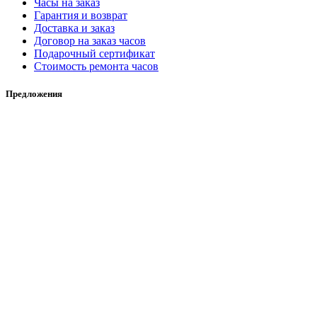
Часы на заказ
Гарантия и возврат
Доставка и заказ
Договор на заказ часов
Подарочный сертификат
Стоимость ремонта часов
Предложения