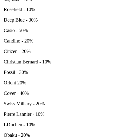
Rosefield - 10%
Deep Blue - 30%
Casio - 50%
Candino - 20%
Citizen - 20%
Christian Bernard - 10%
Fossil - 30%
Orient 20%
Cover - 40%
Swiss Military - 20%
Pierre Lannier - 10%
LDuchen - 10%
Obaku - 20%