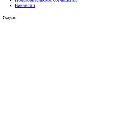
Вакансии
Услуги