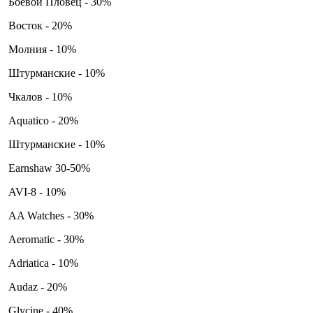
Боевой Пловец - 30%
Восток - 20%
Молния - 10%
Штурманские - 10%
Чкалов - 10%
Aquatico - 20%
Штурманские - 10%
Earnshaw 30-50%
AVI-8 - 10%
AA Watches - 30%
Aeromatic - 30%
Adriatica - 10%
Audaz - 20%
Glycine - 40%