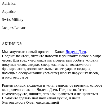
Adriatica
Aquatico
Swiss Military
Jacques Lemans
АКЦИЯ N3:
Мы запустили новый проект — Канал
Яндекс Дзен
.
Подписывайтесь, читайте новости и узнавайте новое о Мире
часов. Для всех участников мы предлагаем особые условия
покупки часов: скидки, спец. комплекты, возможность
бронирования, дополнительные аксессуары в подарок,
помощь в обслуживании (ремонте) любых наручных часов,
и многое другое
Размер скидок, подарков и услуг зависит от времени, которое
вы провели с нами в Яндекс Дзен. Подписывайтесь,
комментируйте, пишите, что вам нравиться и не нравиться.
Помогите сделать нам наш канал лучше, и наша
благодарность будет максимальной