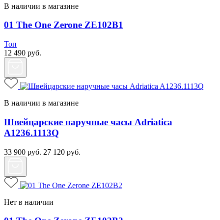
В наличии в магазине
01 The One Zerone ZE102B1
Топ
12 490
руб.
В наличии в магазине
Швейцарские наручные часы Adriatica
A1236.1113Q
33 900
руб.
27 120
руб.
Нет в наличии