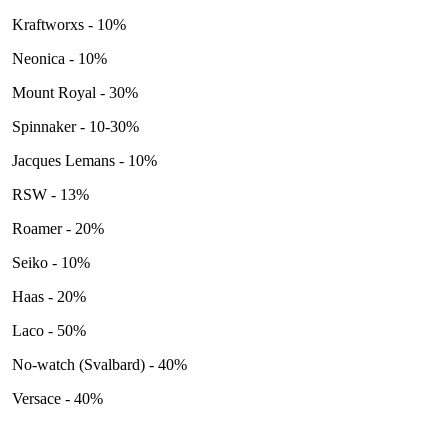
Kraftworxs - 10%
Neonica - 10%
Mount Royal - 30%
Spinnaker - 10-30%
Jacques Lemans - 10%
RSW - 13%
Roamer - 20%
Seiko - 10%
Haas - 20%
Laco - 50%
No-watch (Svalbard) - 40%
Versace - 40%