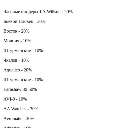
Часовые виндеры J.A.Willson - 50%
Боевой Пловец - 30%
Восток - 20%
Молния - 10%
Штурманские - 10%
Чкалов - 10%
Aquatico - 20%
Штурманские - 10%
Earnshaw 30-50%
AVI-8 - 10%
AA Watches - 30%
Aeromatic - 30%