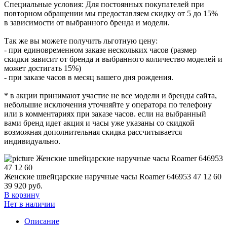
Специальные условия: Для постоянных покупателей при
повторном обращении мы предоставляем скидку от 5 до 15%
в зависимости от выбранного бренда и модели.
Так же вы можете получить льготную цену:
- при единовременном заказе нескольких часов (размер
скидки зависит от бренда и выбранного количество моделей и
может достигать 15%)
- при заказе часов в месяц вашего дня рождения.
* в акции принимают участие не все модели и бренды сайта,
небольшие исключения уточняйте у оператора по телефону
или в комментариях при заказе часов. если на выбранный
вами бренд идет акция и часы уже указаны со скидкой
возможная дополнительная скидка рассчитывается
индивидуально.
Женские швейцарские наручные часы Roamer 646953 47 12 60
39 920
руб.
В корзину
Нет в наличии
Описание