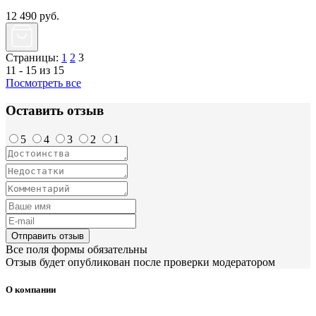
12 490
руб.
Страницы:
1
2
3
11 - 15 из 15
Посмотреть все
Оставить отзыв
5
4
3
2
1
Отправить отзыв
Все поля формы обязательны
Отзыв будет опубликован после проверки модератором
О компании