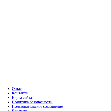
О нас
Контакты
Карта сайта
Политика безопасности
Пользовательское соглашение
Вакансии