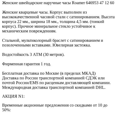
Женские швейцарские наручные часы Roamer 646953 47 12 60
Женские кварцевые часы. Корпус выполнен из
высококачественной часовой стали с сатинированием. Высота
корпуса 22 мм., ширина 18 мм., толщина 4,5 мм. (тонкий
корпус). Прочное минеральное стекло устойчивое к
механическим повреждениям.
Стальной, мультиколорный браслет с сатинированием и
позолоченными вставками. Ювелирная застежка.
Водостойкость 3 АТМ (30 метров).
Фирменная гарантия 1 год.
Бесплатная доставка по Москве (в пределах МКАД)
Доставка по России транспортной компанией СДЭК или
почтой России/EMS по расценкам доставляющей компании.
Международная доставка транспортной компанией DHL.
АКЦИЯ N1:
Временные акционные предложения со скидками от 10 до
50%: