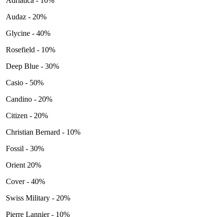
Adriatica - 10%
Audaz - 20%
Glycine - 40%
Rosefield - 10%
Deep Blue - 30%
Casio - 50%
Candino - 20%
Citizen - 20%
Christian Bernard - 10%
Fossil - 30%
Orient 20%
Cover - 40%
Swiss Military - 20%
Pierre Lannier - 10%