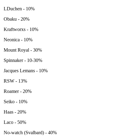
LDuchen - 10%
Obaku - 20%
Kraftworxs - 10%
Neonica - 10%
Mount Royal - 30%
Spinnaker - 10-30%
Jacques Lemans - 10%
RSW - 13%
Roamer - 20%
Seiko - 10%
Haas - 20%
Laco - 50%
No-watch (Svalbard) - 40%