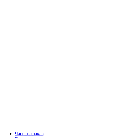
Часы на заказ