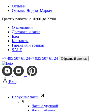
Отзывы
Отзывы Яндекс Маркет
График работы: с 10:00 до 22:00
О компании
Доставка и заказ
Блог
Контакты
Гарантия и возврат
SALE
+7 495 507 61 24
+7 925 507 61 24
Обратный звонок
Вход
Наручные часы
Ч
Часы с уценкой
Часы дайвера