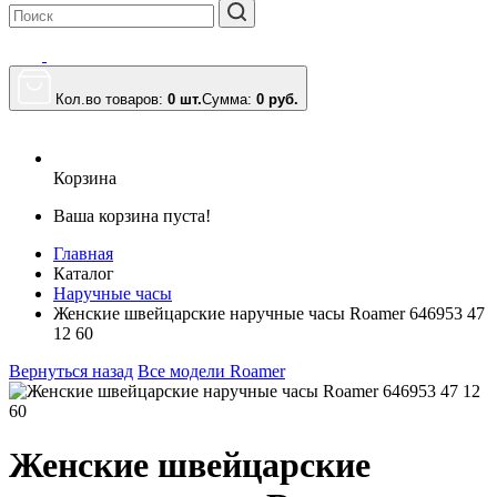
Кол.во товаров:
0 шт.
Сумма:
0
руб.
Корзина
Ваша корзина пуста!
Главная
Каталог
Наручные часы
Женские швейцарские наручные часы Roamer 646953 47
12 60
Вернуться назад
Все модели Roamer
Женские швейцарские