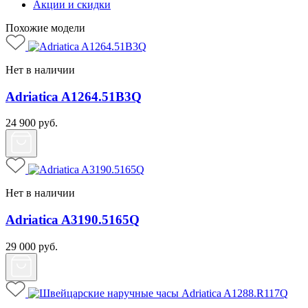
Акции и скидки
Похожие модели
Нет в наличии
Adriatica A1264.51B3Q
24 900
руб.
Нет в наличии
Adriatica A3190.5165Q
29 000
руб.