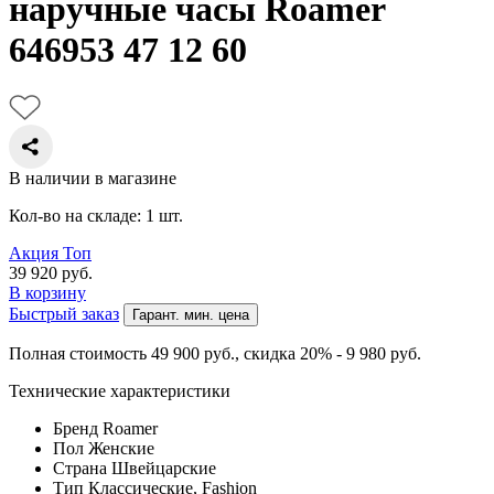
наручные часы Roamer
646953 47 12 60
В наличии в магазине
Кол-во на складе: 1 шт.
Акция
Топ
39 920
руб.
В корзину
Быстрый заказ
Гарант. мин. цена
Полная стоимость 49 900
руб.
, скидка 20% - 9 980
руб.
Технические характеристики
Бренд
Roamer
Пол
Женские
Страна
Швейцарские
Тип
Классические, Fashion