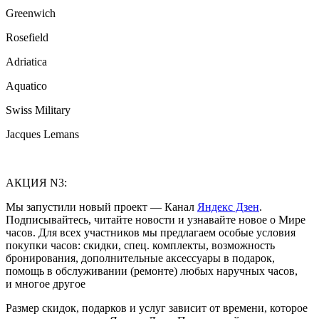
Greenwich
Rosefield
Adriatica
Aquatico
Swiss Military
Jacques Lemans
АКЦИЯ N3:
Мы запустили новый проект — Канал
Яндекс Дзен
.
Подписывайтесь, читайте новости и узнавайте новое о Мире
часов. Для всех участников мы предлагаем особые условия
покупки часов: скидки, спец. комплекты, возможность
бронирования, дополнительные аксессуары в подарок,
помощь в обслуживании (ремонте) любых наручных часов,
и многое другое
Размер скидок, подарков и услуг зависит от времени, которое