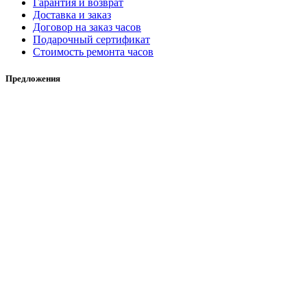
Гарантия и возврат
Доставка и заказ
Договор на заказ часов
Подарочный сертификат
Стоимость ремонта часов
Предложения