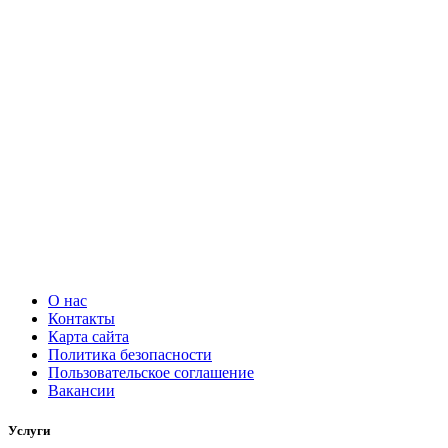
О нас
Контакты
Карта сайта
Политика безопасности
Пользовательское соглашение
Вакансии
Услуги