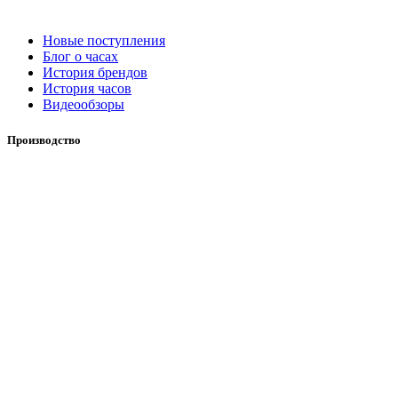
Новые поступления
Блог о часах
История брендов
История часов
Видеообзоры
Производство