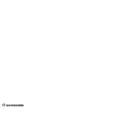
О компании