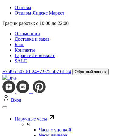
Отзывы
Отзывы Яндекс Маркет
График работы: с 10:00 до 22:00
О компании
Доставка и заказ
Блог
Контакты
Гарантия и возврат
SALE
+7 495 507 61 24
+7 925 507 61 24
Обратный звонок
Вход
Наручные часы
Ч
Часы с уценкой
Часы дайвера