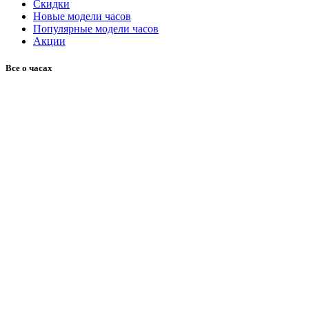
Скидки
Новые модели часов
Популярные модели часов
Акции
Все о часах