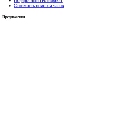
Подарочный сертификат
Стоимость ремонта часов
Предложения