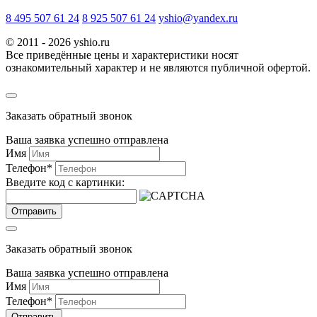
8 495 507 61 24
8 925 507 61 24
yshio@yandex.ru
© 2011 - 2026 yshio.ru
Все приведённые цены и характеристики носят
ознакомительный характер и не являются публичной офертой.
Заказать обратный звонок
Ваша заявка успешно отправлена
Имя
Телефон
*
Введите код с картинки:
Отправить
Заказать обратный звонок
Ваша заявка успешно отправлена
Имя
Телефон
*
Отправить