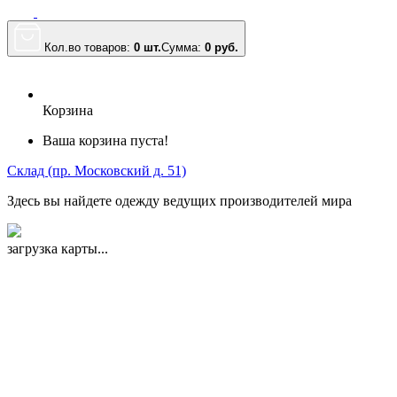
Кол.во товаров:
0 шт.
Сумма:
0
руб.
Корзина
Ваша корзина пуста!
Склад (пр. Московский д. 51)
Здесь вы найдете одежду ведущих производителей мира
загрузка карты...