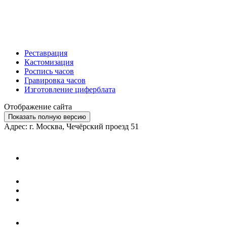
Реставрация
Кастомизация
Роспись часов
Гравировка часов
Изготовление циферблата
Отображение сайта
Показать полную версию
Адрес: г. Москва, Чечёрский проезд 51