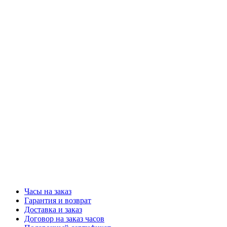
Часы на заказ
Гарантия и возврат
Доставка и заказ
Договор на заказ часов