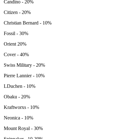
Candino - 20%
Citizen - 20%
Christian Bernard - 10%
Fossil - 30%
Orient 20%
Cover - 40%
Swiss Military - 20%
Pierre Lannier - 10%
LDuchen - 10%
Obaku - 20%
Kraftworxs - 10%
Neonica - 10%
Mount Royal - 30%
Spinnaker - 10-30%