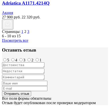
Adriatica A1171.4214Q
Акция
27 900
руб.
22 320
руб.
Страницы:
1
2
3
6 - 10 из 15
Посмотреть все
Оставить отзыв
5
4
3
2
1
Отправить отзыв
Все поля формы обязательны
Отзыв будет опубликован после проверки модератором