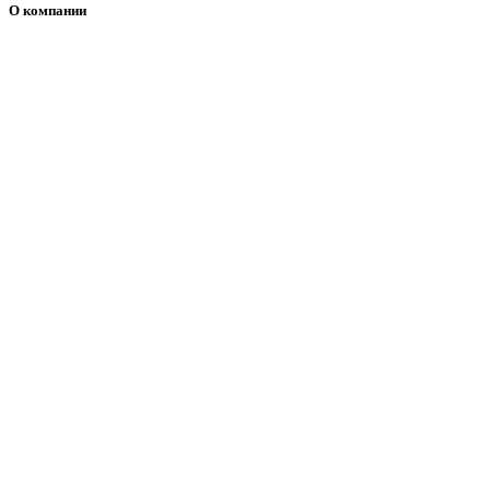
О компании