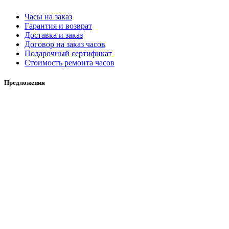
Часы на заказ
Гарантия и возврат
Доставка и заказ
Договор на заказ часов
Подарочный сертификат
Стоимость ремонта часов
Предложения