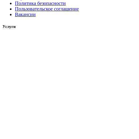
Политика безопасности
Пользовательское соглашение
Вакансии
Услуги