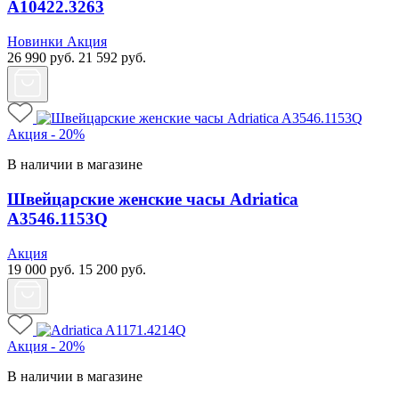
A10422.3263
Новинки
Акция
26 990
руб.
21 592
руб.
Акция - 20%
В наличии в магазине
Швейцарские женские часы Adriatica
A3546.1153Q
Акция
19 000
руб.
15 200
руб.
Акция - 20%
В наличии в магазине