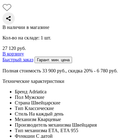
В наличии в магазине
Кол-во на складе: 1 шт.
27 120
руб.
В корзину
Быстрый заказ
Гарант. мин. цена
Полная стоимость 33 900
руб.
, скидка 20% - 6 780
руб.
Технические характеристики
Бренд
Adriatica
Пол
Мужские
Страна
Швейцарские
Тип
Классические
Стиль
На каждый день
Механизм
Кварцевые
Производитель механизма
Швейцария
Тип механизма
ETA, ETA 955
Функции
С датой