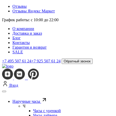
Отзывы
Отзывы Яндекс Маркет
График работы: с 10:00 до 22:00
О компании
Доставка и заказ
Блог
Контакты
Гарантия и возврат
SALE
+7 495 507 61 24
+7 925 507 61 24
Обратный звонок
Вход
Наручные часы
Ч
Часы с уценкой
Часы дайвера