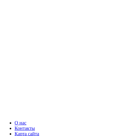
О нас
Контакты
Карта сайта