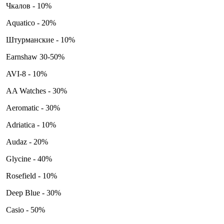
Чкалов - 10%
Aquatico - 20%
Штурманские - 10%
Earnshaw 30-50%
AVI-8 - 10%
AA Watches - 30%
Aeromatic - 30%
Adriatica - 10%
Audaz - 20%
Glycine - 40%
Rosefield - 10%
Deep Blue - 30%
Casio - 50%