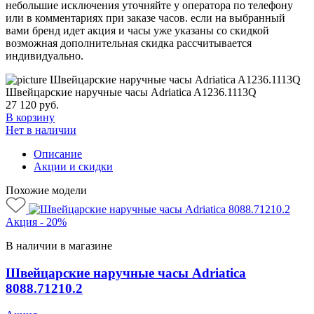
небольшие исключения уточняйте у оператора по телефону
или в комментариях при заказе часов. если на выбранный
вами бренд идет акция и часы уже указаны со скидкой
возможная дополнительная скидка рассчитывается
индивидуально.
Швейцарские наручные часы Adriatica A1236.1113Q
27 120
руб.
В корзину
Нет в наличии
Описание
Акции и скидки
Похожие модели
Акция - 20%
В наличии в магазине
Швейцарские наручные часы Adriatica
8088.71210.2