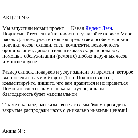
АКЦИЯ N3:
Мы запустили новый проект — Канал
Яндекс Дзен
.
Подписывайтесь, читайте новости и узнавайте новое о Мире
часов. Для всех участников мы предлагаем особые условия
покупки часов: скидки, спец. комплекты, возможность
бронирования, дополнительные аксессуары в подарок,
помощь в обслуживании (ремонте) любых наручных часов,
и многое другое
Размер скидок, подарков и услуг зависит от времени, которое
вы провели с нами в Яндекс Дзен. Подписывайтесь,
комментируйте, пишите, что вам нравиться и не нравиться.
Помогите сделать нам наш канал лучше, и наша
благодарность будет максимальной
Так же в канале, рассказывая о часах, мы будем проводить
закрытые распродажи часов с уникально низкими ценами!
Акция N4: