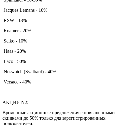
Jacques Lemans - 10%
RSW - 13%
Roamer - 20%
Seiko - 10%
Haas - 20%
Laco - 50%
No-watch (Svalbard) - 40%
Versace - 40%
АКЦИЯ N2:
Временные акционные предложения с повышенными
скидками до 50% только для зарегистрированных
пользователей: