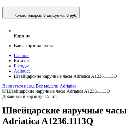
Кол.во товаров:
0 шт.
Сумма:
0
руб.
Корзина
Ваша корзина пуста!
Главная
Каталог
Бренды
Adriatica
Швейцарские наручные часы Adriatica A1236.1113Q
Вернуться назад
Все модели Adriatica
Добавили в корзину: 15 шт.
Швейцарские наручные часы
Adriatica A1236.1113Q