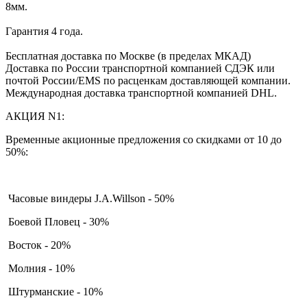
8мм.
Гарантия 4 года.
Бесплатная доставка по Москве (в пределах МКАД)
Доставка по России транспортной компанией СДЭК или
почтой России/EMS по расценкам доставляющей компании.
Международная доставка транспортной компанией DHL.
АКЦИЯ N1:
Временные акционные предложения со скидками от 10 до
50%:
Часовые виндеры J.A.Willson - 50%
Боевой Пловец - 30%
Восток - 20%
Молния - 10%
Штурманские - 10%