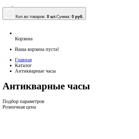
Кол.во товаров:
0 шт.
Сумма:
0
руб.
Корзина
Ваша корзина пуста!
Главная
Каталог
Антикварные часы
Антикварные часы
Подбор параметров
Розничная цена