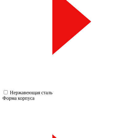
Нержавеющая сталь
Форма корпуса