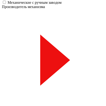
Механические с ручным заводом
Производитель механизма