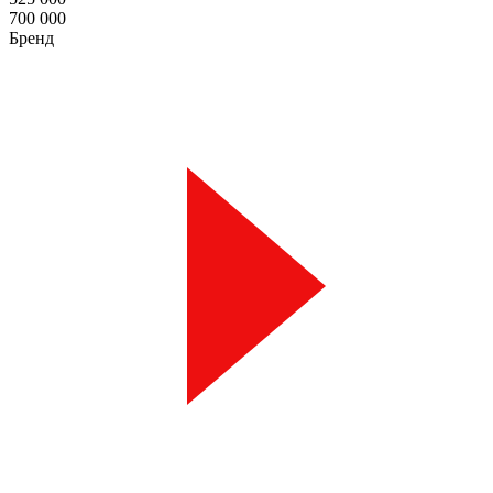
700 000
Бренд