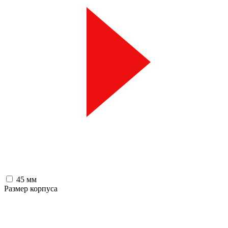
45 мм
Размер корпуса