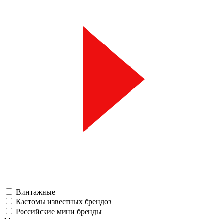
Винтажные
Кастомы известных брендов
Российские мини бренды