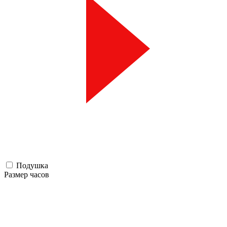
Подушка
Размер часов