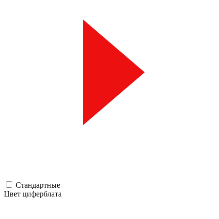
Стандартные
Цвет циферблата