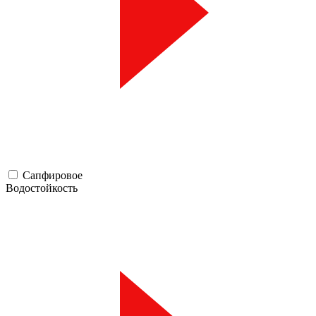
Сапфировое
Водостойкость