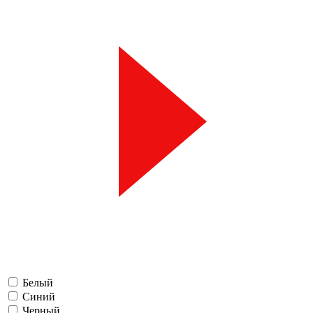
Белый
Синий
Черный