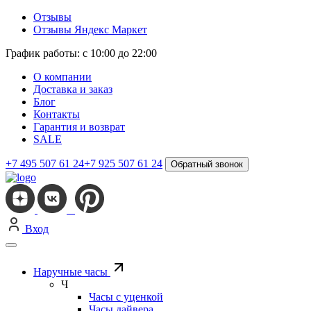
Отзывы
Отзывы Яндекс Маркет
График работы: с 10:00 до 22:00
О компании
Доставка и заказ
Блог
Контакты
Гарантия и возврат
SALE
+7 495 507 61 24
+7 925 507 61 24
Обратный звонок
Вход
Наручные часы
Ч
Часы с уценкой
Часы дайвера