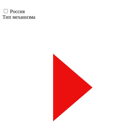
Россия
Тип механизма