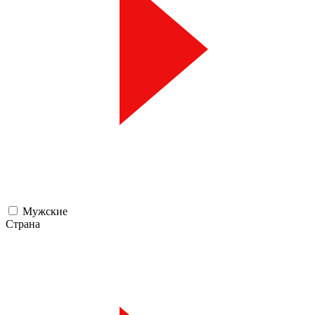
Мужские
Страна