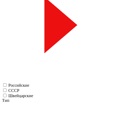
Российские
СССР
Швейцарские
Тип