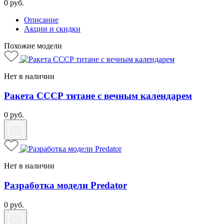
0
руб.
Описание
Акции и скидки
Похожие модели
Нет в наличии
Ракета СССР титане с вечным календарем
0
руб.
Нет в наличии
Разработка модели Predator
0
руб.