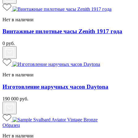
Нет в наличии
Винтажные пилотные часы Zenith 1917 года
0
руб.
Нет в наличии
Изготовление наручных часов Daytona
190 000
руб.
Образец
Нет в наличии