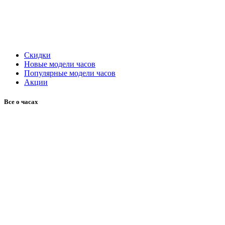
Скидки
Новые модели часов
Популярные модели часов
Акции
Все о часах