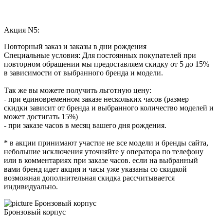
Акция N5:
Повторный заказ и заказы в дни рождения
Специальные условия: Для постоянных покупателей при
повторном обращении мы предоставляем скидку от 5 до 15%
в зависимости от выбранного бренда и модели.
Так же вы можете получить льготную цену:
- при единовременном заказе нескольких часов (размер
скидки зависит от бренда и выбранного количество моделей и
может достигать 15%)
- при заказе часов в месяц вашего дня рождения.
* в акции принимают участие не все модели и бренды сайта,
небольшие исключения уточняйте у оператора по телефону
или в комментариях при заказе часов. если на выбранный
вами бренд идет акция и часы уже указаны со скидкой
возможная дополнительная скидка рассчитывается
индивидуально.
Бронзовый корпус