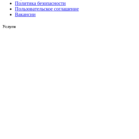
Политика безопасности
Пользовательское соглашение
Вакансии
Услуги