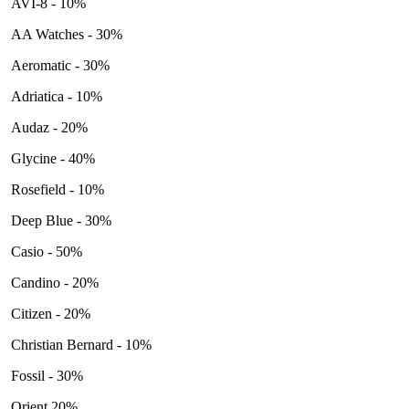
AVI-8 - 10%
AA Watches - 30%
Aeromatic - 30%
Adriatica - 10%
Audaz - 20%
Glycine - 40%
Rosefield - 10%
Deep Blue - 30%
Casio - 50%
Candino - 20%
Citizen - 20%
Christian Bernard - 10%
Fossil - 30%
Orient 20%