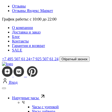
Отзывы
Отзывы Яндекс Маркет
График работы: с 10:00 до 22:00
О компании
Доставка и заказ
Блог
Контакты
Гарантия и возврат
SALE
+7 495 507 61 24
+7 925 507 61 24
Обратный звонок
Вход
Наручные часы
Ч
Часы с уценкой
Часы дайвера