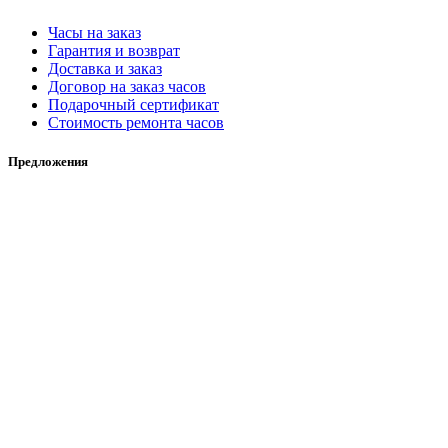
Часы на заказ
Гарантия и возврат
Доставка и заказ
Договор на заказ часов
Подарочный сертификат
Стоимость ремонта часов
Предложения