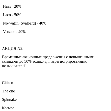
Haas - 20%
Laco - 50%
No-watch (Svalbard) - 40%
Versace - 40%
АКЦИЯ N2:
Временные акционные предложения с повышенными
скидками до 50% только для зарегистрированных
пользователей:
Citizen
The one
Spinnaker
Космос