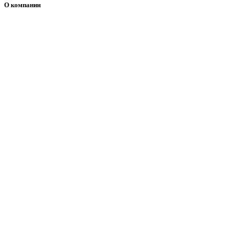
О компании