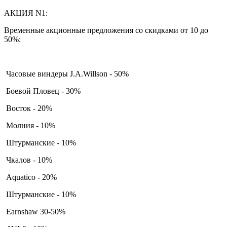
АКЦИЯ N1:
Временные акционные предложения со скидками от 10 до
50%:
Часовые виндеры J.A.Willson - 50%
Боевой Пловец - 30%
Восток - 20%
Молния - 10%
Штурманские - 10%
Чкалов - 10%
Aquatico - 20%
Штурманские - 10%
Earnshaw 30-50%