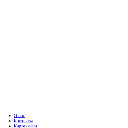
О нас
Контакты
Карта сайта