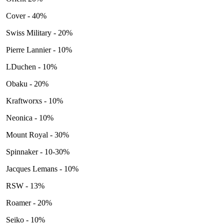
Cover - 40%
Swiss Military - 20%
Pierre Lannier - 10%
LDuchen - 10%
Obaku - 20%
Kraftworxs - 10%
Neonica - 10%
Mount Royal - 30%
Spinnaker - 10-30%
Jacques Lemans - 10%
RSW - 13%
Roamer - 20%
Seiko - 10%