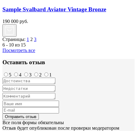
Sample Svalbard Aviator Vintage Bronze
190 000
руб.
Страницы:
1
2
3
6 - 10 из 15
Посмотреть все
Оставить отзыв
5
4
3
2
1
Отправить отзыв
Все поля формы обязательны
Отзыв будет опубликован после проверки модератором