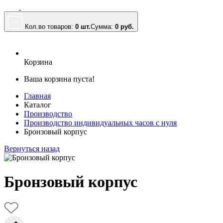
Кол.во товаров:
0 шт.
Сумма:
0
руб.
Корзина
Ваша корзина пуста!
Главная
Каталог
Производство
Производство индивидуальных часов с нуля
Бронзовый корпус
Вернуться назад
Бронзовый корпус