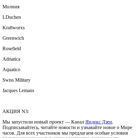
Молния
LDuchen
Kraftworxs
Greenwich
Rosefield
Adriatica
Aquatico
Swiss Military
Jacques Lemans
АКЦИЯ N3:
Мы запустили новый проект — Канал
Яндекс Дзен
.
Подписывайтесь, читайте новости и узнавайте новое о Мире
часов. Для всех участников мы предлагаем особые условия