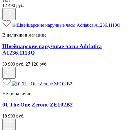
Топ
12 490
руб.
В наличии в магазине
Швейцарские наручные часы Adriatica
A1236.1113Q
33 900
руб.
27 120
руб.
Нет в наличии
01 The One Zerone ZE102B2
18 900
руб.