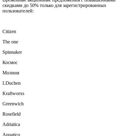
скидками до 50% только для зарегистрированных
пользователей:
Citizen
The one
Spinnaker
Космос
Молния
LDuchen
Kraftworxs
Greenwich
Rosefield
Adriatica
Aquatico