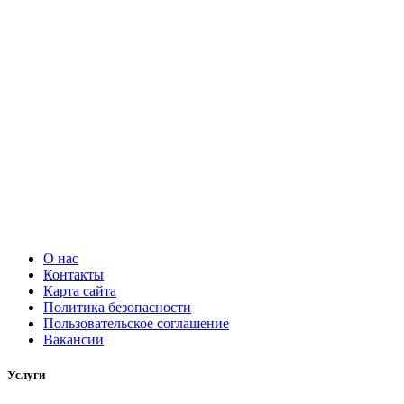
О нас
Контакты
Карта сайта
Политика безопасности
Пользовательское соглашение
Вакансии
Услуги