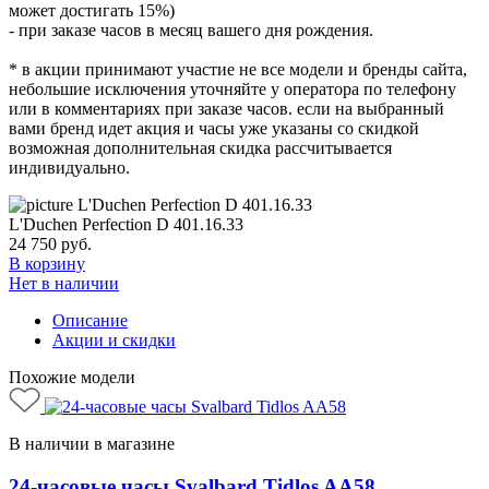
может достигать 15%)
- при заказе часов в месяц вашего дня рождения.
* в акции принимают участие не все модели и бренды сайта,
небольшие исключения уточняйте у оператора по телефону
или в комментариях при заказе часов. если на выбранный
вами бренд идет акция и часы уже указаны со скидкой
возможная дополнительная скидка рассчитывается
индивидуально.
L'Duchen Perfection D 401.16.33
24 750
руб.
В корзину
Нет в наличии
Описание
Акции и скидки
Похожие модели
В наличии в магазине
24-часовые часы Svalbard Tidlos AA58