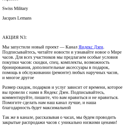
Swiss Military
Jacques Lemans
АКЦИЯ N3:
Мы запустили новый проект — Канал
Яндекс Дзен
.
Подписывайтесь, читайте новости и узнавайте новое о Мире
часов. Для всех участников мы предлагаем особые условия
покупки часов: скидки, спец. комплекты, возможность
бронирования, дополнительные аксессуары в подарок,
помощь в обслуживании (ремонте) любых наручных часов,
и многое другое
Размер скидок, подарков и услуг зависит от времени, которое
вы провели с нами в Яндекс Дзен. Подписывайтесь,
комментируйте, пишите, что вам нравиться и не нравиться.
Помогите сделать нам наш канал лучше, и наша
благодарность будет максимальной
Так же в канале, рассказывая о часах, мы будем проводить
закрытые распродажи часов с уникально низкими ценами!