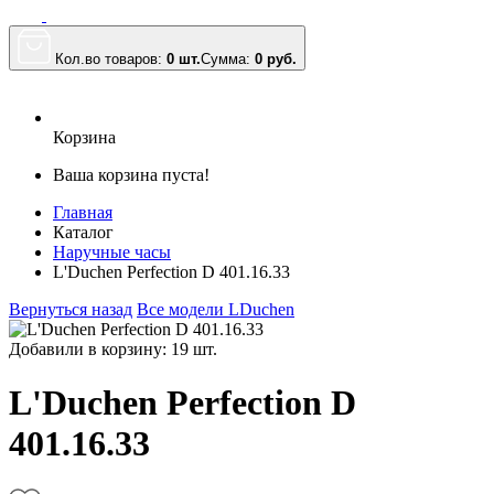
Кол.во товаров:
0 шт.
Сумма:
0
руб.
Корзина
Ваша корзина пуста!
Главная
Каталог
Наручные часы
L'Duchen Perfection D 401.16.33
Вернуться назад
Все модели LDuchen
Добавили в корзину: 19 шт.
L'Duchen Perfection D
401.16.33