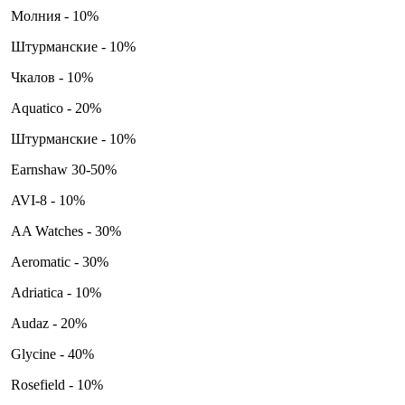
Молния - 10%
Штурманские - 10%
Чкалов - 10%
Aquatico - 20%
Штурманские - 10%
Earnshaw 30-50%
AVI-8 - 10%
AA Watches - 30%
Aeromatic - 30%
Adriatica - 10%
Audaz - 20%
Glycine - 40%
Rosefield - 10%