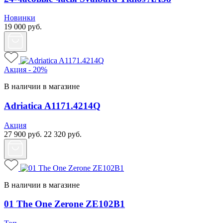
Новинки
19 000
руб.
Акция - 20%
В наличии в магазине
Adriatica A1171.4214Q
Акция
27 900
руб.
22 320
руб.
В наличии в магазине
01 The One Zerone ZE102B1