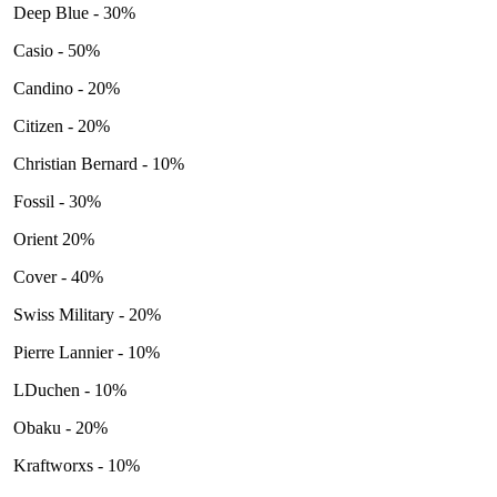
Deep Blue - 30%
Casio - 50%
Candino - 20%
Citizen - 20%
Christian Bernard - 10%
Fossil - 30%
Orient 20%
Cover - 40%
Swiss Military - 20%
Pierre Lannier - 10%
LDuchen - 10%
Obaku - 20%
Kraftworxs - 10%