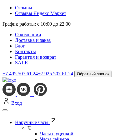
Отзывы
Отзывы Яндекс Маркет
График работы: с 10:00 до 22:00
О компании
Доставка и заказ
Блог
Контакты
Гарантия и возврат
SALE
+7 495 507 61 24
+7 925 507 61 24
Обратный звонок
Вход
Наручные часы
Ч
Часы с уценкой
Часы дайвера