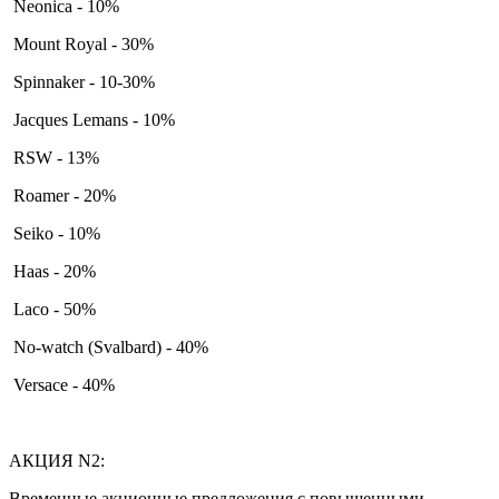
Neonica - 10%
Mount Royal - 30%
Spinnaker - 10-30%
Jacques Lemans - 10%
RSW - 13%
Roamer - 20%
Seiko - 10%
Haas - 20%
Laco - 50%
No-watch (Svalbard) - 40%
Versace - 40%
АКЦИЯ N2:
Временные акционные предложения с повышенными