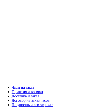
Часы на заказ
Гарантия и возврат
Доставка и заказ
Договор на заказ часов
Подарочный сертификат