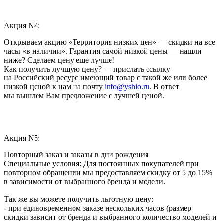
Акция N4:
Открываем акцию «Территория низких цен» — скидки на все
часы «в наличии». Гарантия самой низкой цены — нашли
ниже? Сделаем цену еще лучше!
Как получить лучшую цену? — прислать ссылку
на Российский ресурс имеющий товар с такой же или более
низкой ценой к нам на почту
info@yshio.ru
. В ответ
мы вышлем Вам предложение с лучшей ценой.
Акция N5:
Повторный заказ и заказы в дни рождения
Специальные условия: Для постоянных покупателей при
повторном обращении мы предоставляем скидку от 5 до 15%
в зависимости от выбранного бренда и модели.
Так же вы можете получить льготную цену:
- при единовременном заказе нескольких часов (размер
скидки зависит от бренда и выбранного количество моделей и