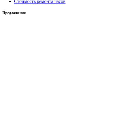
Стоимость ремонта часов
Предложения