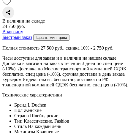
В наличии на складе
24 750
руб.
В корзину
Быстрый заказ
Гарант. мин. цена
Полная стоимость 27 500
руб.
, скидка 10% - 2 750
руб.
Часы доступны для заказа и в наличии на нашем складе.
Доставка в магазин на заказ в течении 3 дней по спец цене
(-10%). Доставка по Москве транспортной компанией СДЭК
бесплатно, спец цена (-10%), срочная доставка в день заказа
курьером Яндекс такси - бесплатно, доставка по РФ
транспортной компанией СДЭК бесплатно, спец цена (-10%).
Технические характеристики
Бренд
L Duchen
Пол
Женские
Страна
Швейцарские
Тип
Классические, Fashion
Стиль
На каждый день
Механизм
Кварцевые