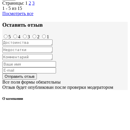
Страницы:
1
2
3
1 - 5 из 15
Посмотреть все
Оставить отзыв
5
4
3
2
1
Отправить отзыв
Все поля формы обязательны
Отзыв будет опубликован после проверки модератором
О компании