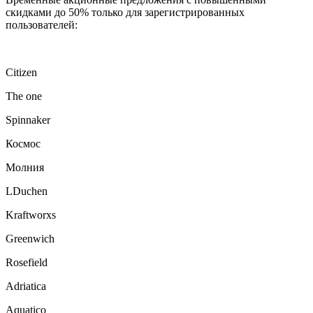
скидками до 50% только для зарегистрированных
пользователей:
Citizen
The one
Spinnaker
Космос
Молния
LDuchen
Kraftworxs
Greenwich
Rosefield
Adriatica
Aquatico