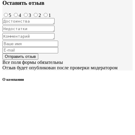
Оставить отзыв
5
4
3
2
1
Отправить отзыв
Все поля формы обязательны
Отзыв будет опубликован после проверки модератором
О компании