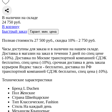
В наличии на складе
24 750
руб.
В корзину
Быстрый заказ
Гарант. мин. цена
Полная стоимость 27 500
руб.
, скидка 10% - 2 750
руб.
Часы доступны для заказа и в наличии на нашем складе.
Доставка в магазин на заказ в течении 3 дней по спец цене
(-10%). Доставка по Москве транспортной компанией СДЭК
бесплатно, спец цена (-10%), срочная доставка в день заказа
курьером Яндекс такси - бесплатно, доставка по РФ
транспортной компанией СДЭК бесплатно, спец цена (-10%).
Технические характеристики
Бренд
L Duchen
Пол
Женские
Страна
Швейцарские
Тип
Классические, Fashion
Стиль
На каждый день
Механизм
Кварцевые