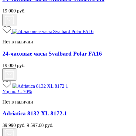
19 000
руб.
Нет в наличии
24-часовые часы Svalbard Polar FA16
19 000
руб.
Уценка! - 70%
Нет в наличии
Adriatica 8132 XL 8172.1
39 990
руб.
9 597.60
руб.