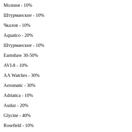
Молния - 10%
Штурманские - 10%
Чкалов - 10%
Aquatico - 20%
Штурманские - 10%
Earnshaw 30-50%
AVI-8 - 10%
AA Watches - 30%
Aeromatic - 30%
Adriatica - 10%
Audaz - 20%
Glycine - 40%
Rosefield - 10%