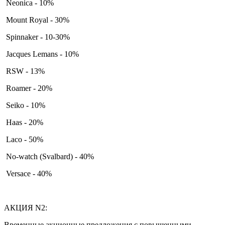
Neonica - 10%
Mount Royal - 30%
Spinnaker - 10-30%
Jacques Lemans - 10%
RSW - 13%
Roamer - 20%
Seiko - 10%
Haas - 20%
Laco - 50%
No-watch (Svalbard) - 40%
Versace - 40%
АКЦИЯ N2:
Временные акционные предложения с повышенными