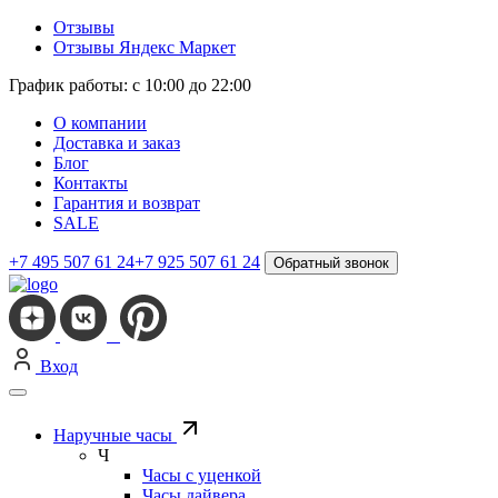
Отзывы
Отзывы Яндекс Маркет
График работы: с 10:00 до 22:00
О компании
Доставка и заказ
Блог
Контакты
Гарантия и возврат
SALE
+7 495 507 61 24
+7 925 507 61 24
Обратный звонок
Вход
Наручные часы
Ч
Часы с уценкой
Часы дайвера