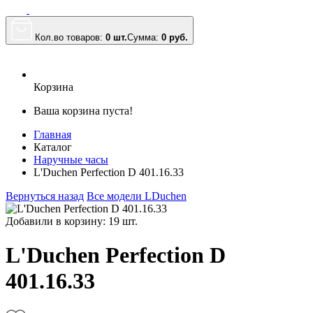
Кол.во товаров:
0 шт.
Сумма:
0
руб.
Корзина
Ваша корзина пуста!
Главная
Каталог
Наручные часы
L'Duchen Perfection D 401.16.33
Вернуться назад
Все модели LDuchen
Добавили в корзину: 19 шт.
L'Duchen Perfection D
401.16.33