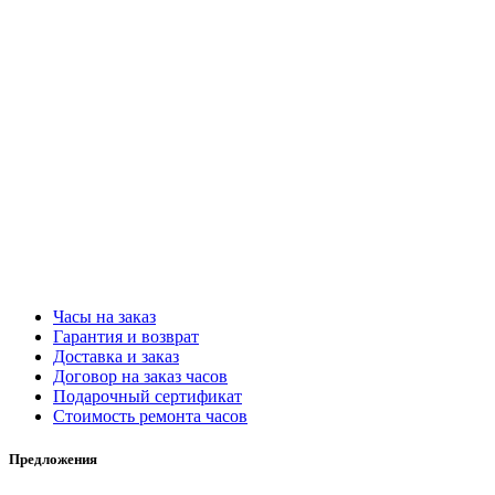
Часы на заказ
Гарантия и возврат
Доставка и заказ
Договор на заказ часов
Подарочный сертификат
Стоимость ремонта часов
Предложения