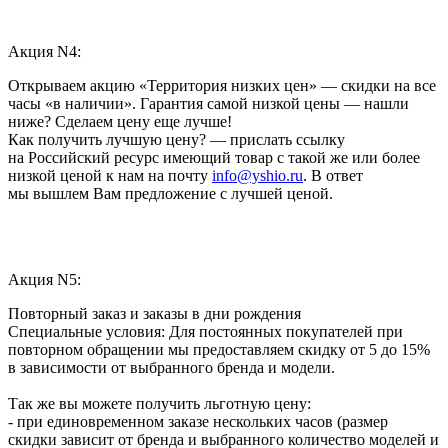
Акция N4:
Открываем акцию «Территория низких цен» — скидки на все
часы «в наличии». Гарантия самой низкой цены — нашли
ниже? Сделаем цену еще лучше!
Как получить лучшую цену? — прислать ссылку
на Российский ресурс имеющий товар с такой же или более
низкой ценой к нам на почту
info@yshio.ru
. В ответ
мы вышлем Вам предложение с лучшей ценой.
Акция N5:
Повторный заказ и заказы в дни рождения
Специальные условия: Для постоянных покупателей при
повторном обращении мы предоставляем скидку от 5 до 15%
в зависимости от выбранного бренда и модели.
Так же вы можете получить льготную цену:
- при единовременном заказе нескольких часов (размер
скидки зависит от бренда и выбранного количество моделей и