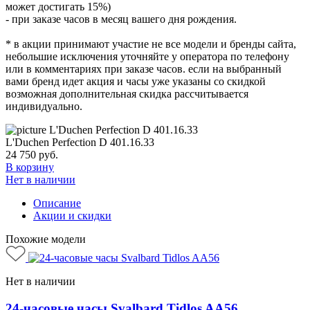
может достигать 15%)
- при заказе часов в месяц вашего дня рождения.
* в акции принимают участие не все модели и бренды сайта,
небольшие исключения уточняйте у оператора по телефону
или в комментариях при заказе часов. если на выбранный
вами бренд идет акция и часы уже указаны со скидкой
возможная дополнительная скидка рассчитывается
индивидуально.
L'Duchen Perfection D 401.16.33
24 750
руб.
В корзину
Нет в наличии
Описание
Акции и скидки
Похожие модели
Нет в наличии
24-часовые часы Svalbard Tidlos AA56