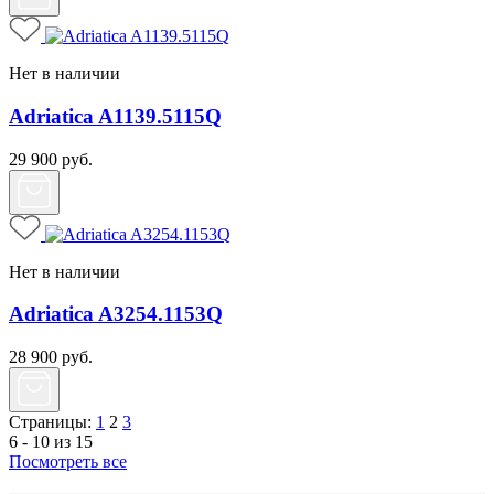
Нет в наличии
Adriatica A1139.5115Q
29 900
руб.
Нет в наличии
Adriatica A3254.1153Q
28 900
руб.
Страницы:
1
2
3
6 - 10 из 15
Посмотреть все