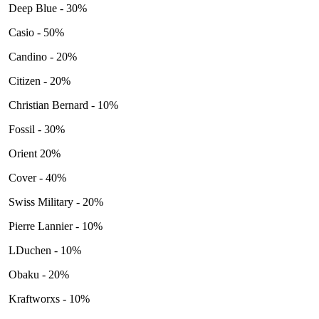
Deep Blue - 30%
Casio - 50%
Candino - 20%
Citizen - 20%
Christian Bernard - 10%
Fossil - 30%
Orient 20%
Cover - 40%
Swiss Military - 20%
Pierre Lannier - 10%
LDuchen - 10%
Obaku - 20%
Kraftworxs - 10%