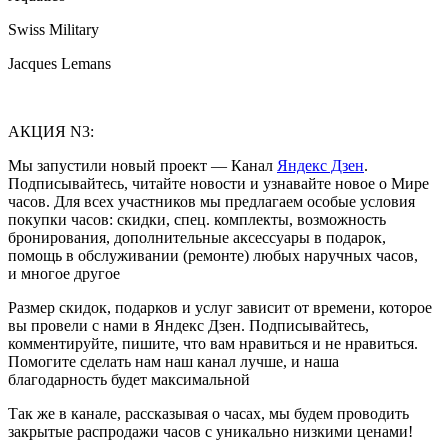
Swiss Military
Jacques Lemans
АКЦИЯ N3:
Мы запустили новый проект — Канал
Яндекс Дзен
.
Подписывайтесь, читайте новости и узнавайте новое о Мире
часов. Для всех участников мы предлагаем особые условия
покупки часов: скидки, спец. комплекты, возможность
бронирования, дополнительные аксессуары в подарок,
помощь в обслуживании (ремонте) любых наручных часов,
и многое другое
Размер скидок, подарков и услуг зависит от времени, которое
вы провели с нами в Яндекс Дзен. Подписывайтесь,
комментируйте, пишите, что вам нравиться и не нравиться.
Помогите сделать нам наш канал лучше, и наша
благодарность будет максимальной
Так же в канале, рассказывая о часах, мы будем проводить
закрытые распродажи часов с уникально низкими ценами!