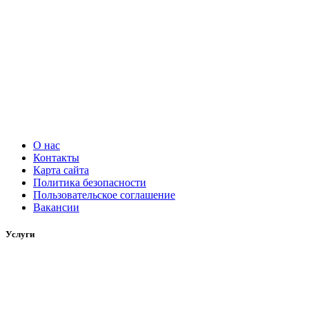
О нас
Контакты
Карта сайта
Политика безопасности
Пользовательское соглашение
Вакансии
Услуги