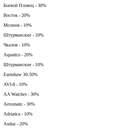
Боевой Пловец - 30%
Восток - 20%
Молния - 10%
Штурманские - 10%
Чкалов - 10%
Aquatico - 20%
Штурманские - 10%
Earnshaw 30-50%
AVI-8 - 10%
AA Watches - 30%
Aeromatic - 30%
Adriatica - 10%
Audaz - 20%