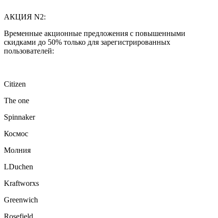
АКЦИЯ N2:
Временные акционные предложения с повышенными
скидками до 50% только для зарегистрированных
пользователей:
Citizen
The one
Spinnaker
Космос
Молния
LDuchen
Kraftworxs
Greenwich
Rosefield