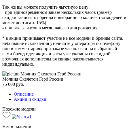
Так же вы можете получить льготную цену:
- при единовременном заказе нескольких часов (размер
скидки зависит от бренда и выбранного количество моделей и
может достигать 15%)
- при заказе часов в месяц вашего дня рождения.
* в акции принимают участие не все модели и бренды сайта,
небольшие исключения уточняйте у оператора по телефону
или в комментариях при заказе часов. если на выбранный
вами бренд идет акция и часы уже указаны со скидкой
возможная дополнительная скидка рассчитывается
индивидуально.
Молния Скелетон Герб России
75 000
руб.
Описание
Акции и скидки
Похожие модели
Нет в наличии