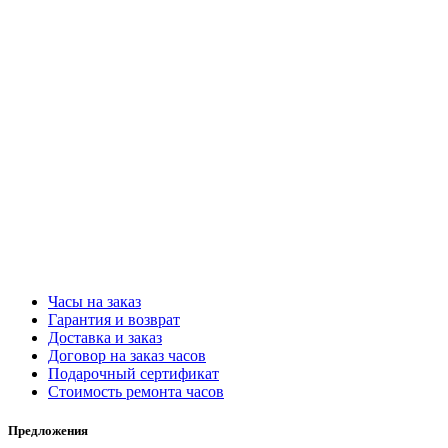
Часы на заказ
Гарантия и возврат
Доставка и заказ
Договор на заказ часов
Подарочный сертификат
Стоимость ремонта часов
Предложения