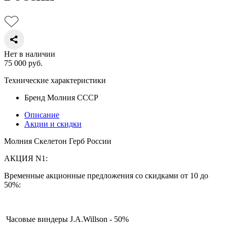
Нет в наличии
75 000
руб.
Технические характеристики
Бренд
Молния СССР
Описание
Акции и скидки
Молния Скелетон Герб России
АКЦИЯ N1:
Временные акционные предложения со скидками от 10 до
50%:
Часовые виндеры J.A.Willson - 50%