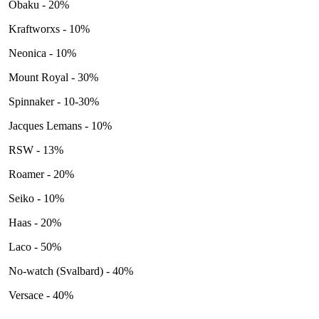
Obaku - 20%
Kraftworxs - 10%
Neonica - 10%
Mount Royal - 30%
Spinnaker - 10-30%
Jacques Lemans - 10%
RSW - 13%
Roamer - 20%
Seiko - 10%
Haas - 20%
Laco - 50%
No-watch (Svalbard) - 40%
Versace - 40%