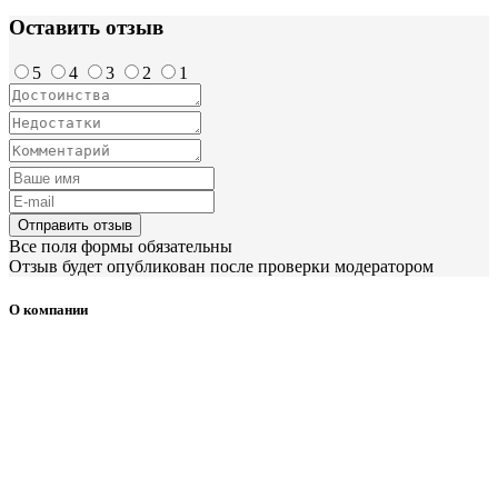
Оставить отзыв
5
4
3
2
1
Отправить отзыв
Все поля формы обязательны
Отзыв будет опубликован после проверки модератором
О компании