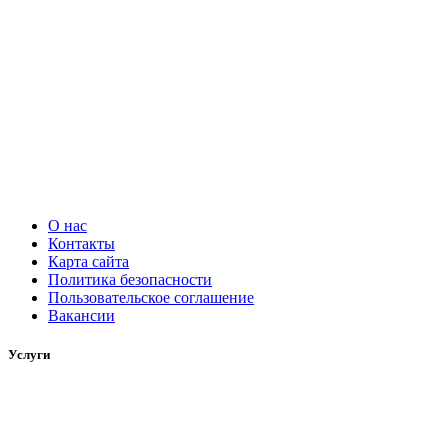
О нас
Контакты
Карта сайта
Политика безопасности
Пользовательское соглашение
Вакансии
Услуги