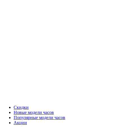
Скидки
Новые модели часов
Популярные модели часов
Акции