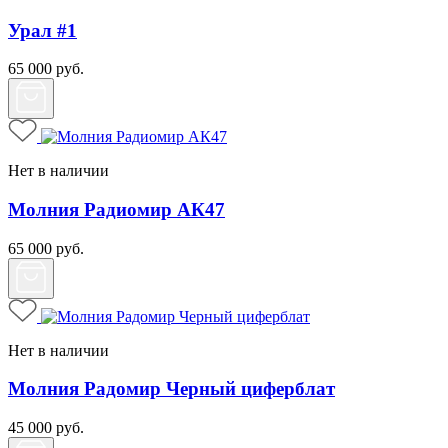
Урал #1
65 000
руб.
Нет в наличии
Молния Радиомир АК47
65 000
руб.
Нет в наличии
Молния Радомир Черный циферблат
45 000
руб.