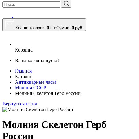
Кол.во товаров:
0 шт.
Сумма:
0
руб.
Корзина
Ваша корзина пуста!
Главная
Каталог
Антикварные часы
Молния СССР
Молния Скелетон Герб России
Вернуться назад
Молния Скелетон Герб
России