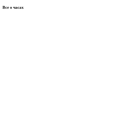
Все о часах