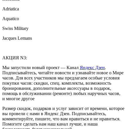
Adriatica
Aquatico
Swiss Military
Jacques Lemans
АКЦИЯ N3:
Мы запустили новый проект — Канал
Яндекс Дзен
.
Подписывайтесь, читайте новости и узнавайте новое о Мире
часов. Для всех участников мы предлагаем особые условия
покупки часов: скидки, спец. комплекты, возможность
бронирования, дополнительные аксессуары в подарок,
помощь в обслуживании (ремонте) любых наручных часов,
и многое другое
Размер скидок, подарков и услуг зависит от времени, которое
вы провели с нами в Яндекс Дзен. Подписывайтесь,
комментируйте, пишите, что вам нравиться и не нравиться.
Помогите сделать нам наш канал лучше, и наша