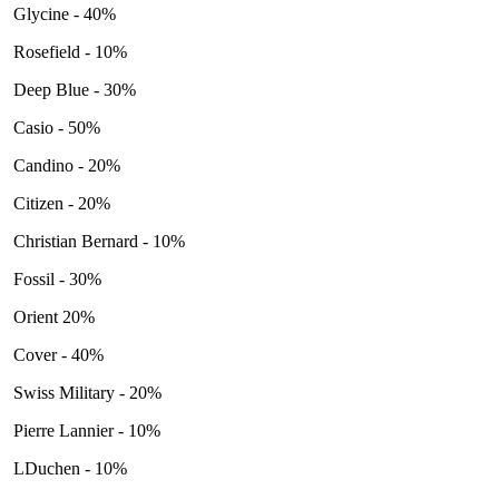
Glycine - 40%
Rosefield - 10%
Deep Blue - 30%
Casio - 50%
Candino - 20%
Citizen - 20%
Christian Bernard - 10%
Fossil - 30%
Orient 20%
Cover - 40%
Swiss Military - 20%
Pierre Lannier - 10%
LDuchen - 10%