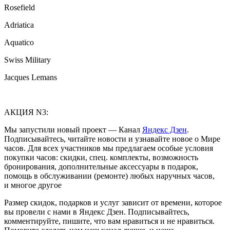
Rosefield
Adriatica
Aquatico
Swiss Military
Jacques Lemans
АКЦИЯ N3:
Мы запустили новый проект — Канал
Яндекс Дзен
.
Подписывайтесь, читайте новости и узнавайте новое о Мире
часов. Для всех участников мы предлагаем особые условия
покупки часов: скидки, спец. комплекты, возможность
бронирования, дополнительные аксессуары в подарок,
помощь в обслуживании (ремонте) любых наручных часов,
и многое другое
Размер скидок, подарков и услуг зависит от времени, которое
вы провели с нами в Яндекс Дзен. Подписывайтесь,
комментируйте, пишите, что вам нравиться и не нравиться.