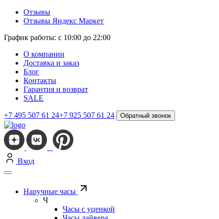
Отзывы
Отзывы Яндекс Маркет
График работы: с 10:00 до 22:00
О компании
Доставка и заказ
Блог
Контакты
Гарантия и возврат
SALE
+7 495 507 61 24
+7 925 507 61 24
Обратный звонок
Вход
Наручные часы
Ч
Часы с уценкой
Часы дайвера