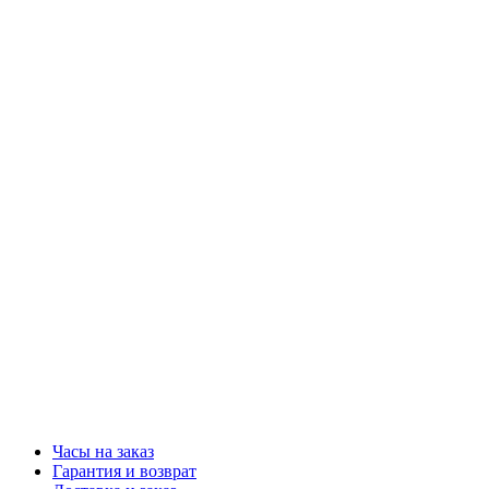
Часы на заказ
Гарантия и возврат