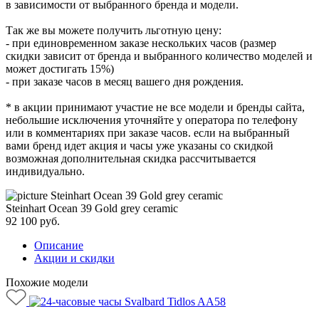
в зависимости от выбранного бренда и модели.
Так же вы можете получить льготную цену:
- при единовременном заказе нескольких часов (размер
скидки зависит от бренда и выбранного количество моделей и
может достигать 15%)
- при заказе часов в месяц вашего дня рождения.
* в акции принимают участие не все модели и бренды сайта,
небольшие исключения уточняйте у оператора по телефону
или в комментариях при заказе часов. если на выбранный
вами бренд идет акция и часы уже указаны со скидкой
возможная дополнительная скидка рассчитывается
индивидуально.
Steinhart Ocean 39 Gold grey ceramic
92 100
руб.
Описание
Акции и скидки
Похожие модели