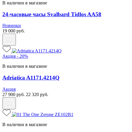
В наличии в магазине
24-часовые часы Svalbard Tidlos AA58
Новинки
19 000
руб.
Акция - 20%
В наличии в магазине
Adriatica A1171.4214Q
Акция
27 900
руб.
22 320
руб.
В наличии в магазине