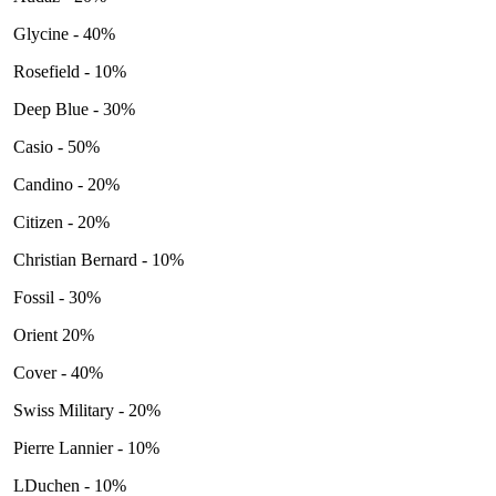
Glycine - 40%
Rosefield - 10%
Deep Blue - 30%
Casio - 50%
Candino - 20%
Citizen - 20%
Christian Bernard - 10%
Fossil - 30%
Orient 20%
Cover - 40%
Swiss Military - 20%
Pierre Lannier - 10%
LDuchen - 10%