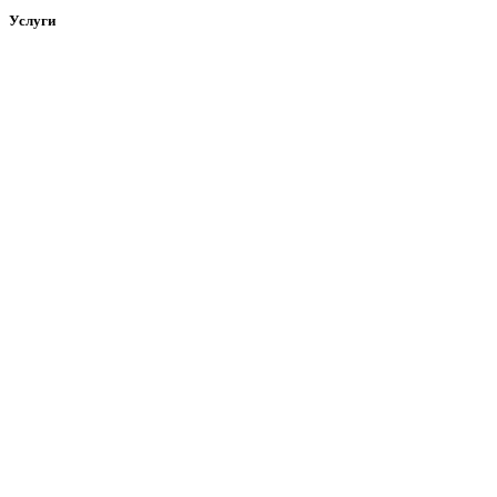
Услуги