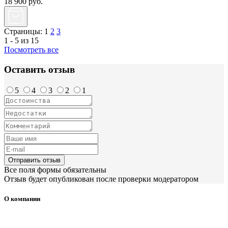
18 900
руб.
Страницы:
1
2
3
1 - 5 из 15
Посмотреть все
Оставить отзыв
5
4
3
2
1
Отправить отзыв
Все поля формы обязательны
Отзыв будет опубликован после проверки модератором
О компании