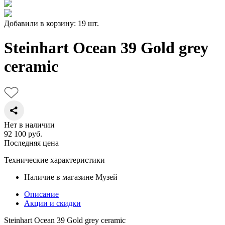
Добавили в корзину: 19 шт.
Steinhart Ocean 39 Gold grey
ceramic
Нет в наличии
92 100
руб.
Последняя цена
Технические характеристики
Наличие в магазине
Музей
Описание
Акции и скидки
Steinhart Ocean 39 Gold grey ceramic