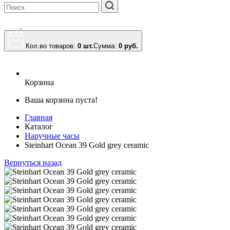
Кол.во товаров:
0 шт.
Сумма:
0
руб.
Корзина
Ваша корзина пуста!
Главная
Каталог
Наручные часы
Steinhart Ocean 39 Gold grey ceramic
Вернуться назад