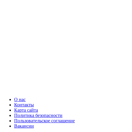
О нас
Контакты
Карта сайта
Политика безопасности
Пользовательское соглашение
Вакансии