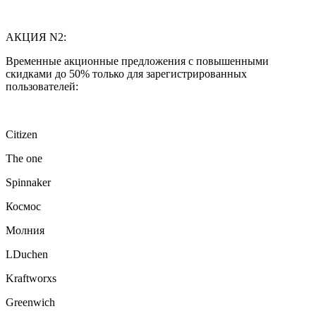
АКЦИЯ N2:
Временные акционные предложения с повышенными
скидками до 50% только для зарегистрированных
пользователей:
Citizen
The one
Spinnaker
Космос
Молния
LDuchen
Kraftworxs
Greenwich