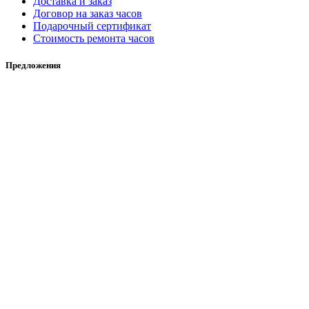
Доставка и заказ
Договор на заказ часов
Подарочный сертификат
Стоимость ремонта часов
Предложения