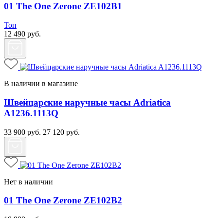
01 The One Zerone ZE102B1
Топ
12 490
руб.
В наличии в магазине
Швейцарские наручные часы Adriatica
A1236.1113Q
33 900
руб.
27 120
руб.
Нет в наличии
01 The One Zerone ZE102B2