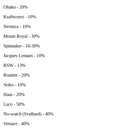
Obaku - 20%
Kraftworxs - 10%
Neonica - 10%
Mount Royal - 30%
Spinnaker - 10-30%
Jacques Lemans - 10%
RSW - 13%
Roamer - 20%
Seiko - 10%
Haas - 20%
Laco - 50%
No-watch (Svalbard) - 40%
Versace - 40%