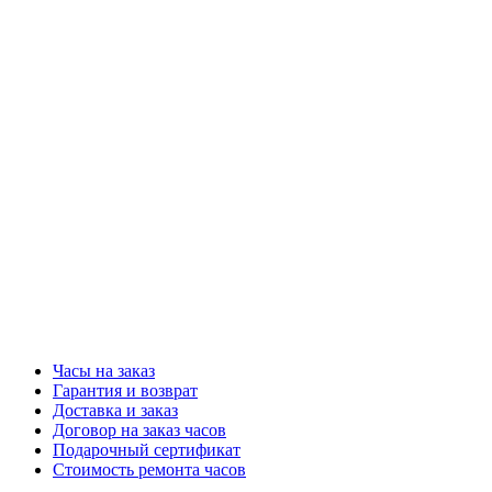
Часы на заказ
Гарантия и возврат
Доставка и заказ
Договор на заказ часов
Подарочный сертификат
Стоимость ремонта часов