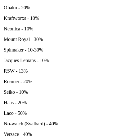
Obaku - 20%
Kraftworxs - 10%
Neonica - 10%
Mount Royal - 30%
Spinnaker - 10-30%
Jacques Lemans - 10%
RSW - 13%
Roamer - 20%
Seiko - 10%
Haas - 20%
Laco - 50%
No-watch (Svalbard) - 40%
Versace - 40%