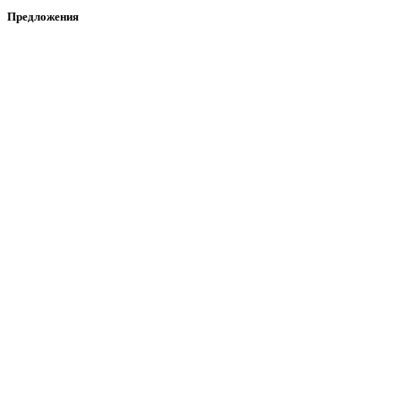
Предложения