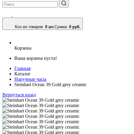
Кол.во товаров:
0 шт.
Сумма:
0
руб.
Корзина
Ваша корзина пуста!
Главная
Каталог
Наручные часы
Steinhart Ocean 39 Gold grey ceramic
Вернуться назад