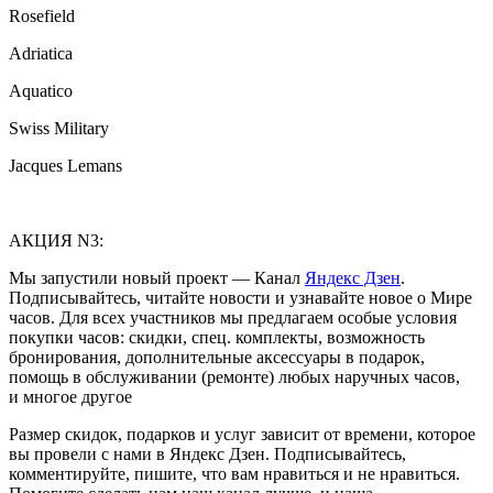
Rosefield
Adriatica
Aquatico
Swiss Military
Jacques Lemans
АКЦИЯ N3:
Мы запустили новый проект — Канал
Яндекс Дзен
.
Подписывайтесь, читайте новости и узнавайте новое о Мире
часов. Для всех участников мы предлагаем особые условия
покупки часов: скидки, спец. комплекты, возможность
бронирования, дополнительные аксессуары в подарок,
помощь в обслуживании (ремонте) любых наручных часов,
и многое другое
Размер скидок, подарков и услуг зависит от времени, которое
вы провели с нами в Яндекс Дзен. Подписывайтесь,
комментируйте, пишите, что вам нравиться и не нравиться.