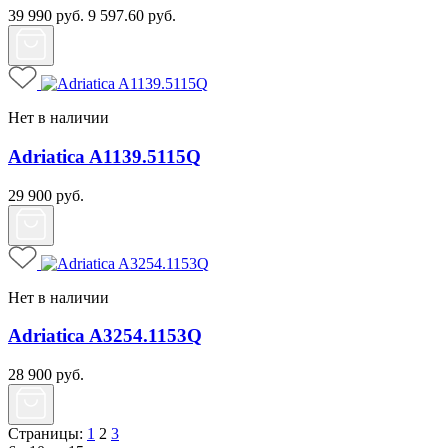
39 990
руб.
9 597.60
руб.
Нет в наличии
Adriatica A1139.5115Q
29 900
руб.
Нет в наличии
Adriatica A3254.1153Q
28 900
руб.
Страницы:
1
2
3