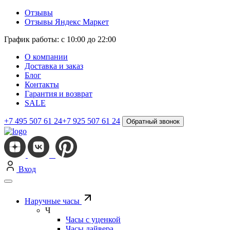
Отзывы
Отзывы Яндекс Маркет
График работы: с 10:00 до 22:00
О компании
Доставка и заказ
Блог
Контакты
Гарантия и возврат
SALE
+7 495 507 61 24
+7 925 507 61 24
Обратный звонок
Вход
Наручные часы
Ч
Часы с уценкой
Часы дайвера