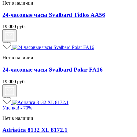
Нет в наличии
24-часовые часы Svalbard Tidlos AA56
19 000
руб.
Нет в наличии
24-часовые часы Svalbard Polar FA16
19 000
руб.
Уценка! - 70%
Нет в наличии
Adriatica 8132 XL 8172.1