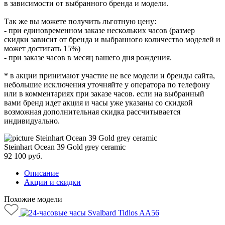
в зависимости от выбранного бренда и модели.
Так же вы можете получить льготную цену:
- при единовременном заказе нескольких часов (размер
скидки зависит от бренда и выбранного количество моделей и
может достигать 15%)
- при заказе часов в месяц вашего дня рождения.
* в акции принимают участие не все модели и бренды сайта,
небольшие исключения уточняйте у оператора по телефону
или в комментариях при заказе часов. если на выбранный
вами бренд идет акция и часы уже указаны со скидкой
возможная дополнительная скидка рассчитывается
индивидуально.
Steinhart Ocean 39 Gold grey ceramic
92 100
руб.
Описание
Акции и скидки
Похожие модели