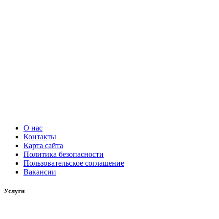
О нас
Контакты
Карта сайта
Политика безопасности
Пользовательское соглашение
Вакансии
Услуги