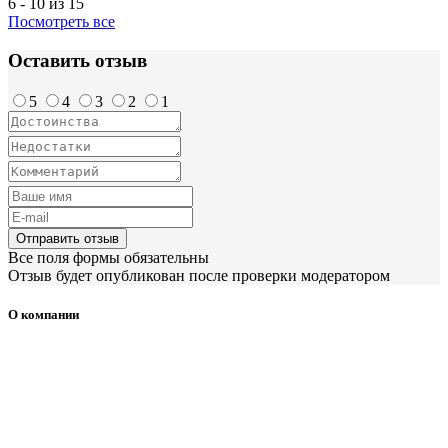
6 - 10 из 15
Посмотреть все
Оставить отзыв
5
4
3
2
1
Отправить отзыв
Все поля формы обязательны
Отзыв будет опубликован после проверки модератором
О компании