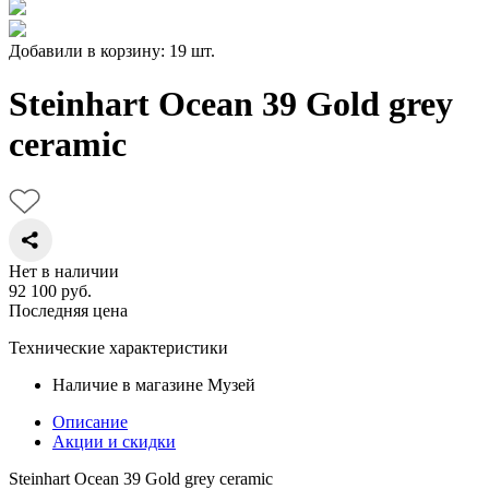
Добавили в корзину: 19 шт.
Steinhart Ocean 39 Gold grey
ceramic
Нет в наличии
92 100
руб.
Последняя цена
Технические характеристики
Наличие в магазине
Музей
Описание
Акции и скидки
Steinhart Ocean 39 Gold grey ceramic