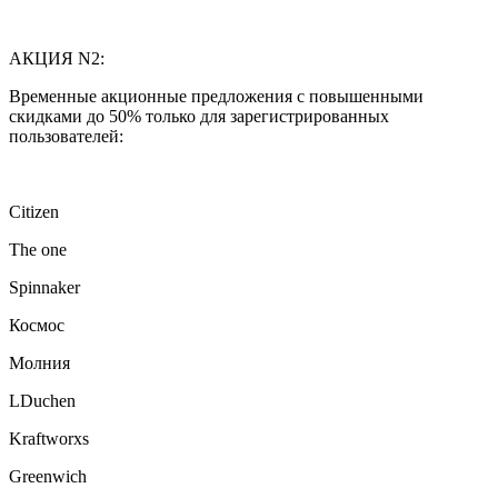
АКЦИЯ N2:
Временные акционные предложения с повышенными
скидками до 50% только для зарегистрированных
пользователей:
Citizen
The one
Spinnaker
Космос
Молния
LDuchen
Kraftworxs
Greenwich