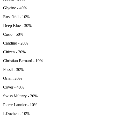
Glycine - 40%
Rosefield - 10%
Deep Blue - 30%
Casio - 50%
Candino - 20%
Citizen - 20%
Christian Bernard - 10%
Fossil - 30%
Orient 20%
Cover - 40%
Swiss Military - 20%
Pierre Lannier - 10%
LDuchen - 10%