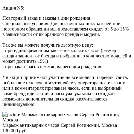
Акция N5:
Повторный заказ и заказы в дни рождения
Специальные условия: Для постоянных покупателей при
повторном обращении мы предоставляем скидку от 5 до 15%
в зависимости от выбранного бренда и модели.
Так же вы можете получить льготную цену:
- при единовременном заказе нескольких часов (размер
скидки зависит от бренда и выбранного количество моделей и
может достигать 15%)
- при заказе часов в месяц вашего дня рождения.
* в акции принимают участие не все модели и бренды сайта,
небольшие исключения уточняйте у оператора по телефону
или в комментариях при заказе часов. если на выбранный
вами бренд идет акция и часы уже указаны со скидкой
возможная дополнительная скидка рассчитывается
индивидуально.
Марьяж антикварных часов Сергей Рогинский, Москва
130 000
руб.