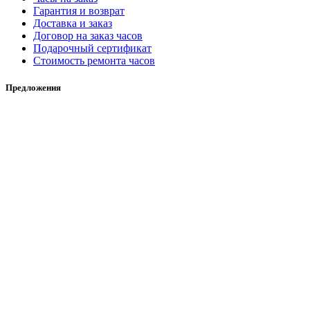
Гарантия и возврат
Доставка и заказ
Договор на заказ часов
Подарочный сертификат
Стоимость ремонта часов
Предложения