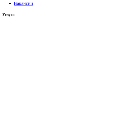
Вакансии
Услуги