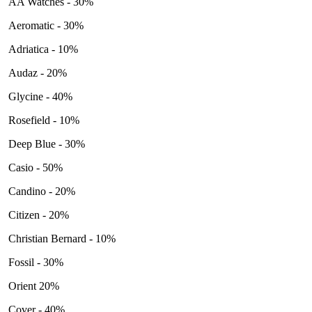
AA Watches - 30%
Aeromatic - 30%
Adriatica - 10%
Audaz - 20%
Glycine - 40%
Rosefield - 10%
Deep Blue - 30%
Casio - 50%
Candino - 20%
Citizen - 20%
Christian Bernard - 10%
Fossil - 30%
Orient 20%
Cover - 40%