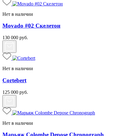
Нет в наличии
Movado #02 Скелетон
130 000
руб.
Нет в наличии
Cortebert
125 000
руб.
Нет в наличии
Марьяж Colombe Depose Chronograph