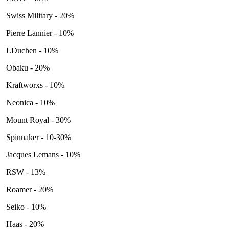
Swiss Military - 20%
Pierre Lannier - 10%
LDuchen - 10%
Obaku - 20%
Kraftworxs - 10%
Neonica - 10%
Mount Royal - 30%
Spinnaker - 10-30%
Jacques Lemans - 10%
RSW - 13%
Roamer - 20%
Seiko - 10%
Haas - 20%