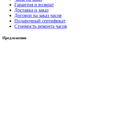
Гарантия и возврат
Доставка и заказ
Договор на заказ часов
Подарочный сертификат
Стоимость ремонта часов
Предложения