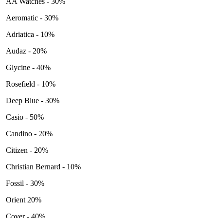
AA Watches - 30%
Aeromatic - 30%
Adriatica - 10%
Audaz - 20%
Glycine - 40%
Rosefield - 10%
Deep Blue - 30%
Casio - 50%
Candino - 20%
Citizen - 20%
Christian Bernard - 10%
Fossil - 30%
Orient 20%
Cover - 40%