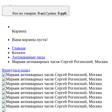
Кол.во товаров:
0 шт.
Сумма:
0
руб.
Корзина
Ваша корзина пуста!
Главная
Каталог
Антикварные часы
Марьяж антикварных часов Сергей Рогинский, Москва
Вернуться назад