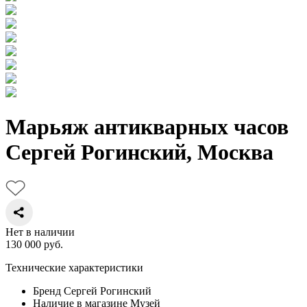
Марьяж антикварных часов
Сергей Рогинский, Москва
Нет в наличии
130 000
руб.
Технические характеристики
Бренд
Сергей Рогинский
Наличие в магазине
Музей