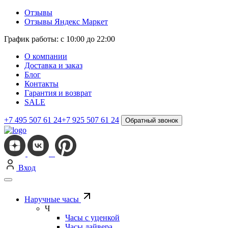
Отзывы
Отзывы Яндекс Маркет
График работы: с 10:00 до 22:00
О компании
Доставка и заказ
Блог
Контакты
Гарантия и возврат
SALE
+7 495 507 61 24
+7 925 507 61 24
Обратный звонок
Вход
Наручные часы
Ч
Часы с уценкой
Часы дайвера