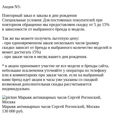
Акция N5:
Повторный заказ и заказы в дни рождения
Специальные условия: Для постоянных покупателей при
повторном обращении мы предоставляем скидку от 5 до 15%
в зависимости от выбранного бренда и модели.
Так же вы можете получить льготную цену:
- при единовременном заказе нескольких часов (размер
скидки зависит от бренда и выбранного количество моделей и
может достигать 15%)
- при заказе часов в месяц вашего дня рождения.
* в акции принимают участие не все модели и бренды сайта,
небольшие исключения уточняйте у оператора по телефону
или в комментариях при заказе часов. если на выбранный
вами бренд идет акция и часы уже указаны со скидкой
возможная дополнительная скидка рассчитывается
индивидуально.
Марьяж антикварных часов Сергей Рогинский, Москва
130 000
руб.