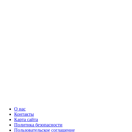
О нас
Контакты
Карта сайта
Политика безопасности
Пользовательское соглашение