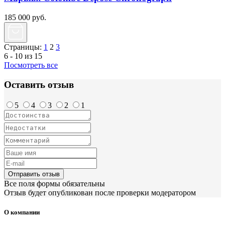
185 000
руб.
Страницы:
1
2
3
6 - 10 из 15
Посмотреть все
Оставить отзыв
5
4
3
2
1
Отправить отзыв
Все поля формы обязательны
Отзыв будет опубликован после проверки модератором
О компании