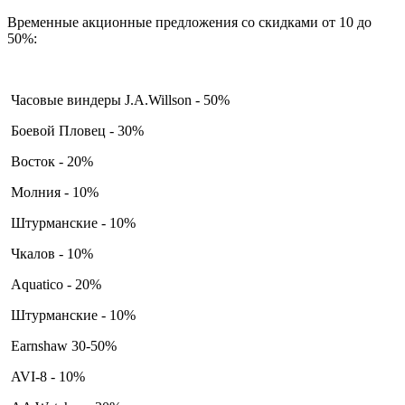
Временные акционные предложения со скидками от 10 до
50%:
Часовые виндеры J.A.Willson - 50%
Боевой Пловец - 30%
Восток - 20%
Молния - 10%
Штурманские - 10%
Чкалов - 10%
Aquatico - 20%
Штурманские - 10%
Earnshaw 30-50%
AVI-8 - 10%