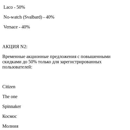
Laco - 50%
No-watch (Svalbard) - 40%
Versace - 40%
АКЦИЯ N2:
Временные акционные предложения с повышенными
скидками до 50% только для зарегистрированных
пользователей:
Citizen
The one
Spinnaker
Космос
Молния