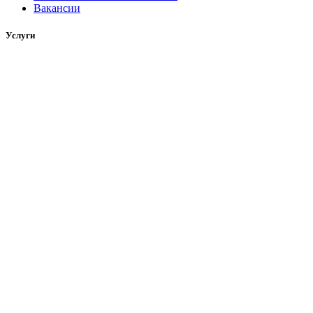
Вакансии
Услуги