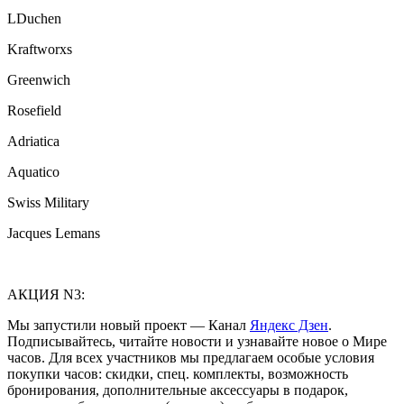
LDuchen
Kraftworxs
Greenwich
Rosefield
Adriatica
Aquatico
Swiss Military
Jacques Lemans
АКЦИЯ N3:
Мы запустили новый проект — Канал
Яндекс Дзен
.
Подписывайтесь, читайте новости и узнавайте новое о Мире
часов. Для всех участников мы предлагаем особые условия
покупки часов: скидки, спец. комплекты, возможность
бронирования, дополнительные аксессуары в подарок,