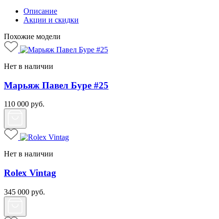
Описание
Акции и скидки
Похожие модели
Нет в наличии
Марьяж Павел Буре #25
110 000
руб.
Нет в наличии
Rolex Vintag
345 000
руб.